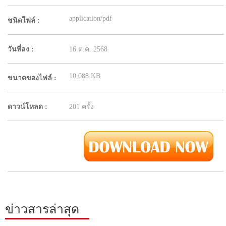
application/pdf
ชนิดไฟล์ :
วันที่ลง :
16 ต.ค. 2568
10,088 KB
ขนาดของไฟล์ :
ดาวน์โหลด :
201 ครั้ง
ข่าวสารล่าสุด