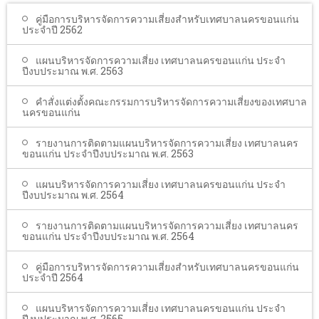
โรงเรียนในสังกัด
คู่มือการบริหารจัดการความเสี่ยงสำหรับเทศบาลนครขอนแก่น
ประจำปี 2562
บริการประชาชน
แผนบริหารจัดการความเสี่ยง เทศบาลนครขอนแก่น ประจำ
ITA
ปีงบประมาณ พ.ศ. 2563
ติดต่อเทศบาล
คำสั่งแต่งตั้งคณะกรรมการบริหารจัดการความเสี่ยงของเทศบาล
นครขอนแก่น
รายงานการติดตามแผนบริหารจัดการความเสี่ยง เทศบาลนคร
ขอนแก่น ประจำปีงบประมาณ พ.ศ. 2563
แผนบริหารจัดการความเสี่ยง เทศบาลนครขอนแก่น ประจำ
ปีงบประมาณ พ.ศ. 2564
รายงานการติดตามแผนบริหารจัดการความเสี่ยง เทศบาลนคร
ขอนแก่น ประจำปีงบประมาณ พ.ศ. 2564
คู่มือการบริหารจัดการความเสี่ยงสำหรับเทศบาลนครขอนแก่น
ประจำปี 2564
แผนบริหารจัดการความเสี่ยง เทศบาลนครขอนแก่น ประจำ
ปีงบประมาณ พ.ศ. 2565