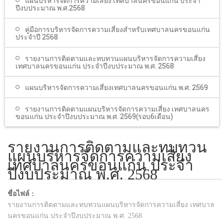
แผนบริหารจัดการความเสี่ยง เทศบาลนครขอนแก่น ประจํา
ปีงบประมาณ พ.ศ.2568
คู่มือการบริหารจัดการความเสี่ยงสำหรับเทศบาลนครขอนแก่น
ประจำปี 2568
รายงานการติดตามและทบทวนแผนบริหารจัดการความเสี่ยง
เทศบาลนครขอนแก่น ประจำปีงบประมาณ พ.ศ. 2568
แผนบริหารจัดการความเสี่ยงเทศบาลนครขอนแก่น พ.ศ. 2569
รายงานการติดตามแผนบริหารจัดการความเสี่ยง เทศบาลนคร
ขอนแก่น ประจำปีงบประมาณ พ.ศ. 2569(รอบ6เดือน)
รายงานการติดตามและทบทวน
แผนบริหารจัดการความเสี่ยง
เทศบาลนครขอนแก่น ประจำ
ปีงบประมาณ พ.ศ. 2568
ชื่อไฟล์ :
รายงานการติดตามและทบทวนแผนบริหารจัดการความเสี่ยง เทศบาล
นครขอนแก่น ประจำปีงบประมาณ พ.ศ. 2568