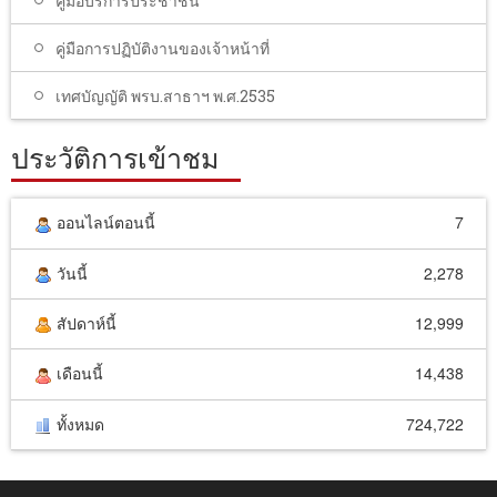
คู่มือบริการประชาชน
คู่มือการปฏิบัติงานของเจ้าหน้าที่
เทศบัญญัติ พรบ.สาธาฯ พ.ศ.2535
ประวัติการเข้าชม
ออนไลน์ตอนนี้
7
วันนี้
2,278
สัปดาห์นี้
12,999
เดือนนี้
14,438
ทั้งหมด
724,722