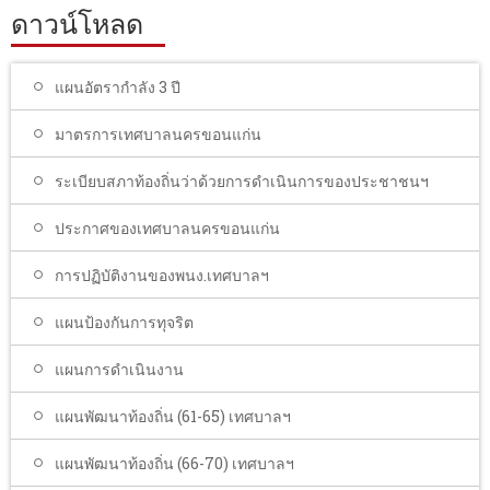
ดาวน์โหลด
แผนอัตรากำลัง 3 ปี
มาตรการเทศบาลนครขอนแก่น
ระเบียบสภาท้องถิ่นว่าด้วยการดำเนินการของประชาชนฯ
ประกาศของเทศบาลนครขอนแก่น
การปฏิบัติงานของพนง.เทศบาลฯ
แผนป้องกันการทุจริต
แผนการดำเนินงาน
แผนพัฒนาท้องถิ่น (61-65) เทศบาลฯ
แผนพัฒนาท้องถิ่น (66-70) เทศบาลฯ