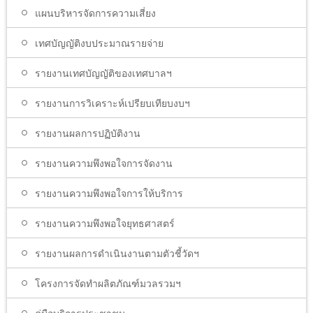
แผนบริหารจัดการความเสี่ยง
เทศบัญญัติงบประมาณรายจ่าย
รายงานเทศบัญญัติของเทศบาลฯ
รายงานการวิเคราะห์เปรียบเทียบงบฯ
รายงานผลการปฏิบัติงาน
รายงานความพึงพอใจการจัดงาน
รายงานความพึงพอใจการให้บริการ
รายงานความพึงพอใจยุทธศาสตร์
รายงานผลการดำเนินงานตามตัวชี้วัดฯ
โครงการจัดทำผลิตภัณฑ์มวลรวมฯ