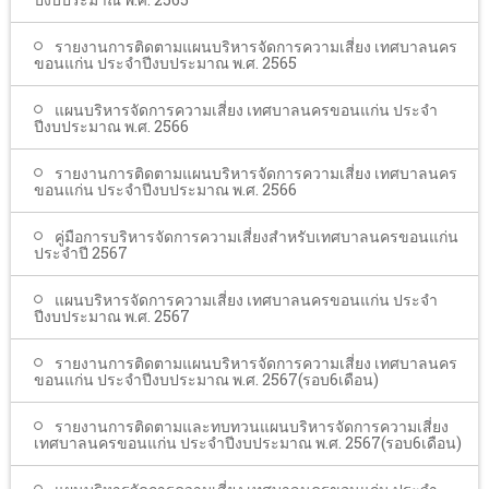
รายงานการติดตามแผนบริหารจัดการความเสี่ยง เทศบาลนคร
ขอนแก่น ประจำปีงบประมาณ พ.ศ. 2565
แผนบริหารจัดการความเสี่ยง เทศบาลนครขอนแก่น ประจำ
ปีงบประมาณ พ.ศ. 2566
รายงานการติดตามแผนบริหารจัดการความเสี่ยง เทศบาลนคร
ขอนแก่น ประจำปีงบประมาณ พ.ศ. 2566
คู่มือการบริหารจัดการความเสี่ยงสำหรับเทศบาลนครขอนแก่น
ประจำปี 2567
แผนบริหารจัดการความเสี่ยง เทศบาลนครขอนแก่น ประจำ
ปีงบประมาณ พ.ศ. 2567
รายงานการติดตามแผนบริหารจัดการความเสี่ยง เทศบาลนคร
ขอนแก่น ประจำปีงบประมาณ พ.ศ. 2567(รอบ6เดือน)
รายงานการติดตามและทบทวนแผนบริหารจัดการความเสี่ยง
เทศบาลนครขอนแก่น ประจำปีงบประมาณ พ.ศ. 2567(รอบ6เดือน)