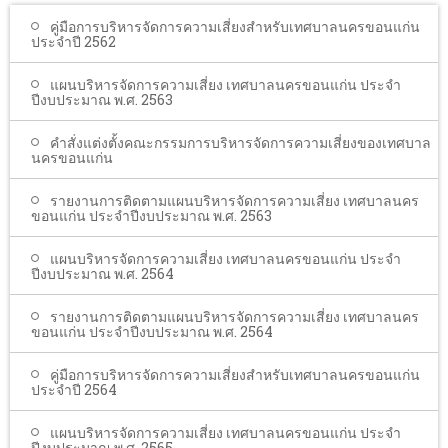
โรงเรียนในสังกัด
คู่มือการบริหารจัดการความเสี่ยงสำหรับเทศบาลนครขอนแก่น
ประจำปี 2562
บริการประชาชน
แผนบริหารจัดการความเสี่ยง เทศบาลนครขอนแก่น ประจำ
ITA
ปีงบประมาณ พ.ศ. 2563
ติดต่อเทศบาล
คำสั่งแต่งตั้งคณะกรรมการบริหารจัดการความเสี่ยงของเทศบาล
นครขอนแก่น
รายงานการติดตามแผนบริหารจัดการความเสี่ยง เทศบาลนคร
ขอนแก่น ประจำปีงบประมาณ พ.ศ. 2563
แผนบริหารจัดการความเสี่ยง เทศบาลนครขอนแก่น ประจำ
ปีงบประมาณ พ.ศ. 2564
รายงานการติดตามแผนบริหารจัดการความเสี่ยง เทศบาลนคร
ขอนแก่น ประจำปีงบประมาณ พ.ศ. 2564
คู่มือการบริหารจัดการความเสี่ยงสำหรับเทศบาลนครขอนแก่น
ประจำปี 2564
แผนบริหารจัดการความเสี่ยง เทศบาลนครขอนแก่น ประจำ
ปีงบประมาณ พ.ศ. 2565