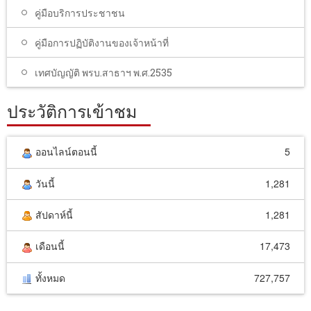
คู่มือบริการประชาชน
คู่มือการปฏิบัติงานของเจ้าหน้าที่
เทศบัญญัติ พรบ.สาธาฯ พ.ศ.2535
ประวัติการเข้าชม
ออนไลน์ตอนนี้
5
วันนี้
1,281
สัปดาห์นี้
1,281
เดือนนี้
17,473
ทั้งหมด
727,757