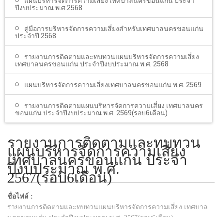
แผนบริหารจัดการความเสี่ยง เทศบาลนครขอนแก่น ประจํา
ปีงบประมาณ พ.ศ.2568
คู่มือการบริหารจัดการความเสี่ยงสำหรับเทศบาลนครขอนแก่น
ประจำปี 2568
รายงานการติดตามและทบทวนแผนบริหารจัดการความเสี่ยง
เทศบาลนครขอนแก่น ประจำปีงบประมาณ พ.ศ. 2568
แผนบริหารจัดการความเสี่ยงเทศบาลนครขอนแก่น พ.ศ. 2569
รายงานการติดตามแผนบริหารจัดการความเสี่ยง เทศบาลนคร
ขอนแก่น ประจำปีงบประมาณ พ.ศ. 2569(รอบ6เดือน)
รายงานการติดตามและทบทวน
แผนบริหารจัดการความเสี่ยง
เทศบาลนครขอนแก่น ประจำ
ปีงบประมาณ พ.ศ.
2567(รอบ6เดือน)
ชื่อไฟล์ :
รายงานการติดตามและทบทวนแผนบริหารจัดการความเสี่ยง เทศบาล