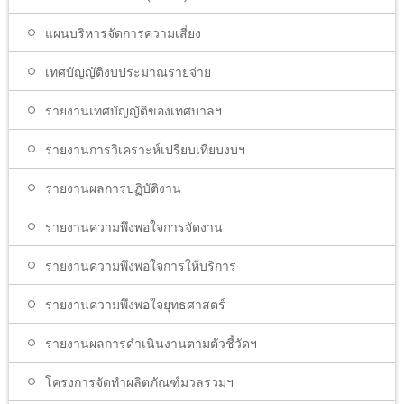
แผนบริหารจัดการความเสี่ยง
เทศบัญญัติงบประมาณรายจ่าย
รายงานเทศบัญญัติของเทศบาลฯ
รายงานการวิเคราะห์เปรียบเทียบงบฯ
รายงานผลการปฏิบัติงาน
รายงานความพึงพอใจการจัดงาน
รายงานความพึงพอใจการให้บริการ
รายงานความพึงพอใจยุทธศาสตร์
รายงานผลการดำเนินงานตามตัวชี้วัดฯ
โครงการจัดทำผลิตภัณฑ์มวลรวมฯ