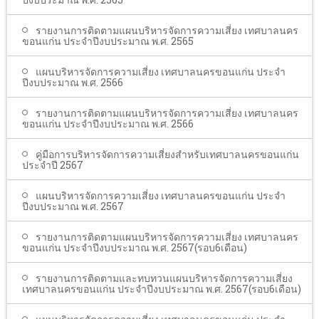
รายงานการติดตามแผนบริหารจัดการความเสี่ยง เทศบาลนคร
ขอนแก่น ประจำปีงบประมาณ พ.ศ. 2565
แผนบริหารจัดการความเสี่ยง เทศบาลนครขอนแก่น ประจำ
ปีงบประมาณ พ.ศ. 2566
รายงานการติดตามแผนบริหารจัดการความเสี่ยง เทศบาลนคร
ขอนแก่น ประจำปีงบประมาณ พ.ศ. 2566
คู่มือการบริหารจัดการความเสี่ยงสำหรับเทศบาลนครขอนแก่น
ประจำปี 2567
แผนบริหารจัดการความเสี่ยง เทศบาลนครขอนแก่น ประจำ
ปีงบประมาณ พ.ศ. 2567
รายงานการติดตามแผนบริหารจัดการความเสี่ยง เทศบาลนคร
ขอนแก่น ประจำปีงบประมาณ พ.ศ. 2567(รอบ6เดือน)
รายงานการติดตามและทบทวนแผนบริหารจัดการความเสี่ยง
เทศบาลนครขอนแก่น ประจำปีงบประมาณ พ.ศ. 2567(รอบ6เดือน)