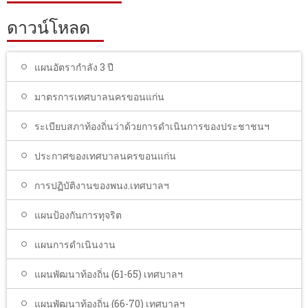
ดาวน์โหลด
แผนอัตรากำลัง 3 ปี
มาตรการเทศบาลนครขอนแก่น
ระเบียบสภาท้องถิ่นว่าด้วยการดำเนินการของประชาชนฯ
ประกาศของเทศบาลนครขอนแก่น
การปฏิบัติงานของพนง.เทศบาลฯ
แผนป้องกันการทุจริต
แผนการดำเนินงาน
แผนพัฒนาท้องถิ่น (61-65) เทศบาลฯ
แผนพัฒนาท้องถิ่น (66-70) เทศบาลฯ