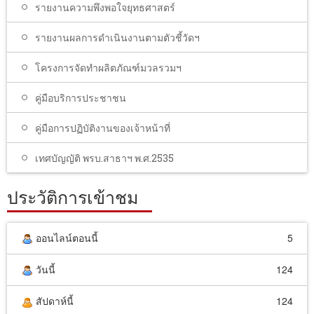
รายงานความพึงพอใจยุทธศาสตร์
รายงานผลการดำเนินงานตามตัวชี้วัดฯ
โครงการจัดทำผลิตภัณฑ์มวลรวมฯ
คู่มือบริการประชาชน
คู่มือการปฏิบัติงานของเจ้าหน้าที่
เทศบัญญัติ พรบ.สาธาฯ พ.ศ.2535
ประวัติการเข้าชม
ออนไลน์ตอนนี้
5
วันนี้
124
สัปดาห์นี้
124