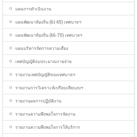
แผนการดำเนินงาน
แผนพัฒนาท้องถิ่น (61-65) เทศบาลฯ
แผนพัฒนาท้องถิ่น (66-70) เทศบาลฯ
แผนบริหารจัดการความเสี่ยง
เทศบัญญัติงบประมาณรายจ่าย
รายงานเทศบัญญัติของเทศบาลฯ
รายงานการวิเคราะห์เปรียบเทียบงบฯ
รายงานผลการปฏิบัติงาน
รายงานความพึงพอใจการจัดงาน
รายงานความพึงพอใจการให้บริการ