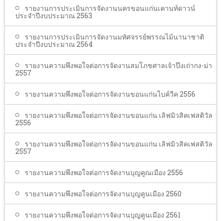
รายงานการประเมินการจัดงานนครขอนแก่นเคานท์ดาวน์
ประจำปีงบประมาณ 2563
รายงานการประเมินการจัดงานมหัศจรรย์พรรณไม้นานาชาติ
ประจำปีงบประมาณ 2564
รายงานความพึงพอใจต่อการจัดงานสมโภชศาลเจ้าปึงเถ่ากง-ม่า
2557
รายงานความพึงพอใจต่อการจัดงานขอนแก่นไบค์วีค 2556
รายงานความพึงพอใจต่อการจัดงานขอนแก่น เลิฟมิวสิคเฟสติวัล
2556
รายงานความพึงพอใจต่อการจัดงานขอนแก่น เลิฟมิวสิคเฟสติวัล
2557
รายงานความพึงพอใจต่อการจัดงานบุญคูณเมือง 2556
รายงานความพึงพอใจต่อการจัดงานบุญคูนเมือง 2560
รายงานความพึงพอใจต่อการจัดงานบุญคูนเมือง 2561