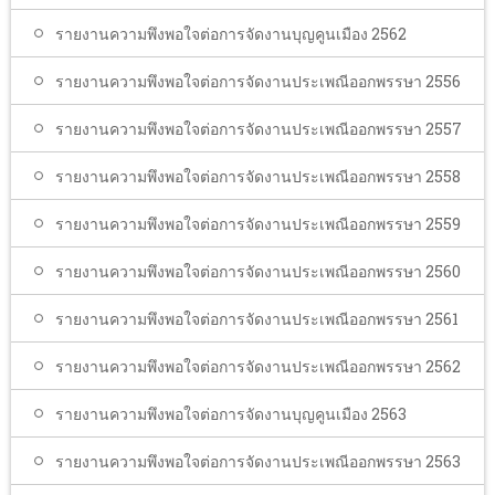
รายงานความพึงพอใจต่อการจัดงานบุญคูนเมือง 2562
รายงานความพึงพอใจต่อการจัดงานประเพณีออกพรรษา 2556
รายงานความพึงพอใจต่อการจัดงานประเพณีออกพรรษา 2557
รายงานความพึงพอใจต่อการจัดงานประเพณีออกพรรษา 2558
รายงานความพึงพอใจต่อการจัดงานประเพณีออกพรรษา 2559
รายงานความพึงพอใจต่อการจัดงานประเพณีออกพรรษา 2560
รายงานความพึงพอใจต่อการจัดงานประเพณีออกพรรษา 2561
รายงานความพึงพอใจต่อการจัดงานประเพณีออกพรรษา 2562
รายงานความพึงพอใจต่อการจัดงานบุญคูนเมือง 2563
รายงานความพึงพอใจต่อการจัดงานประเพณีออกพรรษา 2563