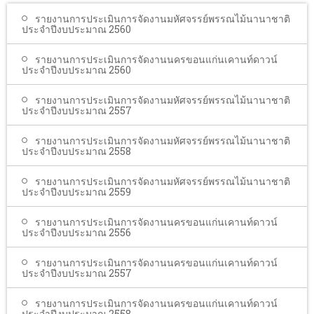
โรงเรียนในสังกัด
รายงานการประเมินการจัดงานมหัศจรรย์พรรณไม้นานาชาติ
ประจำปีงบประมาณ 2560
บริการประชาชน
รายงานการประเมินการจัดงานนครขอนแก่นเคานท์ดาวน์
ITA
ประจำปีงบประมาณ 2560
ติดต่อเทศบาล
รายงานการประเมินการจัดงานมหัศจรรย์พรรณไม้นานาชาติ
ประจำปีงบประมาณ 2557
รายงานการประเมินการจัดงานมหัศจรรย์พรรณไม้นานาชาติ
ประจำปีงบประมาณ 2558
รายงานการประเมินการจัดงานมหัศจรรย์พรรณไม้นานาชาติ
ประจำปีงบประมาณ 2559
รายงานการประเมินการจัดงานนครขอนแก่นเคานท์ดาวน์
ประจำปีงบประมาณ 2556
รายงานการประเมินการจัดงานนครขอนแก่นเคานท์ดาวน์
ประจำปีงบประมาณ 2557
รายงานการประเมินการจัดงานนครขอนแก่นเคานท์ดาวน์
ประจำปีงบประมาณ 2558