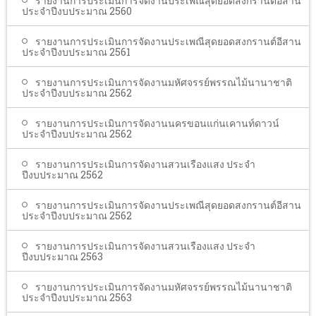
รายงานการประเมินการจัดงานประเพณีสุดยอดสงกรานต์อีสาน
ประจำปีงบประมาณ 2560
รายงานการประเมินการจัดงานประเพณีสุดยอดสงกรานต์อีสาน
ประจำปีงบประมาณ 2561
รายงานการประเมินการจัดงานมหัศจรรย์พรรณไม้นานาชาติ
ประจำปีงบประมาณ 2562
รายงานการประเมินการจัดงานนครขอนแก่นเคานท์ดาวน์
ประจำปีงบประมาณ 2562
รายงานการประเมินการจัดงานสวนเรืองแสง ประจำ
ปีงบประมาณ 2562
รายงานการประเมินการจัดงานประเพณีสุดยอดสงกรานต์อีสาน
ประจำปีงบประมาณ 2562
รายงานการประเมินการจัดงานสวนเรืองแสง ประจำ
ปีงบประมาณ 2563
รายงานการประเมินการจัดงานมหัศจรรย์พรรณไม้นานาชาติ
ประจำปีงบประมาณ 2563