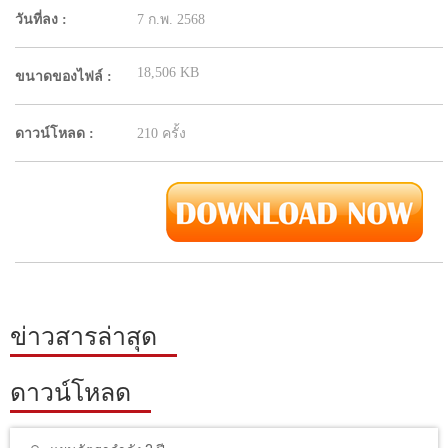
วันที่ลง :
7 ก.พ. 2568
18,506 KB
ขนาดของไฟล์ :
ดาวน์โหลด :
210 ครั้ง
ข่าวสารล่าสุด
ดาวน์โหลด