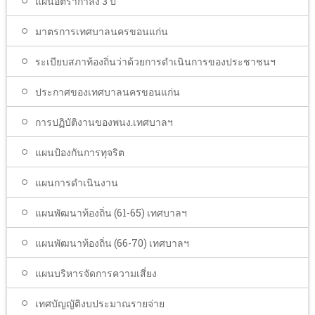
แผนอัตรากำลัง 3 ปี
มาตรการเทศบาลนครขอนแก่น
ระเบียบสภาท้องถิ่นว่าด้วยการดำเนินการของประชาชนฯ
ประกาศของเทศบาลนครขอนแก่น
การปฏิบัติงานของพนง.เทศบาลฯ
แผนป้องกันการทุจริต
แผนการดำเนินงาน
แผนพัฒนาท้องถิ่น (61-65) เทศบาลฯ
แผนพัฒนาท้องถิ่น (66-70) เทศบาลฯ
แผนบริหารจัดการความเสี่ยง
เทศบัญญัติงบประมาณรายจ่าย