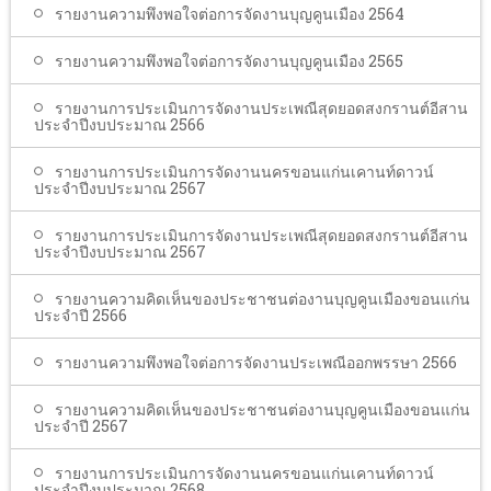
รายงานความพึงพอใจต่อการจัดงานบุญคูนเมือง 2564
รายงานความพึงพอใจต่อการจัดงานบุญคูนเมือง 2565
รายงานการประเมินการจัดงานประเพณีสุดยอดสงกรานต์อีสาน
ประจำปีงบประมาณ 2566
รายงานการประเมินการจัดงานนครขอนแก่นเคานท์ดาวน์
ประจำปีงบประมาณ 2567
รายงานการประเมินการจัดงานประเพณีสุดยอดสงกรานต์อีสาน
ประจำปีงบประมาณ 2567
รายงานความคิดเห็นของประชาชนต่องานบุญคูนเมืองขอนแก่น
ประจำปี 2566
รายงานความพึงพอใจต่อการจัดงานประเพณีออกพรรษา 2566
รายงานความคิดเห็นของประชาชนต่องานบุญคูนเมืองขอนแก่น
ประจำปี 2567
รายงานการประเมินการจัดงานนครขอนแก่นเคานท์ดาวน์
ประจำปีงบประมาณ 2568