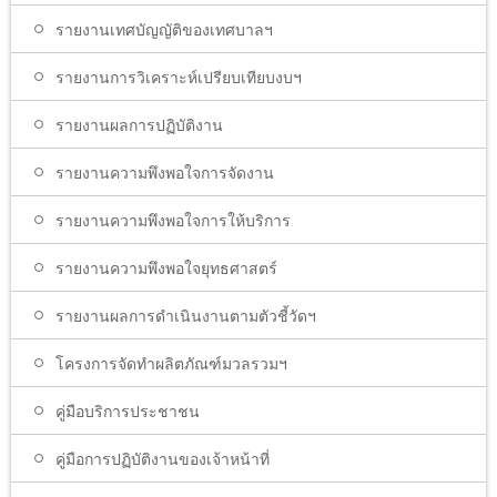
รายงานเทศบัญญัติของเทศบาลฯ
รายงานการวิเคราะห์เปรียบเทียบงบฯ
รายงานผลการปฏิบัติงาน
รายงานความพึงพอใจการจัดงาน
รายงานความพึงพอใจการให้บริการ
รายงานความพึงพอใจยุทธศาสตร์
รายงานผลการดำเนินงานตามตัวชี้วัดฯ
โครงการจัดทำผลิตภัณฑ์มวลรวมฯ
คู่มือบริการประชาชน
คู่มือการปฏิบัติงานของเจ้าหน้าที่