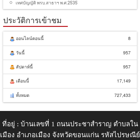
เทศบัญญัติ พรบ.สาธาฯ พ.ศ.2535
ประวัติการเข้าชม
ออนไลน์ตอนนี้
8
วันนี้
957
สัปดาห์นี้
957
เดือนนี้
17,149
ทั้งหมด
727,433
ที่อยู่ : บ้านเลขที่ 1 ถนนประชาสำราญ ตำบลใน
เมือง อำเภอเมือง จังหวัดขอนแก่น รหัสไปรษณีย์