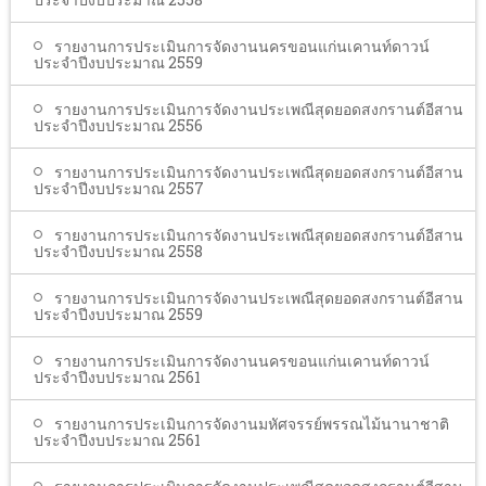
รายงานการประเมินการจัดงานนครขอนแก่นเคานท์ดาวน์
ประจำปีงบประมาณ 2559
รายงานการประเมินการจัดงานประเพณีสุดยอดสงกรานต์อีสาน
ประจำปีงบประมาณ 2556
รายงานการประเมินการจัดงานประเพณีสุดยอดสงกรานต์อีสาน
ประจำปีงบประมาณ 2557
รายงานการประเมินการจัดงานประเพณีสุดยอดสงกรานต์อีสาน
ประจำปีงบประมาณ 2558
รายงานการประเมินการจัดงานประเพณีสุดยอดสงกรานต์อีสาน
ประจำปีงบประมาณ 2559
รายงานการประเมินการจัดงานนครขอนแก่นเคานท์ดาวน์
ประจำปีงบประมาณ 2561
รายงานการประเมินการจัดงานมหัศจรรย์พรรณไม้นานาชาติ
ประจำปีงบประมาณ 2561