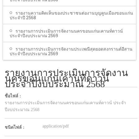
รายงานความคิดเห็นของประชาชนต่องานบุญคูนเมืองขอนแก่น
ประจำปี 2568
รายงานการประเมินการจัดงานนครขอนแก่นเคานท์ดาวน์
ประจำปีงบประมาณ 2569
รายงานการประเมินการจัดงานประเพณีสุดยอดสงกรานต์อีสาน
ประจำปีงบประมาณ 2569
รายงานการประเมินการจัดงาน
นครขอนแก่นเคานท์ดาวน์
ประจำปีงบประมาณ 2568
ชื่อไฟล์ :
รายงานการประเมินการจัดงานนครขอนแก่นเคานท์ดาวน์ ประจำ
ปีงบประมาณ 2568
application/pdf
ชนิดไฟล์ :