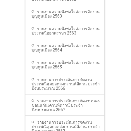
รายงานความพึงพอใจต่อการจัดงาน
บุญคูนเมือง 2563
รายงานความพึงพอใจต่อการจัดงาน
ประเพณีออกพรรษา 2563
รายงานความพึงพอใจต่อการจัดงาน
บุญคูนเมือง 2564
รายงานความพึงพอใจต่อการจัดงาน
บุญคูนเมือง 2565
รายงานการประเมินการจัดงาน
ประเพณีสุดยอดสงกรานต์อีสาน ประจำ
ปีงบประมาณ 2566
รายงานการประเมินการจัดงานนคร
ขอนแก่นเคานท์ดาวน์ ประจำ
ปีงบประมาณ 2567
รายงานการประเมินการจัดงาน
ประเพณีสุดยอดสงกรานต์อีสาน ประจำ
ปีงบประมาณ 2567