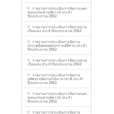
รายงานการประเมินการจัดงานนคร
ขอนแก่นเคานท์ดาวน์ ประจำ
ปีงบประมาณ 2562
รายงานการประเมินการจัดงานสวน
เรืองแสง ประจำปีงบประมาณ 2562
รายงานการประเมินการจัดงาน
ประเพณีสุดยอดสงกรานต์อีสาน ประจำ
ปีงบประมาณ 2562
รายงานการประเมินการจัดงานสวน
เรืองแสง ประจำปีงบประมาณ 2563
รายงานการประเมินการจัดงาน
มหัศจรรย์พรรณไม้นานาชาติ ประจำ
ปีงบประมาณ 2563
รายงานการประเมินการจัดงานนคร
ขอนแก่นเคานท์ดาวน์ ประจำ
ปีงบประมาณ 2563
รายงานการประเมินการจัดงาน