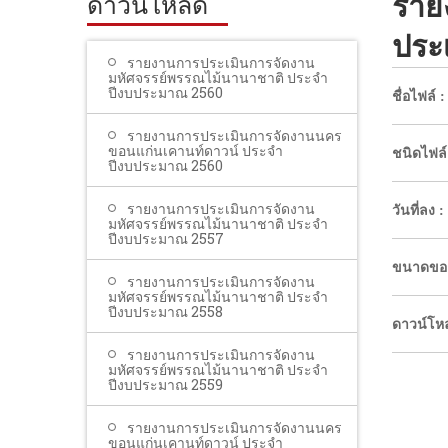
ราย
ดาวน์โหลด
ประ
รายงานการประเมินการจัดงาน
มหัศจรรย์พรรณไม้นานาชาติ ประจำ
ปีงบประมาณ 2560
ชื่อไฟล์ :
รายงานการประเมินการจัดงานนคร
ขอนแก่นเคานท์ดาวน์ ประจำ
ชนิดไฟล์
ปีงบประมาณ 2560
รายงานการประเมินการจัดงาน
วันที่ลง :
มหัศจรรย์พรรณไม้นานาชาติ ประจำ
ปีงบประมาณ 2557
ขนาดของ
รายงานการประเมินการจัดงาน
มหัศจรรย์พรรณไม้นานาชาติ ประจำ
ปีงบประมาณ 2558
ดาวน์โห
รายงานการประเมินการจัดงาน
มหัศจรรย์พรรณไม้นานาชาติ ประจำ
ปีงบประมาณ 2559
รายงานการประเมินการจัดงานนคร
ขอนแก่นเคานท์ดาวน์ ประจำ