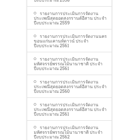
รายงานการประเมินการจัดงาน
ประเพณีสุดยอดสงกรานต์อีสาน ประจำ
ปีงบประมาณ 2559
รายงานการประเมินการจัดงานนคร
ขอนแก่นเคานท์ดาวน์ ประจำ
ปีงบประมาณ 2561
รายงานการประเมินการจัดงาน
มหัศจรรย์พรรณไม้นานาชาติ ประจำ
ปีงบประมาณ 2561
รายงานการประเมินการจัดงาน
ประเพณีสุดยอดสงกรานต์อีสาน ประจำ
ปีงบประมาณ 2560
รายงานการประเมินการจัดงาน
ประเพณีสุดยอดสงกรานต์อีสาน ประจำ
ปีงบประมาณ 2561
รายงานการประเมินการจัดงาน
มหัศจรรย์พรรณไม้นานาชาติ ประจำ
ปีงบประมาณ 2562