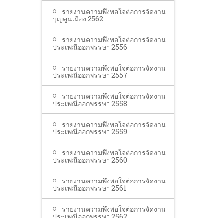
รายงานความพึงพอใจต่อการจัดงาน
บุญคูนเมือง 2562
รายงานความพึงพอใจต่อการจัดงาน
ประเพณีออกพรรษา 2556
รายงานความพึงพอใจต่อการจัดงาน
ประเพณีออกพรรษา 2557
รายงานความพึงพอใจต่อการจัดงาน
ประเพณีออกพรรษา 2558
รายงานความพึงพอใจต่อการจัดงาน
ประเพณีออกพรรษา 2559
รายงานความพึงพอใจต่อการจัดงาน
ประเพณีออกพรรษา 2560
รายงานความพึงพอใจต่อการจัดงาน
ประเพณีออกพรรษา 2561
รายงานความพึงพอใจต่อการจัดงาน
ประเพณีออกพรรษา 2562