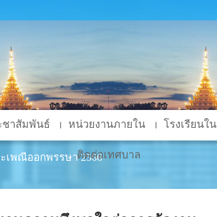
ชาสัมพันธ์
หน่วยงานภายใน
โรงเรียนในส
ติดต่อเทศบาล
ระเพณีออกพรรษา 2566