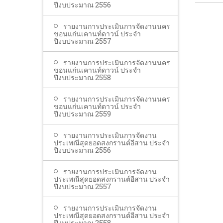
ปีงบประมาณ 2556
รายงานการประเมินการจัดงานนคร
ขอนแก่นเคานท์ดาวน์ ประจำ
ปีงบประมาณ 2557
รายงานการประเมินการจัดงานนคร
ขอนแก่นเคานท์ดาวน์ ประจำ
ปีงบประมาณ 2558
รายงานการประเมินการจัดงานนคร
ขอนแก่นเคานท์ดาวน์ ประจำ
ปีงบประมาณ 2559
รายงานการประเมินการจัดงาน
ประเพณีสุดยอดสงกรานต์อีสาน ประจำ
ปีงบประมาณ 2556
รายงานการประเมินการจัดงาน
ประเพณีสุดยอดสงกรานต์อีสาน ประจำ
ปีงบประมาณ 2557
รายงานการประเมินการจัดงาน
ประเพณีสุดยอดสงกรานต์อีสาน ประจำ
ปีงบประมาณ 2558