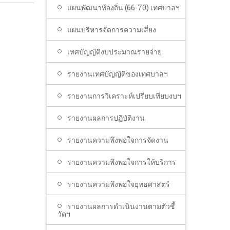
แผนพัฒนาท้องถิ่น (66-70) เทศบาลฯ
แผนบริหารจัดการความเสี่ยง
เทศบัญญัติงบประมาณรายจ่าย
รายงานเทศบัญญัติของเทศบาลฯ
รายงานการวิเคราะห์เปรียบเทียบงบฯ
รายงานผลการปฏิบัติงาน
รายงานความพึงพอใจการจัดงาน
รายงานความพึงพอใจการให้บริการ
รายงานความพึงพอใจยุทธศาสตร์
รายงานผลการดำเนินงานตามตัวชี้
วัดฯ