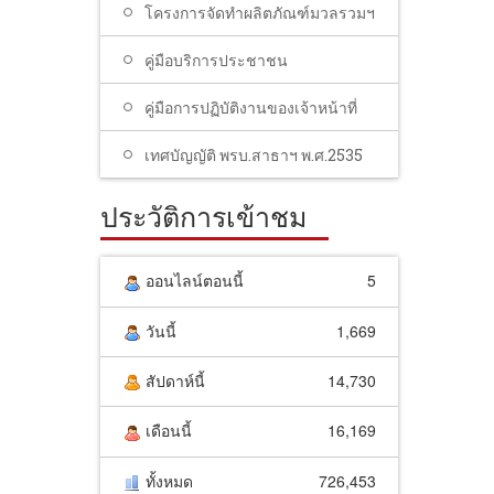
โครงการจัดทำผลิตภัณฑ์มวลรวมฯ
คู่มือบริการประชาชน
คู่มือการปฏิบัติงานของเจ้าหน้าที่
เทศบัญญัติ พรบ.สาธาฯ พ.ศ.2535
ประวัติการเข้าชม
ออนไลน์ตอนนี้
5
วันนี้
1,669
สัปดาห์นี้
14,730
เดือนนี้
16,169
ทั้งหมด
726,453