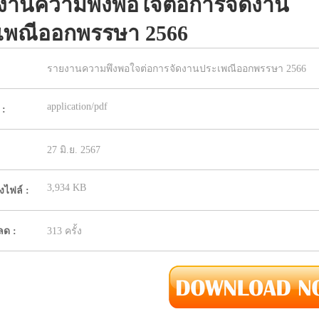
งานความพึงพอใจต่อการจัดงาน
เพณีออกพรรษา 2566
รายงานความพึงพอใจต่อการจัดงานประเพณีออกพรรษา 2566
application/pdf
 :
27 มิ.ย. 2567
3,934 KB
ไฟล์ :
ลด :
313 ครั้ง