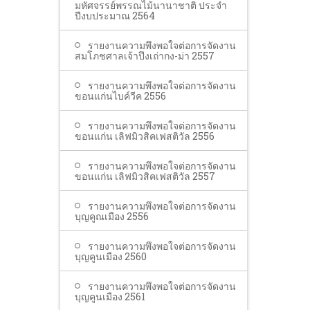
มหัศจรรย์พรรณไม้นานาชาติ ประจำ
ปีงบประมาณ 2564
รายงานความพึงพอใจต่อการจัดงาน
สมโภชศาลเจ้าปึงเถ่ากง-ม่า 2557
รายงานความพึงพอใจต่อการจัดงาน
ขอนแก่นไบค์วีค 2556
รายงานความพึงพอใจต่อการจัดงาน
ขอนแก่น เลิฟมิวสิคเฟสติวัล 2556
รายงานความพึงพอใจต่อการจัดงาน
ขอนแก่น เลิฟมิวสิคเฟสติวัล 2557
รายงานความพึงพอใจต่อการจัดงาน
บุญคูณเมือง 2556
รายงานความพึงพอใจต่อการจัดงาน
บุญคูนเมือง 2560
รายงานความพึงพอใจต่อการจัดงาน
บุญคูนเมือง 2561