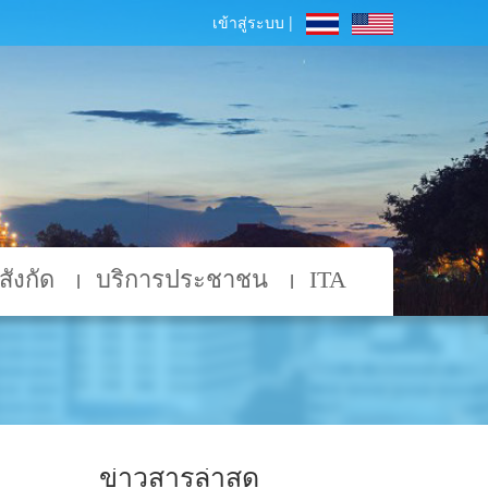
เข้าสู่ระบบ |
ังกัด
บริการประชาชน
ITA
ข่าวสารล่าสุด