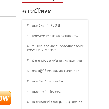
ดาวน์โหลด
แผนอัตรากำลัง 3 ปี
มาตรการเทศบาลนครขอนแก่น
ระเบียบสภาท้องถิ่นว่าด้วยการดำเนิน
การของประชาชนฯ
ประกาศของเทศบาลนครขอนแก่น
การปฏิบัติงานของพนง.เทศบาลฯ
แผนป้องกันการทุจริต
แผนการดำเนินงาน
แผนพัฒนาท้องถิ่น (61-65) เทศบาลฯ