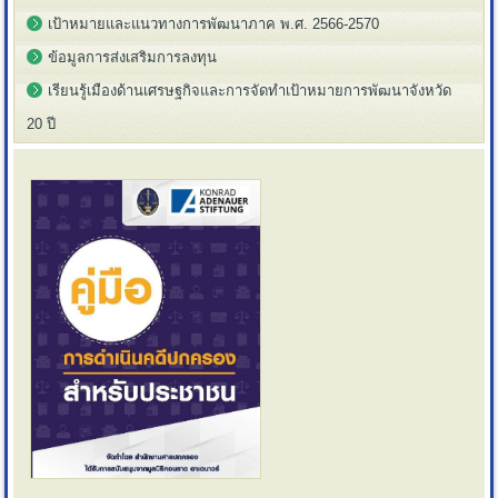
เป้าหมายและแนวทางการพัฒนาภาค พ.ศ. 2566-2570
ข้อมูลการส่งเสริมการลงทุน
เรียนรู้เมืองด้านเศรษฐกิจและการจัดทำเป้าหมายการพัฒนาจังหวัด
20 ปี