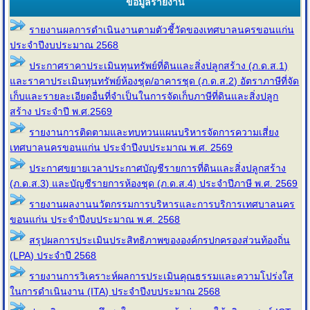
ข้อมูลรายงาน
รายงานผลการดำเนินงานตามตัวชี้วัดของเทศบาลนครขอนแก่น
ประจำปีงบประมาณ 2568
ประกาศราคาประเมินทุนทรัพย์ที่ดินและสิ่งปลูกสร้าง (ภ.ด.ส.1)
และราคาประเมินทุนทรัพย์ห้องชุด/อาคารชุด (ภ.ด.ส.2) อัตราภาษีที่จัด
เก็บและรายละเอียดอื่นที่จำเป็นในการจัดเก็บภาษีที่ดินและสิ่งปลูก
สร้าง ประจำปี พ.ศ.2569
รายงานการติดตามและทบทวนแผนบริหารจัดการความเสี่ยง
เทศบาลนครขอนแก่น ประจำปีงบประมาณ พ.ศ. 2569
ประกาศขยายเวลาประกาศบัญชีรายการที่ดินและสิ่งปลูกสร้าง
(ภ.ด.ส.3) และบัญชีรายการห้องชุด (ภ.ด.ส.4) ประจำปีภาษี พ.ศ. 2569
รายงานผลงานนวัตกรรมการบริหารและการบริการเทศบาลนคร
ขอนแก่น ประจำปีงบประมาณ พ.ศ. 2568
สรุปผลการประเมินประสิทธิภาพขององค์กรปกครองส่วนท้องถิ่น
(LPA) ประจำปี 2568
รายงานการวิเคราะห์ผลการประเมินคุณธรรมและความโปร่งใส
ในการดำเนินงาน (ITA) ประจำปีงบประมาณ 2568