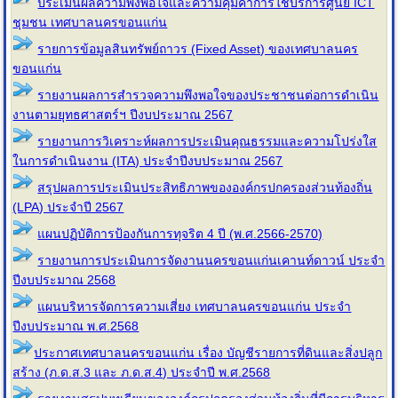
ประเมินผลความพึงพอใจและความคุ้มค่าการใช้บริการศูนย์ ICT
ชุมชน เทศบาลนครขอนแก่น
รายการข้อมูลสินทรัพย์ถาวร (Fixed Asset) ของเทศบาลนคร
ขอนแก่น
รายงานผลการสำรวจความพึงพอใจของประชาชนต่อการดำเนิน
งานตามยุทธศาสตร์ฯ ปีงบประมาณ 2567
รายงานการวิเคราะห์ผลการประเมินคุณธรรมและความโปร่งใส
ในการดำเนินงาน (ITA) ประจำปีงบประมาณ 2567
สรุปผลการประเมินประสิทธิภาพขององค์กรปกครองส่วนท้องถิ่น
(LPA) ประจำปี 2567
แผนปฏิบัติการป้องกันการทุจริต 4 ปี (พ.ศ.2566-2570)
รายงานการประเมินการจัดงานนครขอนแก่นเคานท์ดาวน์ ประจำ
ปีงบประมาณ 2568
แผนบริหารจัดการความเสี่ยง เทศบาลนครขอนแก่น ประจํา
ปีงบประมาณ พ.ศ.2568
ประกาศเทศบาลนครขอนแก่น เรื่อง บัญชีรายการที่ดินและสิ่งปลูก
สร้าง (ภ.ด.ส.3 และ ภ.ด.ส.4) ประจำปี พ.ศ.2568