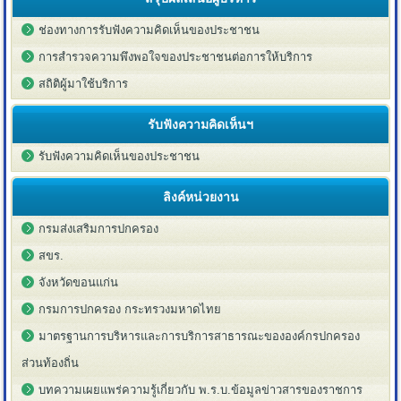
ช่องทางการรับฟังความคิดเห็นของประชาชน
การสำรวจความพึงพอใจของประชาชนต่อการให้บริการ
สถิติผู้มาใช้บริการ
รับฟังความคิดเห็นฯ
รับฟังความคิดเห็นของประชาชน
ลิงค์หน่วยงาน
กรมส่งเสริมการปกครอง
สขร.
จังหวัดขอนแก่น
กรมการปกครอง กระทรวงมหาดไทย
มาตรฐานการบริหารและการบริการสาธารณะขององค์กรปกครอง
ส่วนท้องถิ่น
บทความเผยแพร่ความรู้เกี่ยวกับ พ.ร.บ.ข้อมูลข่าวสารของราชการ