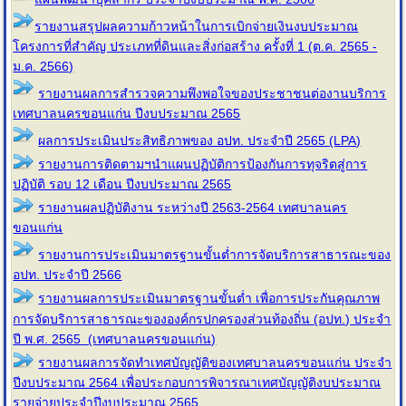
รายงานสรุปผลความก้าวหน้าในการเบิกจ่ายเงินงบประมาณ
โครงการที่สำคัญ ประเภทที่ดินและสิ่งก่อสร้าง ครั้งที่ 1 (ต.ค. 2565 -
ม.ค. 2566)
รายงานผลการสำรวจความพึงพอใจของประชาชนต่องานบริการ
เทศบาลนครขอนแก่น ปีงบประมาณ 2565
ผลการประเมินประสิทธิภาพของ อปท. ประจำปี 2565 (LPA)
รายงานการติดตามฯนำแผนปฏิบัติการป้องกันการทุจริตสู่การ
ปฏิบัติ รอบ 12 เดือน ปีงบประมาณ 2565
รายงานผลปฏิบัติงาน ระหว่างปี 2563-2564 เทศบาลนคร
ขอนแก่น
รายงานการประเมินมาตรฐานขั้นต่ำการจัดบริการสาธารณะของ
อปท. ประจำปี 2566
รายงานผลการประเมินมาตรฐานขั้นต่ำ เพื่อการประกันคุณภาพ
การจัดบริการสาธารณะขององค์กรปกครองส่วนท้องถิ่น (อปท.) ประจำ
ปี พ.ศ. 2565 (เทศบาลนครขอนแก่น)
รายงานผลการจัดทำเทศบัญญัติของเทศบาลนครขอนแก่น ประจำ
ปีงบประมาณ 2564 เพื่อประกอบการพิจารณาเทศบัญญัติงบประมาณ
รายจ่ายประจำปีงบประมาณ 2565