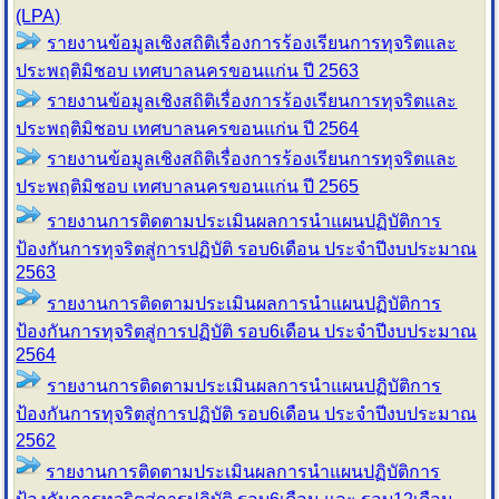
(LPA)
รายงานข้อมูลเชิงสถิติเรื่องการร้องเรียน
การทุจริตและ
ประพฤติมิชอบ เทศบาลนครขอนแก่น
ปี 2563
รายงานข้อมูลเชิงสถิติเรื่องการร้องเรียน
การทุจริตและ
ประพฤติมิชอบ เทศบาลนครขอนแก่น
ปี 2564
รายงานข้อมูลเชิงสถิติเรื่องการร้องเรียน
การทุจริตและ
ประพฤติมิชอบ เทศบาลนครขอนแก่น
ปี 2565
รายงานการติดตามประเมินผลการนำแผนปฏิบัติการ
ป้องกันการทุจริตสู่การปฏิบัติ รอบ6เดือน ประจำปีงบประมาณ
2563
รายงานการติดตามประเมินผลการนำแผนปฏิบัติการ
ป้องกันการทุจริตสู่การปฏิบัติ รอบ6เดือน ประจำปีงบประมาณ
2564
รายงานการติดตามประเมินผลการนำแผนปฏิบัติการ
ป้องกันการทุจริตสู่การปฏิบัติ รอบ6เดือน ประจำปีงบประมาณ
2562
รายงานการติดตามประเมินผลการนำแผนปฏิบัติการ