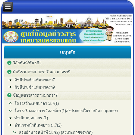
เมนูหลัก
วิสัยทัศน์/พันธกิจ
ดัชนีรวมตามมาตรา7 และมาตรา9
ดัชนีประจำแฟ้มมาตรา7
ดัชนีประจำแฟ้มมาตรา9
ข้อมูลข่าวสารตามมาตรา7
โครงสร้างเทศบาลฯ ม.7(1)
โครงสร้างและการจัดองค์กร(1)ส่งประกาศในราชกิจจานุเบกษา
ทำเนียบบุคลากร (1)
อำนาจหน้าที่เทศบาล ม.7(2)
สรุปอำนาจหน้าที่ ม.7(2) (ส่งประกาศจังหวัด)