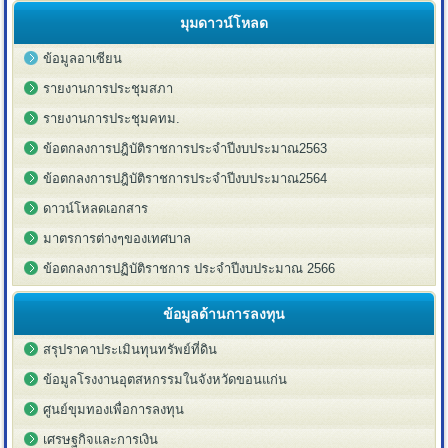
มุมดาวน์โหลด
ข้อมูลอาเซียน
รายงานการประชุมสภา
รายงานการประชุมคทม.
ข้อตกลงการปฎิบัติราชการประจำปีงบประมาณ2563
ข้อตกลงการปฎิบัติราชการประจำปีงบประมาณ2564
ดาวน์โหลดเอกสาร
มาตรการต่างๆของเทศบาล
ข้อตกลงการปฏิบัติราชการ ประจำปีงบประมาณ 2566
ข้อมูลด้านการลงทุน
สรุปราคาประเมินทุนทรัพย์ที่ดิน
ข้อมูลโรงงานอุตสหกรรมในจังหวัดขอนแก่น
ศูนย์ขุมทองเพื่อการลงทุน
เศรษฐกิจและการเงิน