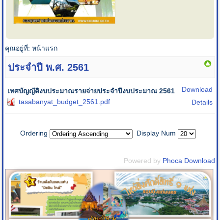
คุณอยู่ที่:
หน้าแรก
ประจำปี พ.ศ. 2561
Download
เทศบัญญัติงบประมาณรายจ่ายประจำปีงบประมาณ 2561
tasabanyat_budget_2561.pdf
Details
Ordering
Display Num
Powered by
Phoca Download