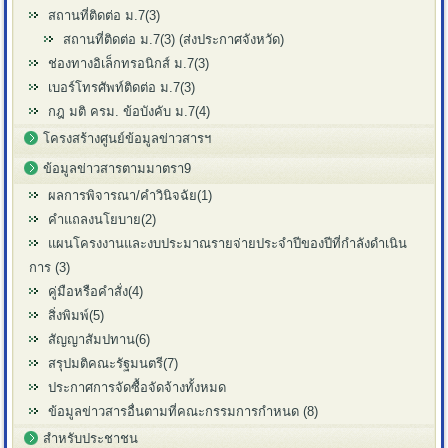
สถานที่ติดต่อ ม.7(3)
สถานที่ติดต่อ ม.7(3) (ส่งประกาศจังหวัด)
ช่องทางอิเล็กทรอนิกส์ ม.7(3)
เบอร์โทรศัพท์ติดต่อ ม.7(3)
กฎ มติ ครม. ข้อบังคับ ม.7(4)
โครงสร้างศูนย์ข้อมูลข่าวสารฯ
ข้อมูลข่าวสารตามมาตรา9
ผลการพิจารณา/คำวินิจฉัย(1)
คำแถลงนโยบาย(2)
แผนโครงงานและงบประมาณรายจ่ายประจำปีของปีที่กำลังดำเนิน
การ (3)
คู่มือหรือคำสั่ง(4)
สิ่งพิมพ์(5)
สัญญาสัมปทาน(6)
สรุปมติคณะรัฐมนตรี(7)
ประกาศการจัดซื้อจัดจ้างทั้งหมด
ข้อมูลข่าวสารอื่นตามที่คณะกรรมการกำหนด (8)
สำหรับประชาชน