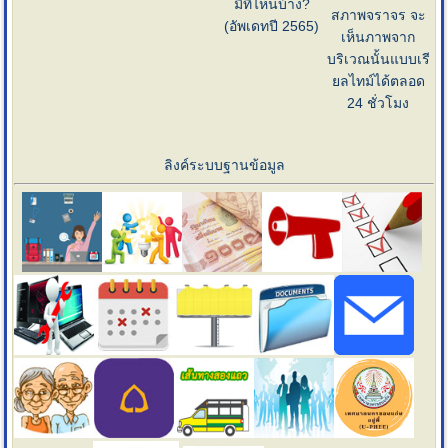
มีที่ไหนบ้าง?
สภาพจราจร จะ
(อัพเดทปี 2565)
เห็นภาพจาก
บริเวณนั้นแบบเรี
ยลไทม์ได้ตลอด
24 ชั่วโมง
ลิงค์ระบบฐานข้อมูล