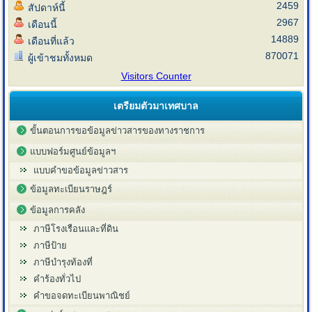
2459
สัปดาห์นี้
2967
เดือนนี้
14889
เดือนที่แล้ว
870071
ผู้เข้าชมทั้งหมด
Visitors Counter
เตรียมตัวมาเทศบาล
ขั้นตอนการขอข้อมูลข่าวสารของทางราชการ
แบบฟอร์มศูนย์ข้อมูลฯ
แบบคำขอข้อมูลข่าวสาร
ข้อมูลทะเบียนราษฎร์
ข้อมูลการคลัง
ภาษีโรงเรือนและที่ดิน
ภาษีป้าย
ภาษีบำรุงท้องที่
คำร้องทั่วไป
คำขอจดทะเบียนพาณิชย์