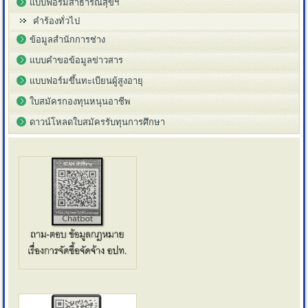
แบบฟอร์มสาธารณสุขฯ
คำร้องทั่วไป
ข้อมูลสำนักการช่าง
แบบคำขอข้อมูลข่าวสาร
แบบฟอร์มขึ้นทะเบียนผู้สูงอายุ
ใบสมัครกองทุนหนุนอาชีพ
ดาวน์โหลดใบสมัครรับทุนการศึกษา