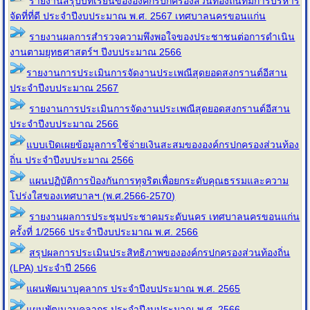
รายงานสรุปบทเรียนขององค์กรปกครองส่วนท้องถิ่นที่มีการบริหาร
จัดที่ที่ดี ประจำปีงบประมาณ พ.ศ. 2567 เทศบาลนครขอนแก่น
รายงานผลการสำรวจความพึงพอใจของประชาชนต่อการดำเนิน
งานตามยุทธศาสตร์ฯ ปีงบประมาณ 2566
รายงานการประเมินการจัดงานประเพณีสุดยอดสงกรานต์อีสาน
ประจำปีงบประมาณ 2567
รายงานการประเมินการจัดงานประเพณีสุดยอดสงกรานต์อีสาน
ประจำปีงบประมาณ 2566
แบบเปิดเผยข้อมูลการใช้จ่ายเงินสะสมขององค์กรปกครองส่วนท้อง
ถิ่น ประจำปีงบประมาณ 2566
แผนปฏิบัติการป้องกันการทุจริตเพื่อยกระดับคุณธรรมและความ
โปร่งใสของเทศบาลฯ (พ.ศ.2566-2570)
รายงานผลการประชุมประชาคมระดับนคร เทศบาลนครขอนแก่น
ครั้งที่ 1/2566 ประจำปีงบประมาณ พ.ศ. 2566
สรุปผลการประเมินประสิทธิภาพขององค์กรปกครองส่วนท้องถิ่น
(LPA) ประจำปี 2566
แผนพัฒนาบุคลากร ประจำปีงบประมาณ พ.ศ. 2565
แผนพัฒนาบุคลากร ประจำปีงบประมาณ พ.ศ. 2566