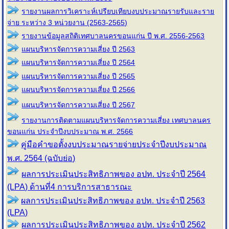
รายงานผลการวิเคราะห์เปรียบเทียบงบประมาณรายรับและราย
จ่าย ระหว่าง 3 หน่วยงาน (2563-2565)
รายงานข้อมูลสถิติเทศบาลนครขอนแก่น ปี พ.ศ. 2556-2563
แผนบริหารจัดการความเสี่ยง ปี 2563
แผนบริหารจัดการความเสี่ยง ปี 2564
แผนบริหารจัดการความเสี่ยง ปี 2565
แผนบริหารจัดการความเสี่ยง ปี 2566
แผนบริหารจัดการความเสี่ยง ปี 2567
รายงานการติดตามแผนบริหารจัดการความเสี่ยง เทศบาลนคร
ขอนแก่น ประจำปีงบประมาณ พ.ศ. 2566
คู่มือคำขอตั้งงบประมาณรายจ่ายประจำปีงบประมาณ
พ.ศ. 2564 (ฉบับย่อ)
ผลการประเมินประสิทธิภาพของ อปท. ประจำปี 2564
(LPA) ด้านที่4 การบริการสาธารณะ
ผลการประเมินประสิทธิภาพของ อปท. ประจำปี 2563
(LPA)
ผลการประเมินประสิทธิภาพของ อปท. ประจำปี 2562