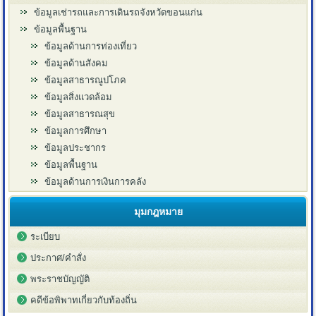
ข้อมูลเช่ารถและการเดินรถจังหวัดขอนแก่น
ข้อมูลพื้นฐาน
ข้อมูลด้านการท่องเที่ยว
ข้อมูลด้านสังคม
ข้อมูลสาธารณูปโภค
ข้อมูลสิ่งแวดล้อม
ข้อมูลสาธารณสุข
ข้อมูลการศึกษา
ข้อมูลประชากร
ข้อมูลพื้นฐาน
ข้อมูลด้านการเงินการคลัง
มุมกฎหมาย
ระเบียบ
ประกาศ/คำสั่ง
พระราชบัญญัติ
คดีข้อพิพาทเกี่ยวกับท้องถิ่น