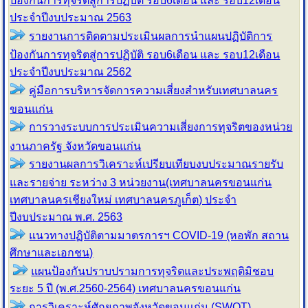
ป้องกันการทุจริตสู่การปฏิบัติ รอบ6เดือน และ รอบ12เดือน
ประจำปีงบประมาณ 2563
รายงานการติดตามประเมินผลการนำแผนปฏิบัติการ
ป้องกันการทุจริตสู่การปฏิบัติ รอบ6เดือน และ รอบ12เดือน
ประจำปีงบประมาณ 2562
คู่มือการบริหารจัดการความเสี่ยงสำหรับเทศบาลนคร
ขอนแก่น
การวางระบบการประเมินความเสี่ยงการทุจริตของหน่วย
งานภาครัฐ จังหวัดขอนแก่น
รายงานผลการวิเคราะห์เปรียบเทียบงบประมาณรายรับ
และรายจ่าย ระหว่าง 3 หน่วยงาน(เทศบาลนครขอนแก่น
เทศบาลนครเชียงใหม่ เทศบาลนครภูเก็ต) ประจำ
ปีงบประมาณ พ.ศ. 2563
แนวทางปฏิบัติตามมาตรการฯ COVID-19 (หอพัก สถาน
ศึกษาและเอกชน)
แผนป้องกันปราบปรามการทุจริตและประพฤติมิชอบ
ระยะ 5 ปี (พ.ศ.2560-2564) เทศบาลนครขอนแก่น
การวิเคราะห์ศักยภาพจังหวัดขอนแก่น (SWOT)