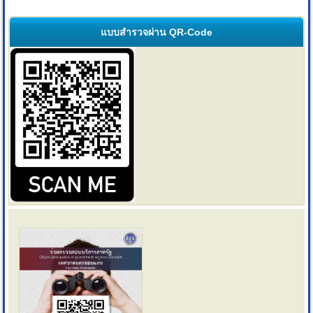
แบบสำรวจผ่าน QR-Code