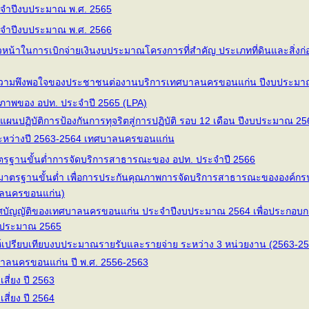
จำปีงบประมาณ พ.ศ. 2565
จำปีงบประมาณ พ.ศ. 2566
้าในการเบิกจ่ายเงินงบประมาณโครงการที่สำคัญ ประเภทที่ดินและสิ่งก่อสร้า
ามพึงพอใจของประชาชนต่องานบริการเทศบาลนครขอนแก่น ปีงบประมา
ภาพของ อปท. ประจำปี 2565 (LPA)
ปฏิบัติการป้องกันการทุจริตสู่การปฏิบัติ รอบ 12 เดือน ปีงบประมาณ 25
ระหว่างปี 2563-2564 เทศบาลนครขอนแก่น
รฐานขั้นต่ำการจัดบริการสาธารณะของ อปท. ประจำปี 2566
ตรฐานขั้นต่ำ เพื่อการประกันคุณภาพการจัดบริการสาธารณะขององค์กรปก
าลนครขอนแก่น)
บัญญัติของเทศบาลนครขอนแก่น ประจำปีงบประมาณ 2564 เพื่อประกอบก
บประมาณ 2565
เปรียบเทียบงบประมาณรายรับและรายจ่าย ระหว่าง 3 หน่วยงาน (2563-25
บาลนครขอนแก่น ปี พ.ศ. 2556-2563
ี่ยง ปี 2563
ี่ยง ปี 2564