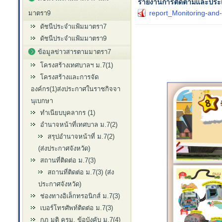
รายงานการติดตามและประเ
report_Monitoring-and-
มาตรา9
ดัชนีประจำแฟ้มมาตรา7
ดัชนีประจำแฟ้มมาตรา9
ข้อมูลข่าวสารตามมาตรา7
โครงสร้างเทศบาลฯ ม.7(1)
โครงสร้างและการจัด
องค์กร(1)ส่งประกาศในราชกิจจา
นุเบกษา
ทำเนียบบุคลากร (1)
อำนาจหน้าที่เทศบาล ม.7(2)
สรุปอำนาจหน้าที่ ม.7(2)
(ส่งประกาศจังหวัด)
สถานที่ติดต่อ ม.7(3)
สถานที่ติดต่อ ม.7(3) (ส่ง
ประกาศจังหวัด)
ช่องทางอิเล็กทรอนิกส์ ม.7(3)
เบอร์โทรศัพท์ติดต่อ ม.7(3)
กฎ มติ ครม. ข้อบังคับ ม.7(4)