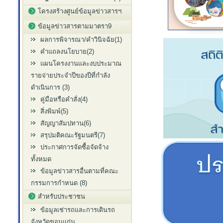
โครงสร้างศูนย์ข้อมูลข่าวสารฯ
ข้อมูลข่าวสารตามมาตรา9
ผลการพิจารณา/คำวินิจฉัย(1)
คำแถลงนโยบาย(2)
แผนโครงงานและงบประมาณ
รายจ่ายประจำปีของปีที่กำลัง
ดำเนินการ (3)
คู่มือหรือคำสั่ง(4)
สิ่งพิมพ์(5)
สัญญาสัมปทาน(6)
สรุปมติคณะรัฐมนตรี(7)
ประกาศการจัดซื้อจัดจ้าง
ทั้งหมด
ข้อมูลข่าวสารอื่นตามที่คณะ
กรรมการกำหนด (8)
สำหรับประชาชน
ข้อมูลเช่ารถและการเดินรถ
จังหวัดขอนแก่น