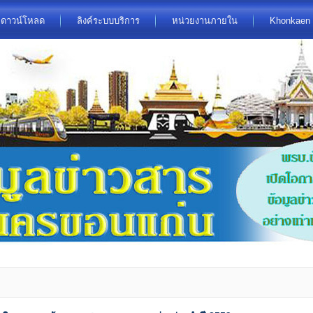
ดาวน์โหลด
ลิงค์ระบบบริการ
หน่วยงานภายใน
Khonkaen 