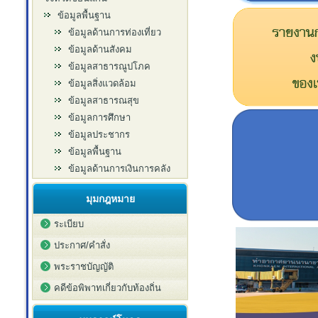
ข้อมูลพื้นฐาน
ข้อมูลด้านการท่องเที่ยว
ข้อมูลด้านสังคม
ข้อมูลสาธารณูปโภค
ข้อมูลสิ่งแวดล้อม
ข้อมูลสาธารณสุข
ข้อมูลการศึกษา
ข้อมูลประชากร
ข้อมูลพื้นฐาน
ข้อมูลด้านการเงินการคลัง
มุมกฎหมาย
ระเบียบ
ประกาศ/คำสั่ง
พระราชบัญญัติ
คดีข้อพิพาทเกี่ยวกับท้องถิ่น