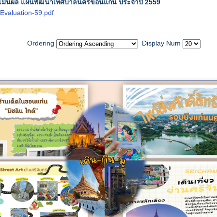
มินผล แผนพัฒนาเทศบาลนครขอนแก่น ประจำปี 2559
Evaluation-59.pdf
Ordering
Display Num