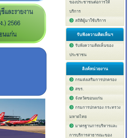
ของประชาชนต่อการให้
บริการ
สถิติผู้มาใช้บริการ
รับฟังความคิดเห็นฯ
รับฟังความคิดเห็นของ
ประชาชน
ลิงค์หน่วยงาน
กรมส่งเสริมการปกครอง
สขร.
จังหวัดขอนแก่น
กรมการปกครอง กระทรวง
มหาดไทย
มาตรฐานการบริหารและ
การบริการสาธารณะของ