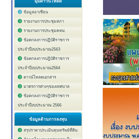
มุมดาวน์โหลด
ข้อมูลอาเซียน
รายงานการประชุมสภา
รายงานการประชุมคทม.
ข้อตกลงการปฎิบัติราชการ
ประจำปีงบประมาณ2563
ข้อตกลงการปฎิบัติราชการ
ประจำปีงบประมาณ2564
ดาวน์โหลดเอกสาร
มาตรการต่างๆของเทศบาล
ข้อตกลงการปฏิบัติราชการ
ประจำปีงบประมาณ 2566
ข้อมูลด้านการลงทุน
สรุปราคาประเมินทุนทรัพย์ที่ดิน