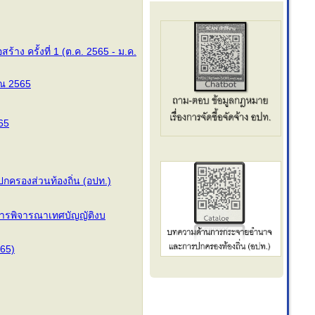
ง ครั้งที่ 1 (ต.ค. 2565 - ม.ค.
ณ 2565
65
ครองส่วนท้องถิ่น (อปท.)
ารพิจารณาเทศบัญญัติงบ
65)