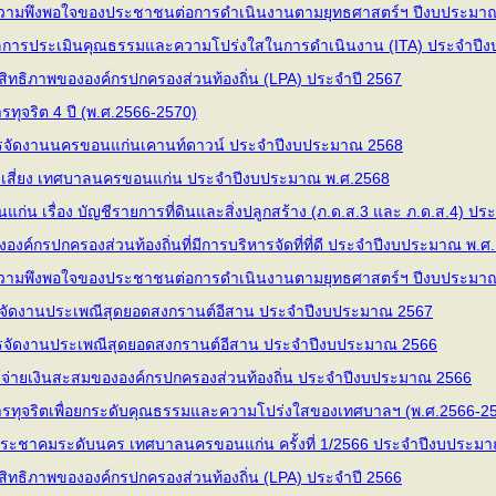
ามพึงพอใจของประชาชนต่อการดำเนินงานตามยุทธศาสตร์ฯ ปีงบประมา
ลการประเมินคุณธรรมและความโปร่งใสในการดำเนินงาน (ITA) ประจำปี
ิทธิภาพขององค์กรปกครองส่วนท้องถิ่น (LPA) ประจำปี 2567
รทุจริต 4 ปี (พ.ศ.2566-2570)
รจัดงานนครขอนแก่นเคานท์ดาวน์ ประจำปีงบประมาณ 2568
เสี่ยง เทศบาลนครขอนแก่น ประจําปีงบประมาณ พ.ศ.2568
น เรื่อง บัญชีรายการที่ดินและสิ่งปลูกสร้าง (ภ.ด.ส.3 และ ภ.ด.ส.4) ปร
งค์กรปกครองส่วนท้องถิ่นที่มีการบริหารจัดที่ที่ดี ประจำปีงบประมาณ 
ามพึงพอใจของประชาชนต่อการดำเนินงานตามยุทธศาสตร์ฯ ปีงบประมา
จัดงานประเพณีสุดยอดสงกรานต์อีสาน ประจำปีงบประมาณ 2567
จัดงานประเพณีสุดยอดสงกรานต์อีสาน ประจำปีงบประมาณ 2566
้จ่ายเงินสะสมขององค์กรปกครองส่วนท้องถิ่น ประจำปีงบประมาณ 2566
การทุจริตเพื่อยกระดับคุณธรรมและความโปร่งใสของเทศบาลฯ (พ.ศ.2566-2
ะชาคมระดับนคร เทศบาลนครขอนแก่น ครั้งที่ 1/2566 ประจำปีงบประมา
ิทธิภาพขององค์กรปกครองส่วนท้องถิ่น (LPA) ประจำปี 2566