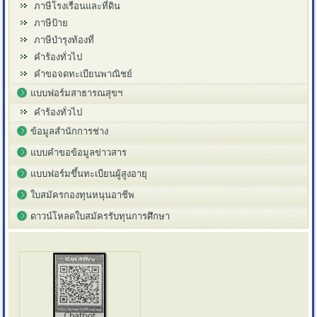
ภาษีโรงเรือนและที่ดิน
ภาษีป้าย
ภาษีบำรุงท้องที่
คำร้องทั่วไป
คำขอจดทะเบียนพาณิชย์
แบบฟอร์มสาธารณสุขฯ
คำร้องทั่วไป
ข้อมูลสำนักการช่าง
แบบคำขอข้อมูลข่าวสาร
แบบฟอร์มขึ้นทะเบียนผู้สูงอายุ
ใบสมัครกองทุนหนุนอาชีพ
ดาวน์โหลดใบสมัครรับทุนการศึกษา