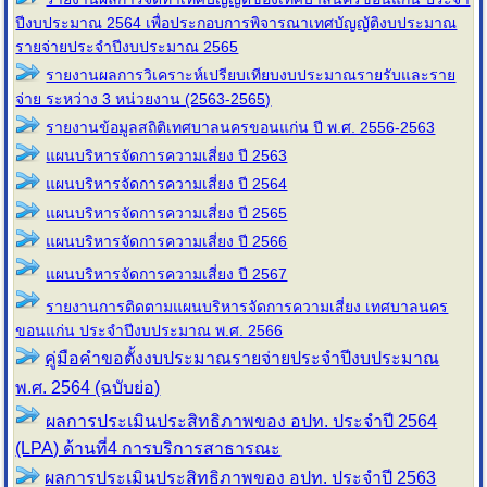
ปีงบประมาณ 2564 เพื่อประกอบการพิจารณาเทศบัญญัติงบประมาณ
รายจ่ายประจำปีงบประมาณ 2565
รายงานผลการวิเคราะห์เปรียบเทียบงบประมาณรายรับและราย
จ่าย ระหว่าง 3 หน่วยงาน (2563-2565)
รายงานข้อมูลสถิติเทศบาลนครขอนแก่น ปี พ.ศ. 2556-2563
แผนบริหารจัดการความเสี่ยง ปี 2563
แผนบริหารจัดการความเสี่ยง ปี 2564
แผนบริหารจัดการความเสี่ยง ปี 2565
แผนบริหารจัดการความเสี่ยง ปี 2566
แผนบริหารจัดการความเสี่ยง ปี 2567
รายงานการติดตามแผนบริหารจัดการความเสี่ยง เทศบาลนคร
ขอนแก่น ประจำปีงบประมาณ พ.ศ. 2566
คู่มือคำขอตั้งงบประมาณรายจ่ายประจำปีงบประมาณ
พ.ศ. 2564 (ฉบับย่อ)
ผลการประเมินประสิทธิภาพของ อปท. ประจำปี 2564
(LPA) ด้านที่4 การบริการสาธารณะ
ผลการประเมินประสิทธิภาพของ อปท. ประจำปี 2563