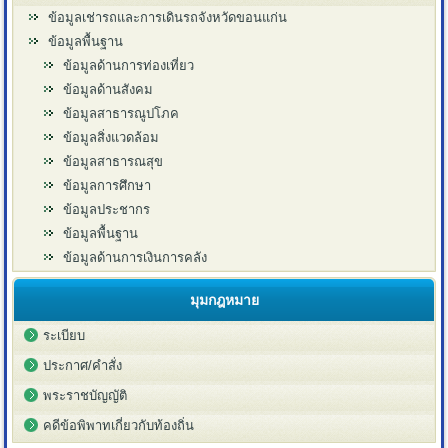
ข้อมูลเช่ารถและการเดินรถจังหวัดขอนแก่น
ข้อมูลพื้นฐาน
ข้อมูลด้านการท่องเที่ยว
ข้อมูลด้านสังคม
ข้อมูลสาธารณูปโภค
ข้อมูลสิ่งแวดล้อม
ข้อมูลสาธารณสุข
ข้อมูลการศึกษา
ข้อมูลประชากร
ข้อมูลพื้นฐาน
ข้อมูลด้านการเงินการคลัง
มุมกฎหมาย
ระเบียบ
ประกาศ/คำสั่ง
พระราชบัญญัติ
คดีข้อพิพาทเกี่ยวกับท้องถิ่น