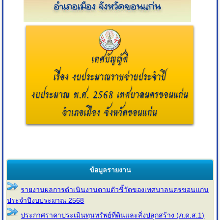
ข้อมูลรายงาน
รายงานผลการดำเนินงานตามตัวชี้วัดของเทศบาลนครขอนแก่น
ประจำปีงบประมาณ 2568
ประกาศราคาประเมินทุนทรัพย์ที่ดินและสิ่งปลูกสร้าง (ภ.ด.ส.1)