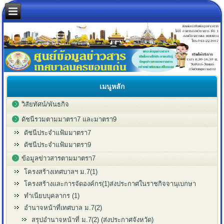
เมนูหลัก
วิสัยทัศน์/พันธกิจ
ดัชนีรวมตามมาตรา7 และมาตรา9
ดัชนีประจำแฟ้มมาตรา7
ดัชนีประจำแฟ้มมาตรา9
ข้อมูลข่าวสารตามมาตรา7
โครงสร้างเทศบาลฯ ม.7(1)
โครงสร้างและการจัดองค์กร(1)ส่งประกาศในราชกิจจานุเบกษา
ทำเนียบบุคลากร (1)
อำนาจหน้าที่เทศบาล ม.7(2)
สรุปอำนาจหน้าที่ ม.7(2) (ส่งประกาศจังหวัด)