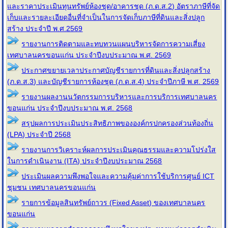
และราคาประเมินทุนทรัพย์ห้องชุด/อาคารชุด (ภ.ด.ส.2) อัตราภาษีที่จัด
เก็บและรายละเอียดอื่นที่จำเป็นในการจัดเก็บภาษีที่ดินและสิ่งปลูก
สร้าง ประจำปี พ.ศ.2569
รายงานการติดตามและทบทวนแผนบริหารจัดการความเสี่ยง
เทศบาลนครขอนแก่น ประจำปีงบประมาณ พ.ศ. 2569
ประกาศขยายเวลาประกาศบัญชีรายการที่ดินและสิ่งปลูกสร้าง
(ภ.ด.ส.3) และบัญชีรายการห้องชุด (ภ.ด.ส.4) ประจำปีภาษี พ.ศ. 2569
รายงานผลงานนวัตกรรมการบริหารและการบริการเทศบาลนคร
ขอนแก่น ประจำปีงบประมาณ พ.ศ. 2568
สรุปผลการประเมินประสิทธิภาพขององค์กรปกครองส่วนท้องถิ่น
(LPA) ประจำปี 2568
รายงานการวิเคราะห์ผลการประเมินคุณธรรมและความโปร่งใส
ในการดำเนินงาน (ITA) ประจำปีงบประมาณ 2568
ประเมินผลความพึงพอใจและความคุ้มค่าการใช้บริการศูนย์ ICT
ชุมชน เทศบาลนครขอนแก่น
รายการข้อมูลสินทรัพย์ถาวร (Fixed Asset) ของเทศบาลนคร
ขอนแก่น