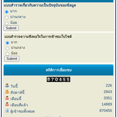
แบบสำรวจเกี่ยวกับความเป็นปัจจุบันของข้อมูล
มาก
ปานกลาง
น้อย
แบบสำรวจความพึงพอใจในการเข้าชมเว็บไซต์
มาก
ปานกลาง
น้อย
สถิติการเยี่ยมชม
226
วันนี้
2843
สัปดาห์นี้
3351
เดือนนี้
14889
เดือนที่แล้ว
870455
ผู้เข้าชมทั้งหมด