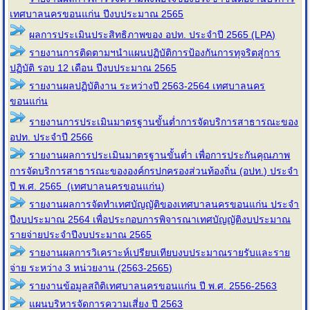
เทศบาลนครขอนแก่น ปีงบประมาณ 2565
ผลการประเมินประสิทธิภาพของ อปท. ประจำปี 2565 (LPA)
รายงานการติดตามฯนำแผนปฏิบัติการป้องกันการทุจริตสู่การ
ปฏิบัติ รอบ 12 เดือน ปีงบประมาณ 2565
รายงานผลปฏิบัติงาน ระหว่างปี 2563-2564 เทศบาลนคร
ขอนแก่น
รายงานการประเมินมาตรฐานขั้นต่ำการจัดบริการสาธารณะของ
อปท. ประจำปี 2566
รายงานผลการประเมินมาตรฐานขั้นต่ำ เพื่อการประกันคุณภาพ
การจัดบริการสาธารณะขององค์กรปกครองส่วนท้องถิ่น (อปท.) ประจำ
ปี พ.ศ. 2565 (เทศบาลนครขอนแก่น)
รายงานผลการจัดทำเทศบัญญัติของเทศบาลนครขอนแก่น ประจำ
ปีงบประมาณ 2564 เพื่อประกอบการพิจารณาเทศบัญญัติงบประมาณ
รายจ่ายประจำปีงบประมาณ 2565
รายงานผลการวิเคราะห์เปรียบเทียบงบประมาณรายรับและราย
จ่าย ระหว่าง 3 หน่วยงาน (2563-2565)
รายงานข้อมูลสถิติเทศบาลนครขอนแก่น ปี พ.ศ. 2556-2563
แผนบริหารจัดการความเสี่ยง ปี 2563