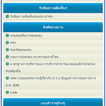
รับฟังความคิดเห็นฯ
รับฟังความคิดเห็นของประชาชน
ลิงค์หน่วยงาน
กรมส่งเสริมการปกครอง
สขร.
จังหวัดขอนแก่น
กรมการปกครอง กระทรวงมหาดไทย
มาตรฐานการบริหารและการบริการสาธารณะขององค์กรปกครอง
ส่วนท้องถิ่น
บทความเผยแพร่ความรู้เกี่ยวกับ พ.ร.บ.ข้อมูลข่าวสารของราชการ
พ.ศ. 2540
Code
แบบสำรวจ(Poll)