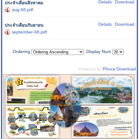
Details
Download
ประจำเดือนสิงหาคม
aug-68.pdf
Details
Download
ประจำเดือนกันยายน
september-68.pdf
Ordering
Display Num
Powered by
Phoca Download