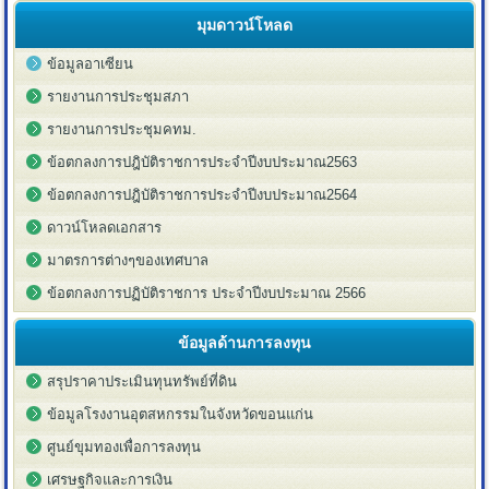
มุมดาวน์โหลด
ข้อมูลอาเซียน
รายงานการประชุมสภา
รายงานการประชุมคทม.
ข้อตกลงการปฎิบัติราชการประจำปีงบประมาณ2563
ข้อตกลงการปฎิบัติราชการประจำปีงบประมาณ2564
ดาวน์โหลดเอกสาร
มาตรการต่างๆของเทศบาล
ข้อตกลงการปฏิบัติราชการ ประจำปีงบประมาณ 2566
ข้อมูลด้านการลงทุน
สรุปราคาประเมินทุนทรัพย์ที่ดิน
ข้อมูลโรงงานอุตสหกรรมในจังหวัดขอนแก่น
ศูนย์ขุมทองเพื่อการลงทุน
เศรษฐกิจและการเงิน