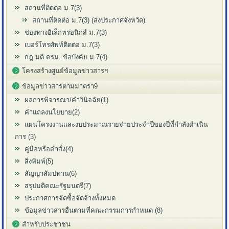
สถานที่ติดต่อ ม.7(3)
สถานที่ติดต่อ ม.7(3) (ส่งประกาศจังหวัด)
ช่องทางอิเล็กทรอนิกส์ ม.7(3)
เบอร์โทรศัพท์ติดต่อ ม.7(3)
กฎ มติ ครม. ข้อบังคับ ม.7(4)
โครงสร้างศูนย์ข้อมูลข่าวสารฯ
ข้อมูลข่าวสารตามมาตรา9
ผลการพิจารณา/คำวินิจฉัย(1)
คำแถลงนโยบาย(2)
แผนโครงงานและงบประมาณรายจ่ายประจำปีของปีที่กำลังดำเนิน
การ (3)
คู่มือหรือคำสั่ง(4)
สิ่งพิมพ์(5)
สัญญาสัมปทาน(6)
สรุปมติคณะรัฐมนตรี(7)
ประกาศการจัดซื้อจัดจ้างทั้งหมด
ข้อมูลข่าวสารอื่นตามที่คณะกรรมการกำหนด (8)
สำหรับประชาชน