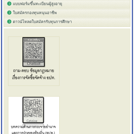
แบบฟอร์มขึ้นทะเบียนผู้สูงอายุ
ใบสมัครกองทุนหนุนอาชีพ
ดาวน์โหลดใบสมัครรับทุนการศึกษา