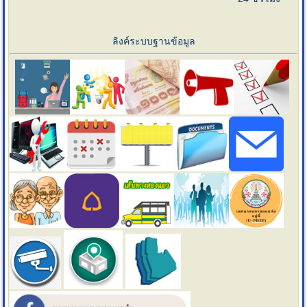
ลิงค์ระบบฐานข้อมูล