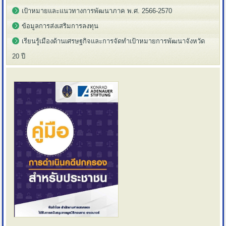
เป้าหมายและแนวทางการพัฒนาภาค พ.ศ. 2566-2570
ข้อมูลการส่งเสริมการลงทุน
เรียนรู้เมืองด้านเศรษฐกิจและการจัดทำเป้าหมายการพัฒนาจังหวัด
20 ปี