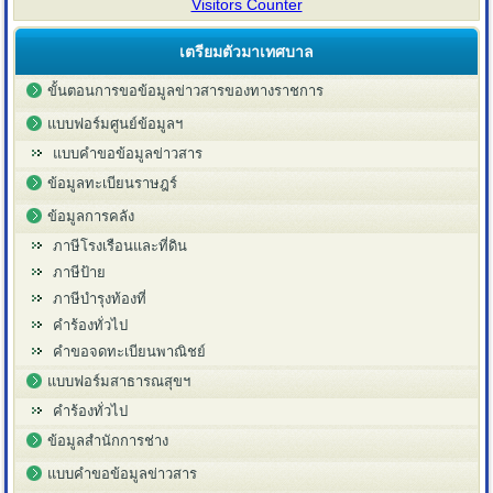
Visitors Counter
เตรียมตัวมาเทศบาล
ขั้นตอนการขอข้อมูลข่าวสารของทางราชการ
แบบฟอร์มศูนย์ข้อมูลฯ
แบบคำขอข้อมูลข่าวสาร
ข้อมูลทะเบียนราษฎร์
ข้อมูลการคลัง
ภาษีโรงเรือนและที่ดิน
ภาษีป้าย
ภาษีบำรุงท้องที่
คำร้องทั่วไป
คำขอจดทะเบียนพาณิชย์
แบบฟอร์มสาธารณสุขฯ
คำร้องทั่วไป
ข้อมูลสำนักการช่าง
แบบคำขอข้อมูลข่าวสาร