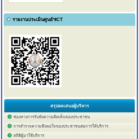
รายงานประเมินศูนย์ฯICT
สรุปผลเสนอผู้บริหาร
ช่องทางการรับฟังความคิดเห็นของประชาชน
การสำรวจความพึงพอใจของประชาชนต่อการให้บริการ
สถิติผู้มาใช้บริการ