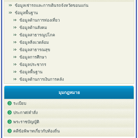
ข้อมูลเช่ารถและการเดินรถจังหวัดขอนแก่น
ข้อมูลพื้นฐาน
ข้อมูลด้านการท่องเที่ยว
ข้อมูลด้านสังคม
ข้อมูลสาธารณูปโภค
ข้อมูลสิ่งแวดล้อม
ข้อมูลสาธารณสุข
ข้อมูลการศึกษา
ข้อมูลประชากร
ข้อมูลพื้นฐาน
ข้อมูลด้านการเงินการคลัง
มุมกฎหมาย
ระเบียบ
ประกาศ/คำสั่ง
พระราชบัญญัติ
คดีข้อพิพาทเกี่ยวกับท้องถิ่น