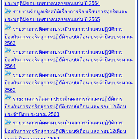
ประพฤติมิชอบ เทศบาลนครขอนแก่น
ปี 2564
รายงานข้อมูลเชิงสถิติเรื่องการร้องเรียน
การทุจริตและ
ประพฤติมิชอบ เทศบาลนครขอนแก่น
ปี 2565
รายงานการติดตามประเมินผลการนำแผนปฏิบัติการ
ป้องกันการทุจริตสู่การปฏิบัติ รอบ6เดือน ประจำปีงบประมาณ
2563
รายงานการติดตามประเมินผลการนำแผนปฏิบัติการ
ป้องกันการทุจริตสู่การปฏิบัติ รอบ6เดือน ประจำปีงบประมาณ
2564
รายงานการติดตามประเมินผลการนำแผนปฏิบัติการ
ป้องกันการทุจริตสู่การปฏิบัติ รอบ6เดือน ประจำปีงบประมาณ
2562
รายงานการติดตามประเมินผลการนำแผนปฏิบัติการ
ป้องกันการทุจริตสู่การปฏิบัติ รอบ6เดือน และ รอบ12เดือน
ประจำปีงบประมาณ 2563
รายงานการติดตามประเมินผลการนำแผนปฏิบัติการ
ป้องกันการทุจริตสู่การปฏิบัติ รอบ6เดือน และ รอบ12เดือน
ประจำปีงบประมาณ 2562