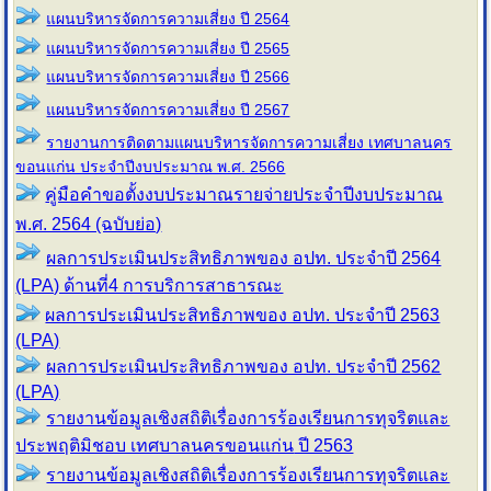
แผนบริหารจัดการความเสี่ยง ปี 2564
แผนบริหารจัดการความเสี่ยง ปี 2565
แผนบริหารจัดการความเสี่ยง ปี 2566
แผนบริหารจัดการความเสี่ยง ปี 2567
รายงานการติดตามแผนบริหารจัดการความเสี่ยง เทศบาลนคร
ขอนแก่น ประจำปีงบประมาณ พ.ศ. 2566
คู่มือคำขอตั้งงบประมาณรายจ่ายประจำปีงบประมาณ
พ.ศ. 2564 (ฉบับย่อ)
ผลการประเมินประสิทธิภาพของ อปท. ประจำปี 2564
(LPA) ด้านที่4 การบริการสาธารณะ
ผลการประเมินประสิทธิภาพของ อปท. ประจำปี 2563
(LPA)
ผลการประเมินประสิทธิภาพของ อปท. ประจำปี 2562
(LPA)
รายงานข้อมูลเชิงสถิติเรื่องการร้องเรียน
การทุจริตและ
ประพฤติมิชอบ เทศบาลนครขอนแก่น
ปี 2563
รายงานข้อมูลเชิงสถิติเรื่องการร้องเรียน
การทุจริตและ