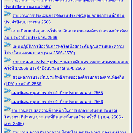
รายงานการประเมินการจัดงานประเพณีสุดยอดสงกรานต์อีสาน
ประจำปีงบประมาณ 2567
รายงานการประเมินการจัดงานประเพณีสุดยอดสงกรานต์อีสาน
ประจำปีงบประมาณ 2566
แบบเปิดเผยข้อมูลการใช้จ่ายเงินสะสมขององค์กรปกครองส่วนท้อง
ถิ่น ประจำปีงบประมาณ 2566
แผนปฏิบัติการป้องกันการทุจริตเพื่อยกระดับคุณธรรมและความ
โปร่งใสของเทศบาลฯ (พ.ศ.2566-2570)
รายงานผลการประชุมประชาคมระดับนคร เทศบาลนครขอนแก่น
ครั้งที่ 1/2566 ประจำปีงบประมาณ พ.ศ. 2566
สรุปผลการประเมินประสิทธิภาพขององค์กรปกครองส่วนท้องถิ่น
(LPA) ประจำปี 2566
แผนพัฒนาบุคลากร ประจำปีงบประมาณ พ.ศ. 2565
แผนพัฒนาบุคลากร ประจำปีงบประมาณ พ.ศ. 2566
รายงานสรุปผลความก้าวหน้าในการเบิกจ่ายเงินงบประมาณ
โครงการที่สำคัญ ประเภทที่ดินและสิ่งก่อสร้าง ครั้งที่ 1 (ต.ค. 2565 -
ม.ค. 2566)
รายงานผลการสำรวจความพึงพอใจของประชาชนต่องานบริการ