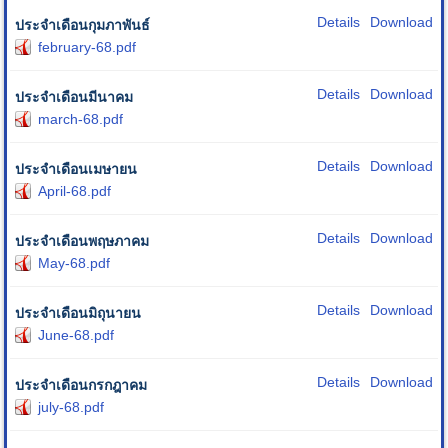
Details
Download
ประจำเดือนกุมภาพันธ์
february-68.pdf
Details
Download
ประจำเดือนมีนาคม
march-68.pdf
Details
Download
ประจำเดือนเมษายน
April-68.pdf
Details
Download
ประจำเดือนพฤษภาคม
May-68.pdf
Details
Download
ประจำเดือนมิถุนายน
June-68.pdf
Details
Download
ประจำเดือนกรกฎาคม
july-68.pdf