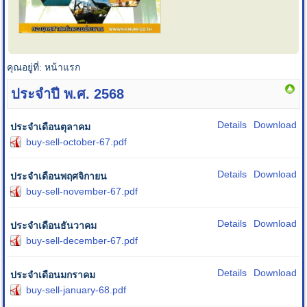
คุณอยู่ที่:
หน้าแรก
ประจำปี พ.ศ. 2568
Details
Download
ประจำเดือนตุลาคม
buy-sell-october-67.pdf
Details
Download
ประจำเดือนพฤศจิกายน
buy-sell-november-67.pdf
Details
Download
ประจำเดือนธันวาคม
buy-sell-december-67.pdf
Details
Download
ประจำเดือนมกราคม
buy-sell-january-68.pdf