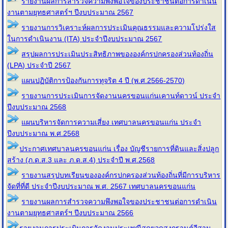
รายงานผลการสำรวจความพึงพอใจของประชาชนต่อการดำเนิน
งานตามยุทธศาสตร์ฯ ปีงบประมาณ 2567
รายงานการวิเคราะห์ผลการประเมินคุณธรรมและความโปร่งใส
ในการดำเนินงาน (ITA) ประจำปีงบประมาณ 2567
สรุปผลการประเมินประสิทธิภาพขององค์กรปกครองส่วนท้องถิ่น
(LPA) ประจำปี 2567
แผนปฏิบัติการป้องกันการทุจริต 4 ปี (พ.ศ.2566-2570)
รายงานการประเมินการจัดงานนครขอนแก่นเคานท์ดาวน์ ประจำ
ปีงบประมาณ 2568
แผนบริหารจัดการความเสี่ยง เทศบาลนครขอนแก่น ประจํา
ปีงบประมาณ พ.ศ.2568
ประกาศเทศบาลนครขอนแก่น เรื่อง บัญชีรายการที่ดินและสิ่งปลูก
สร้าง (ภ.ด.ส.3 และ ภ.ด.ส.4) ประจำปี พ.ศ.2568
รายงานสรุปบทเรียนขององค์กรปกครองส่วนท้องถิ่นที่มีการบริหาร
จัดที่ที่ดี ประจำปีงบประมาณ พ.ศ. 2567 เทศบาลนครขอนแก่น
รายงานผลการสำรวจความพึงพอใจของประชาชนต่อการดำเนิน
งานตามยุทธศาสตร์ฯ ปีงบประมาณ 2566