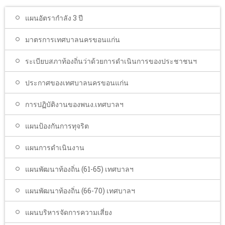
แผนอัตรากำลัง 3 ปี
มาตรการเทศบาลนครขอนแก่น
ระเบียบสภาท้องถิ่นว่าด้วยการดำเนินการของประชาชนฯ
ประกาศของเทศบาลนครขอนแก่น
การปฏิบัติงานของพนง.เทศบาลฯ
แผนป้องกันการทุจริต
แผนการดำเนินงาน
แผนพัฒนาท้องถิ่น (61-65) เทศบาลฯ
แผนพัฒนาท้องถิ่น (66-70) เทศบาลฯ
แผนบริหารจัดการความเสี่ยง