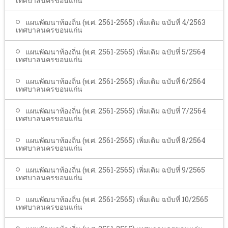
เทศบาลนครขอนแก่น
แผนพัฒนาท้องถิ่น (พ.ศ. 2561-2565) เพิ่มเติม ฉบับที่ 4/2563
เทศบาลนครขอนแก่น
แผนพัฒนาท้องถิ่น (พ.ศ. 2561-2565) เพิ่มเติม ฉบับที่ 5/2564
เทศบาลนครขอนแก่น
แผนพัฒนาท้องถิ่น (พ.ศ. 2561-2565) เพิ่มเติม ฉบับที่ 6/2564
เทศบาลนครขอนแก่น
แผนพัฒนาท้องถิ่น (พ.ศ. 2561-2565) เพิ่มเติม ฉบับที่ 7/2564
เทศบาลนครขอนแก่น
แผนพัฒนาท้องถิ่น (พ.ศ. 2561-2565) เพิ่มเติม ฉบับที่ 8/2564
เทศบาลนครขอนแก่น
แผนพัฒนาท้องถิ่น (พ.ศ. 2561-2565) เพิ่มเติม ฉบับที่ 9/2565
เทศบาลนครขอนแก่น
แผนพัฒนาท้องถิ่น (พ.ศ. 2561-2565) เพิ่มเติม ฉบับที่ 10/2565
เทศบาลนครขอนแก่น