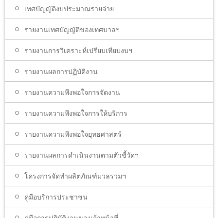
เทศบัญญัติงบประมาณรายจ่าย
รายงานเทศบัญญัติของเทศบาลฯ
รายงานการวิเคราะห์เปรียบเทียบงบฯ
รายงานผลการปฏิบัติงาน
รายงานความพึงพอใจการจัดงาน
รายงานความพึงพอใจการให้บริการ
รายงานความพึงพอใจยุทธศาสตร์
รายงานผลการดำเนินงานตามตัวชี้วัดฯ
โครงการจัดทำผลิตภัณฑ์มวลรวมฯ
คู่มือบริการประชาชน
คู่มือการปฏิบัติงานของเจ้าหน้าที่