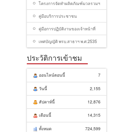
โครงการจัดทำผลิตภัณฑ์มวลรวมฯ
คู่มือบริการประชาชน
คู่มือการปฏิบัติงานของเจ้าหน้าที่
เทศบัญญัติ พรบ.สาธาฯ พ.ศ.2535
ประวัติการเข้าชม
ออนไลน์ตอนนี้
7
วันนี้
2,155
สัปดาห์นี้
12,876
เดือนนี้
14,315
ทั้งหมด
724,599