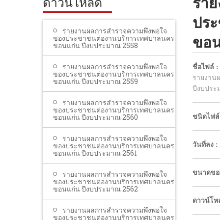
ราย
ดาวน์โหลด
ประ
รายงานผลการสำรวจความพึงพอใจ
ของประชาชนต่องานบริการเทศบาลนคร
ขอน
ขอนแก่น ปีงบประมาณ 2558
รายงานผลการสำรวจความพึงพอใจ
ชื่อไฟล์ :
ของประชาชนต่องานบริการเทศบาลนคร
รายงานผ
ขอนแก่น ปีงบประมาณ 2559
ปีงบประ
รายงานผลการสำรวจความพึงพอใจ
ของประชาชนต่องานบริการเทศบาลนคร
ขอนแก่น ปีงบประมาณ 2560
ชนิดไฟล์
รายงานผลการสำรวจความพึงพอใจ
ของประชาชนต่องานบริการเทศบาลนคร
วันที่ลง :
ขอนแก่น ปีงบประมาณ 2561
ขนาดของ
รายงานผลการสำรวจความพึงพอใจ
ของประชาชนต่องานบริการเทศบาลนคร
ขอนแก่น ปีงบประมาณ 2562
ดาวน์โห
รายงานผลการสำรวจความพึงพอใจ
ของประชาชนต่องานบริการเทศบาลนคร