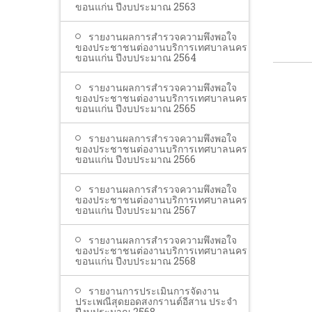
ขอนแก่น ปีงบประมาณ 2563
รายงานผลการสำรวจความพึงพอใจ
ของประชาชนต่องานบริการเทศบาลนคร
ขอนแก่น ปีงบประมาณ 2564
รายงานผลการสำรวจความพึงพอใจ
ของประชาชนต่องานบริการเทศบาลนคร
ขอนแก่น ปีงบประมาณ 2565
รายงานผลการสำรวจความพึงพอใจ
ของประชาชนต่องานบริการเทศบาลนคร
ขอนแก่น ปีงบประมาณ 2566
รายงานผลการสำรวจความพึงพอใจ
ของประชาชนต่องานบริการเทศบาลนคร
ขอนแก่น ปีงบประมาณ 2567
รายงานผลการสำรวจความพึงพอใจ
ของประชาชนต่องานบริการเทศบาลนคร
ขอนแก่น ปีงบประมาณ 2568
รายงานการประเมินการจัดงาน
ประเพณีสุดยอดสงกรานต์อีสาน ประจำ
ปีงบประมาณ 2568