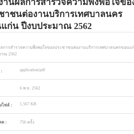
งานผลการสำรวจความพึงพอใจขอ
ชาชนต่องานบริการเทศบาลนคร
แก่น ปีงบประมาณ 2562
ลการสำรวจความพึงพอใจของประชาชนต่องานบริการเทศบาลนครขอนแก
มาณ 2562
application/pdf
 :
6 พ.ย. 2562
1,567 KB
ไฟล์ :
ลด :
756 ครั้ง