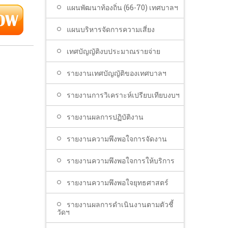
แผนพัฒนาท้องถิ่น (66-70) เทศบาลฯ
แผนบริหารจัดการความเสี่ยง
เทศบัญญัติงบประมาณรายจ่าย
รายงานเทศบัญญัติของเทศบาลฯ
รายงานการวิเคราะห์เปรียบเทียบงบฯ
รายงานผลการปฏิบัติงาน
รายงานความพึงพอใจการจัดงาน
รายงานความพึงพอใจการให้บริการ
รายงานความพึงพอใจยุทธศาสตร์
รายงานผลการดำเนินงานตามตัวชี้
วัดฯ