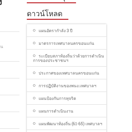
ง
ดาวน์โหลด
แผนอัตรากำลัง 3 ปี
มาตรการเทศบาลนครขอนแก่น
่น
ระเบียบสภาท้องถิ่นว่าด้วยการดำเนิน
การของประชาชนฯ
ประกาศของเทศบาลนครขอนแก่น
การปฏิบัติงานของพนง.เทศบาลฯ
แผนป้องกันการทุจริต
แผนการดำเนินงาน
แผนพัฒนาท้องถิ่น (61-65) เทศบาลฯ