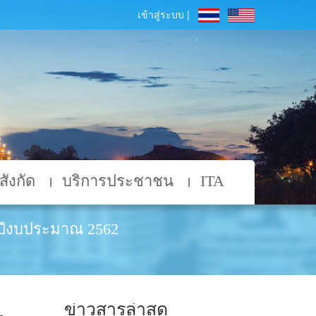
เข้าสู่ระบบ |
ังกัด
บริการประชาชน
ITA
ีงบประมาณ 2562
ข่าวสารล่าสุด