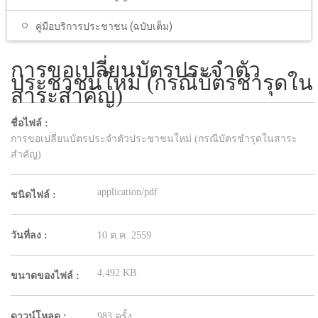
คู่มือบริการประชาชน (ฉบับเต็ม)
การขอเปลี่ยนบัตรประจำตัว
ประชาชนใหม่ (กรณีบัตรชำรุดใน
สาระสำคัญ)
ชื่อไฟล์ :
การขอเปลี่ยนบัตรประจำตัวประชาชนใหม่ (กรณีบัตรชำรุดในสาระ
สำคัญ)
application/pdf
ชนิดไฟล์ :
วันที่ลง :
10 ต.ค. 2559
4,492 KB
ขนาดของไฟล์ :
ดาวน์โหลด :
983 ครั้ง