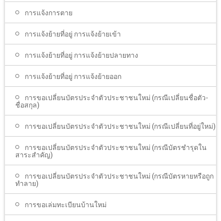
การแจ้งการตาย
การแจ้งย้ายที่อยู่ การแจ้งย้ายเข้า
การแจ้งย้ายที่อยู่ การแจ้งย้ายปลายทาง
การแจ้งย้ายที่อยู่ การแจ้งย้ายออก
การขอเปลี่ยนบัตรประจำตัวประชาชนใหม่ (กรณีเปลี่ยนชื่อตัว-
ชื่อสกุล)
การขอเปลี่ยนบัตรประจำตัวประชาชนใหม่ (กรณีเปลี่ยนที่อยู่ใหม่)
การขอเปลี่ยนบัตรประจำตัวประชาชนใหม่ (กรณีบัตรชำรุดใน
สาระสำคัญ)
การขอเปลี่ยนบัตรประจำตัวประชาชนใหม่ (กรณีบัตรหายหรือถูก
ทำลาย)
การขอเล่มทะเบียนบ้านใหม่