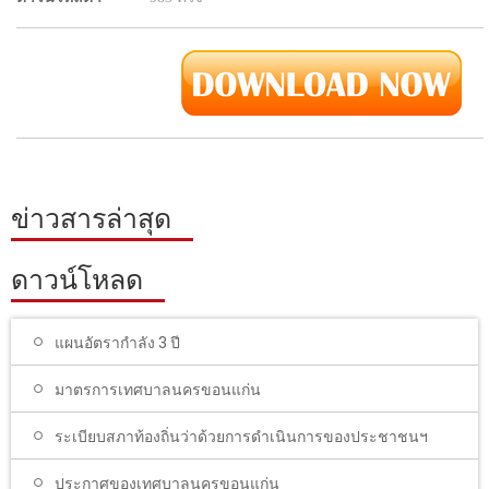
ข่าวสารล่าสุด
ดาวน์โหลด
แผนอัตรากำลัง 3 ปี
มาตรการเทศบาลนครขอนแก่น
ระเบียบสภาท้องถิ่นว่าด้วยการดำเนินการของประชาชนฯ
ประกาศของเทศบาลนครขอนแก่น