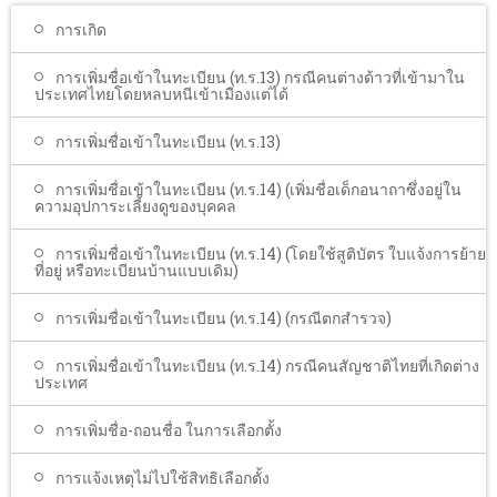
โรงเรียนในสังกัด
การเกิด
บริการประชาชน
การเพิ่มชื่อเข้าในทะเบียน (ท.ร.13) กรณีคนต่างด้าวที่เข้ามาใน
ประเทศไทยโดยหลบหนีเข้าเมืองแต่ได้
ITA
การเพิ่มชื่อเข้าในทะเบียน (ท.ร.13)
ติดต่อเทศบาล
การเพิ่มชื่อเข้าในทะเบียน (ท.ร.14) (เพิ่มชื่อเด็กอนาถาซึ่งอยู่ใน
ความอุปการะเลี้ยงดูของบุคคล
การเพิ่มชื่อเข้าในทะเบียน (ท.ร.14) (โดยใช้สูติบัตร ใบแจ้งการย้าย
ที่อยู่ หรือทะเบียนบ้านแบบเดิม)
การเพิ่มชื่อเข้าในทะเบียน (ท.ร.14) (กรณีตกสำรวจ)
การเพิ่มชื่อเข้าในทะเบียน (ท.ร.14) กรณีคนสัญชาติไทยที่เกิดต่าง
ประเทศ
การเพิ่มชื่อ-ถอนชื่อ ในการเลือกตั้ง
การแจ้งเหตุไม่ไปใช้สิทธิเลือกตั้ง