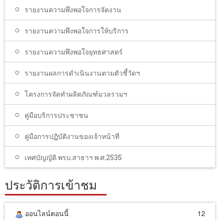
รายงานความพึงพอใจการจัดงาน
รายงานความพึงพอใจการให้บริการ
รายงานความพึงพอใจยุทธศาสตร์
รายงานผลการดำเนินงานตามตัวชี้วัดฯ
โครงการจัดทำผลิตภัณฑ์มวลรวมฯ
คู่มือบริการประชาชน
คู่มือการปฏิบัติงานของเจ้าหน้าที่
เทศบัญญัติ พรบ.สาธาฯ พ.ศ.2535
ประวัติการเข้าชม
ออนไลน์ตอนนี้
12