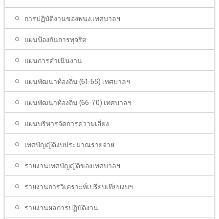
การปฏิบัติงานของพนง.เทศบาลฯ
แผนป้องกันการทุจริต
แผนการดำเนินงาน
แผนพัฒนาท้องถิ่น (61-65) เทศบาลฯ
แผนพัฒนาท้องถิ่น (66-70) เทศบาลฯ
แผนบริหารจัดการความเสี่ยง
เทศบัญญัติงบประมาณรายจ่าย
รายงานเทศบัญญัติของเทศบาลฯ
รายงานการวิเคราะห์เปรียบเทียบงบฯ
รายงานผลการปฏิบัติงาน