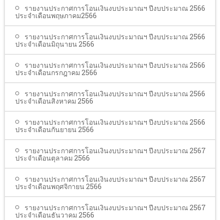
รายงานประกาศการโอนเงินงบประมาณฯ ปีงบประมาณ 2566
ประจำเดือนพฤษภาคม2566
รายงานประกาศการโอนเงินงบประมาณฯ ปีงบประมาณ 2566
ประจำเดือนมิถุนายน 2566
รายงานประกาศการโอนเงินงบประมาณฯ ปีงบประมาณ 2566
ประจำเดือนกรกฎาคม 2566
รายงานประกาศการโอนเงินงบประมาณฯ ปีงบประมาณ 2566
ประจำเดือนสิงหาคม 2566
รายงานประกาศการโอนเงินงบประมาณฯ ปีงบประมาณ 2566
ประจำเดือนกันยายน 2566
รายงานประกาศการโอนเงินงบประมาณฯ ปีงบประมาณ 2567
ประจำเดือนตุลาคม 2566
รายงานประกาศการโอนเงินงบประมาณฯ ปีงบประมาณ 2567
ประจำเดือนพฤศจิกายน 2566
รายงานประกาศการโอนเงินงบประมาณฯ ปีงบประมาณ 2567
ประจำเดือนธันวาคม 2566