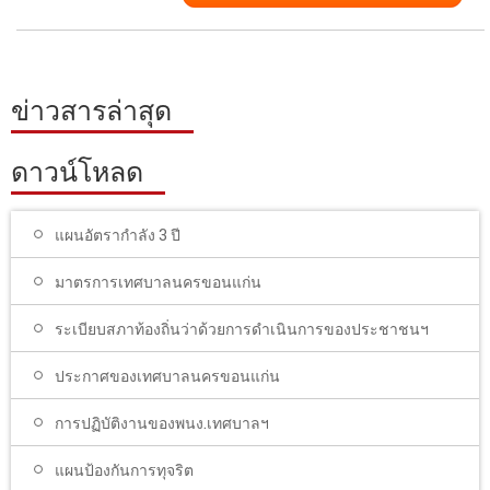
ข่าวสารล่าสุด
ดาวน์โหลด
แผนอัตรากำลัง 3 ปี
มาตรการเทศบาลนครขอนแก่น
ระเบียบสภาท้องถิ่นว่าด้วยการดำเนินการของประชาชนฯ
ประกาศของเทศบาลนครขอนแก่น
การปฏิบัติงานของพนง.เทศบาลฯ
แผนป้องกันการทุจริต