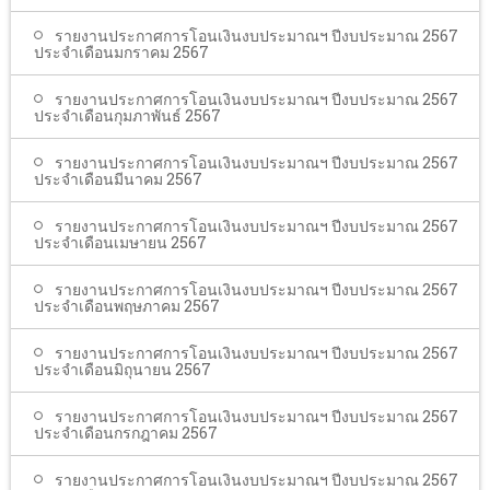
รายงานประกาศการโอนเงินงบประมาณฯ ปีงบประมาณ 2567
ประจำเดือนมกราคม 2567
รายงานประกาศการโอนเงินงบประมาณฯ ปีงบประมาณ 2567
ประจำเดือนกุมภาพันธ์ 2567
รายงานประกาศการโอนเงินงบประมาณฯ ปีงบประมาณ 2567
ประจำเดือนมีนาคม 2567
รายงานประกาศการโอนเงินงบประมาณฯ ปีงบประมาณ 2567
ประจำเดือนเมษายน 2567
รายงานประกาศการโอนเงินงบประมาณฯ ปีงบประมาณ 2567
ประจำเดือนพฤษภาคม 2567
รายงานประกาศการโอนเงินงบประมาณฯ ปีงบประมาณ 2567
ประจำเดือนมิถุนายน 2567
รายงานประกาศการโอนเงินงบประมาณฯ ปีงบประมาณ 2567
ประจำเดือนกรกฎาคม 2567
รายงานประกาศการโอนเงินงบประมาณฯ ปีงบประมาณ 2567