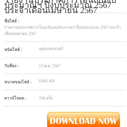
ประมาณฯ ปีงบประมาณ 2567
ประจำเดือนเมษายน 2567
ชื่อไฟล์ :
รายงานประกาศการโอนเงินงบประมาณฯ ปีงบประมาณ 2567 ประจำ
เดือนเมษายน 2567
application/pdf
ชนิดไฟล์ :
วันที่ลง :
15 พ.ค. 2567
8,005 KB
ขนาดของไฟล์ :
ดาวน์โหลด :
338 ครั้ง