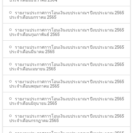
รายงานประกาศการโอนเงินงบประมาณฯ ปีงบประมาณ 2565
ประจำเดือนมกราคม 2565
รายงานประกาศการโอนเงินงบประมาณฯ ปีงบประมาณ 2565
ประจำเดือนกุมภาพันธ์ 2565
รายงานประกาศการโอนเงินงบประมาณฯ ปีงบประมาณ 2565
ประจำเดือนมีนาคม 2565
รายงานประกาศการโอนเงินงบประมาณฯ ปีงบประมาณ 2565
ประจำเดือนเมษายน 2565
รายงานประกาศการโอนเงินงบประมาณฯ ปีงบประมาณ 2565
ประจำเดือนพฤษภาคม 2565
รายงานประกาศการโอนเงินงบประมาณฯ ปีงบประมาณ 2565
ประจำเดือนมิถุนายน 2565
รายงานประกาศการโอนเงินงบประมาณฯ ปีงบประมาณ 2565
ประจำเดือนกรกฎาคม 2565