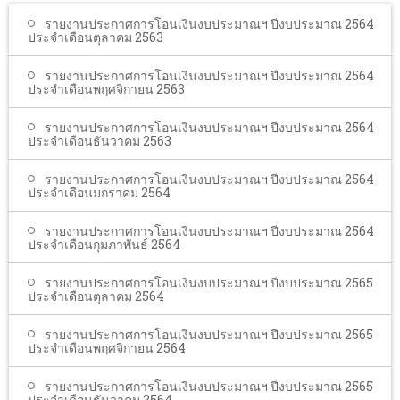
โรงเรียนในสังกัด
รายงานประกาศการโอนเงินงบประมาณฯ ปีงบประมาณ 2564
ประจำเดือนตุลาคม 2563
บริการประชาชน
รายงานประกาศการโอนเงินงบประมาณฯ ปีงบประมาณ 2564
ITA
ประจำเดือนพฤศจิกายน 2563
ติดต่อเทศบาล
รายงานประกาศการโอนเงินงบประมาณฯ ปีงบประมาณ 2564
ประจำเดือนธันวาคม 2563
รายงานประกาศการโอนเงินงบประมาณฯ ปีงบประมาณ 2564
ประจำเดือนมกราคม 2564
รายงานประกาศการโอนเงินงบประมาณฯ ปีงบประมาณ 2564
ประจำเดือนกุมภาพันธ์ 2564
รายงานประกาศการโอนเงินงบประมาณฯ ปีงบประมาณ 2565
ประจำเดือนตุลาคม 2564
รายงานประกาศการโอนเงินงบประมาณฯ ปีงบประมาณ 2565
ประจำเดือนพฤศจิกายน 2564
รายงานประกาศการโอนเงินงบประมาณฯ ปีงบประมาณ 2565
ประจำเดือนธันวาคม 2564