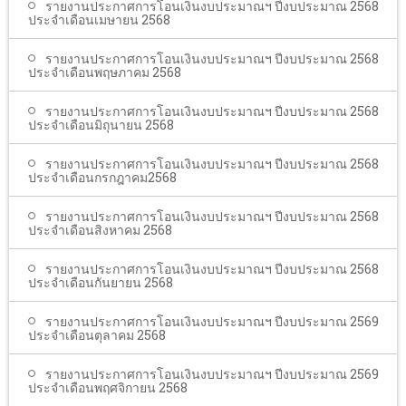
รายงานประกาศการโอนเงินงบประมาณฯ ปีงบประมาณ 2568
ประจำเดือนเมษายน 2568
รายงานประกาศการโอนเงินงบประมาณฯ ปีงบประมาณ 2568
ประจำเดือนพฤษภาคม 2568
รายงานประกาศการโอนเงินงบประมาณฯ ปีงบประมาณ 2568
ประจำเดือนมิถุนายน 2568
รายงานประกาศการโอนเงินงบประมาณฯ ปีงบประมาณ 2568
ประจำเดือนกรกฎาคม2568
รายงานประกาศการโอนเงินงบประมาณฯ ปีงบประมาณ 2568
ประจำเดือนสิงหาคม 2568
รายงานประกาศการโอนเงินงบประมาณฯ ปีงบประมาณ 2568
ประจำเดือนกันยายน 2568
รายงานประกาศการโอนเงินงบประมาณฯ ปีงบประมาณ 2569
ประจำเดือนตุลาคม 2568
รายงานประกาศการโอนเงินงบประมาณฯ ปีงบประมาณ 2569
ประจำเดือนพฤศจิกายน 2568