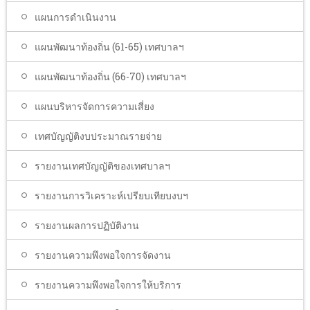
แผนการดำเนินงาน
แผนพัฒนาท้องถิ่น (61-65) เทศบาลฯ
แผนพัฒนาท้องถิ่น (66-70) เทศบาลฯ
แผนบริหารจัดการความเสี่ยง
เทศบัญญัติงบประมาณรายจ่าย
รายงานเทศบัญญัติของเทศบาลฯ
รายงานการวิเคราะห์เปรียบเทียบงบฯ
รายงานผลการปฏิบัติงาน
รายงานความพึงพอใจการจัดงาน
รายงานความพึงพอใจการให้บริการ