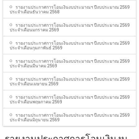
รายงานประกาศการโอนเงินงบประมาณฯ ปีงบประมาณ 2569
ประจำเดือนธันวาคม 2568
รายงานประกาศการโอนเงินงบประมาณฯ ปีงบประมาณ 2569
ประจำเดือนมกราคม 2569
รายงานประกาศการโอนเงินงบประมาณฯ ปีงบประมาณ 2569
ประจำเดือนกุมภาพันธ์ 2569
รายงานประกาศการโอนเงินงบประมาณฯ ปีงบประมาณ 2569
ประจำเดือนมีนาคม 2569
รายงานประกาศการโอนเงินงบประมาณฯ ปีงบประมาณ 2569
ประจำเดือนเมษายน 2569
รายงานประกาศการโอนเงินงบประมาณฯ ปีงบประมาณ 2569
ประจำเดือนพฤษภาคม 2569
รายงานประกาศการโอนเงินงบประมาณฯ ปีงบประมาณ 2569
ประจำเดือนมิถุนายน 2569
รายงานประกาศการโอนเงินงบ