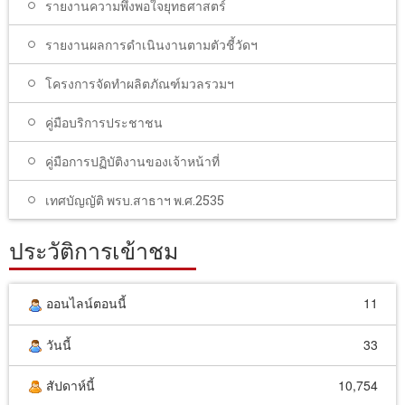
รายงานความพึงพอใจยุทธศาสตร์
รายงานผลการดำเนินงานตามตัวชี้วัดฯ
โครงการจัดทำผลิตภัณฑ์มวลรวมฯ
คู่มือบริการประชาชน
คู่มือการปฏิบัติงานของเจ้าหน้าที่
เทศบัญญัติ พรบ.สาธาฯ พ.ศ.2535
ประวัติการเข้าชม
ออนไลน์ตอนนี้
11
วันนี้
33
สัปดาห์นี้
10,754