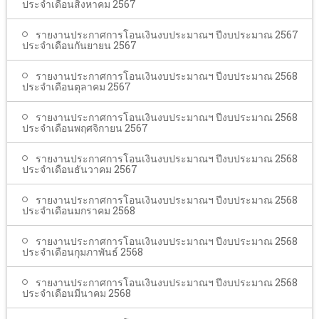
ประจำเดือนสิงหาคม 2567
รายงานประกาศการโอนเงินงบประมาณฯ ปีงบประมาณ 2567
ประจำเดือนกันยายน 2567
รายงานประกาศการโอนเงินงบประมาณฯ ปีงบประมาณ 2568
ประจำเดือนตุลาคม 2567
รายงานประกาศการโอนเงินงบประมาณฯ ปีงบประมาณ 2568
ประจำเดือนพฤศจิกายน 2567
รายงานประกาศการโอนเงินงบประมาณฯ ปีงบประมาณ 2568
ประจำเดือนธันวาคม 2567
รายงานประกาศการโอนเงินงบประมาณฯ ปีงบประมาณ 2568
ประจำเดือนมกราคม 2568
รายงานประกาศการโอนเงินงบประมาณฯ ปีงบประมาณ 2568
ประจำเดือนกุมภาพันธ์ 2568
รายงานประกาศการโอนเงินงบประมาณฯ ปีงบประมาณ 2568
ประจำเดือนมีนาคม 2568