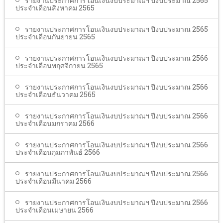
รายงานประกาศการโอนเงินงบประมาณฯ ปีงบประมาณ 2565
ประจำเดือนสิงหาคม 2565
รายงานประกาศการโอนเงินงบประมาณฯ ปีงบประมาณ 2565
ประจำเดือนกันยายน 2565
รายงานประกาศการโอนเงินงบประมาณฯ ปีงบประมาณ 2566
ประจำเดือนพฤศจิกายน 2565
รายงานประกาศการโอนเงินงบประมาณฯ ปีงบประมาณ 2566
ประจำเดือนธันวาคม 2565
รายงานประกาศการโอนเงินงบประมาณฯ ปีงบประมาณ 2566
ประจำเดือนมกราคม 2566
รายงานประกาศการโอนเงินงบประมาณฯ ปีงบประมาณ 2566
ประจำเดือนกุมภาพันธ์ 2566
รายงานประกาศการโอนเงินงบประมาณฯ ปีงบประมาณ 2566
ประจำเดือนมีนาคม 2566
รายงานประกาศการโอนเงินงบประมาณฯ ปีงบประมาณ 2566
ประจำเดือนเมษายน 2566