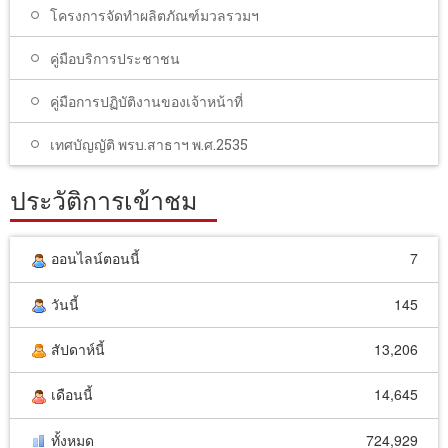
โครงการจัดทำผลิตภัณฑ์มวลรวมฯ
คู่มือบริการประชาชน
คู่มือการปฏิบัติงานของเจ้าหน้าที่
เทศบัญญัติ พรบ.สาธาฯ พ.ศ.2535
ประวัติการเข้าชม
ออนไลน์ตอนนี้
7
วันนี้
145
สัปดาห์นี้
13,206
เดือนนี้
14,645
ทั้งหมด
724,929