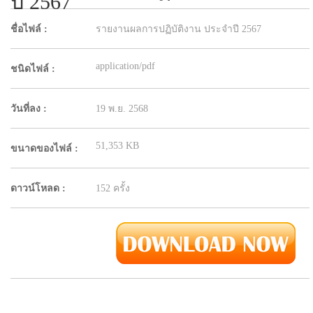
ปี 2567
ชื่อไฟล์ :
รายงานผลการปฏิบัติงาน ประจำปี 2567
application/pdf
ชนิดไฟล์ :
วันที่ลง :
19 พ.ย. 2568
51,353 KB
ขนาดของไฟล์ :
ดาวน์โหลด :
152 ครั้ง