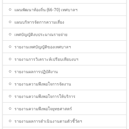
แผนพัฒนาท้องถิ่น (66-70) เทศบาลฯ
แผนบริหารจัดการความเสี่ยง
เทศบัญญัติงบประมาณรายจ่าย
รายงานเทศบัญญัติของเทศบาลฯ
รายงานการวิเคราะห์เปรียบเทียบงบฯ
รายงานผลการปฏิบัติงาน
รายงานความพึงพอใจการจัดงาน
รายงานความพึงพอใจการให้บริการ
รายงานความพึงพอใจยุทธศาสตร์
รายงานผลการดำเนินงานตามตัวชี้วัดฯ