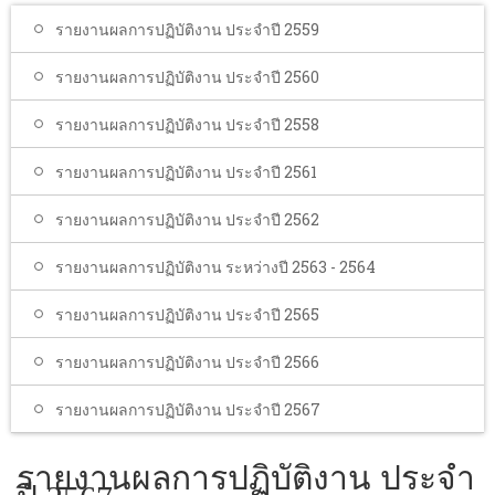
โรงเรียนในสังกัด
รายงานผลการปฏิบัติงาน ประจำปี 2559
บริการประชาชน
รายงานผลการปฏิบัติงาน ประจำปี 2560
ITA
รายงานผลการปฏิบัติงาน ประจำปี 2558
ติดต่อเทศบาล
รายงานผลการปฏิบัติงาน ประจำปี 2561
รายงานผลการปฏิบัติงาน ประจำปี 2562
รายงานผลการปฏิบัติงาน ระหว่างปี 2563 - 2564
รายงานผลการปฏิบัติงาน ประจำปี 2565
รายงานผลการปฏิบัติงาน ประจำปี 2566
รายงานผลการปฏิบัติงาน ประจำปี 2567
รายงานผลการปฏิบัติงาน ประจำ