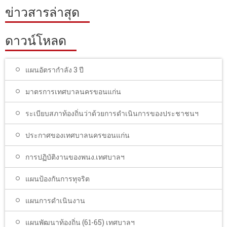
ข่าวสารล่าสุด
ดาวน์โหลด
แผนอัตรากำลัง 3 ปี
มาตรการเทศบาลนครขอนแก่น
ระเบียบสภาท้องถิ่นว่าด้วยการดำเนินการของประชาชนฯ
ประกาศของเทศบาลนครขอนแก่น
การปฏิบัติงานของพนง.เทศบาลฯ
แผนป้องกันการทุจริต
แผนการดำเนินงาน
แผนพัฒนาท้องถิ่น (61-65) เทศบาลฯ