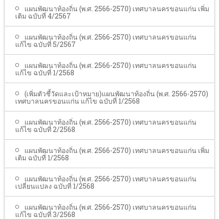
แผนพัฒนาท้องถิ่น (พ.ศ. 2566-2570) เทศบาลนครขอนแก่น เพิ่ม
เติม ฉบับที่ 4/2567
แผนพัฒนาท้องถิ่น (พ.ศ. 2566-2570) เทศบาลนครขอนแก่น
แก้ไข ฉบับที่ 5/2567
แผนพัฒนาท้องถิ่น (พ.ศ. 2566-2570) เทศบาลนครขอนแก่น
แก้ไข ฉบับที่ 1/2568
(เพิ่มตัวชี้วัดและเป้าหมาย)แผนพัฒนาท้องถิ่น (พ.ศ. 2566-2570)
เทศบาลนครขอนแก่น แก้ไข ฉบับที่ 1/2568
แผนพัฒนาท้องถิ่น (พ.ศ. 2566-2570) เทศบาลนครขอนแก่น
แก้ไข ฉบับที่ 2/2568
แผนพัฒนาท้องถิ่น (พ.ศ. 2566-2570) เทศบาลนครขอนแก่น เพิ่ม
เติม ฉบับที่ 1/2568
แผนพัฒนาท้องถิ่น (พ.ศ. 2566-2570) เทศบาลนครขอนแก่น
เปลี่ยนแปลง ฉบับที่ 1/2568
แผนพัฒนาท้องถิ่น (พ.ศ. 2566-2570) เทศบาลนครขอนแก่น
แก้ไข ฉบับที่ 3/2568