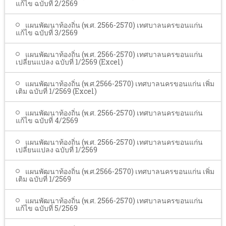
แก้ไข ฉบับที่ 2/2569
แผนพัฒนาท้องถิ่น (พ.ศ. 2566-2570) เทศบาลนครขอนแก่น
แก้ไข ฉบับที่ 3/2569
แผนพัฒนาท้องถิ่น (พ.ศ. 2566-2570) เทศบาลนครขอนแก่น
เปลี่ยนแปลง ฉบับที่ 1/2569 (Excel)
แผนพัฒนาท้องถิ่น (พ.ศ.2566-2570) เทศบาลนครขอนแก่น เพิ่ม
เติม ฉบับที่ 1/2569 (Excel)
แผนพัฒนาท้องถิ่น (พ.ศ. 2566-2570) เทศบาลนครขอนแก่น
แก้ไข ฉบับที่ 4/2569
แผนพัฒนาท้องถิ่น (พ.ศ. 2566-2570) เทศบาลนครขอนแก่น
เปลี่ยนแปลง ฉบับที่ 1/2569
แผนพัฒนาท้องถิ่น (พ.ศ.2566-2570) เทศบาลนครขอนแก่น เพิ่ม
เติม ฉบับที่ 1/2569
แผนพัฒนาท้องถิ่น (พ.ศ. 2566-2570) เทศบาลนครขอนแก่น
แก้ไข ฉบับที่ 5/2569