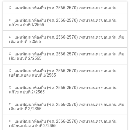
โรงเรียนในสังกัด
แผนพัฒนาท้องถิ่น (พ.ศ. 2566-2570) เทศบาลนครขอนแก่น
บริการประชาชน
แผนพัฒนาท้องถิ่น (พ.ศ. 2566-2570) เทศบาลนครขอนแก่น
แก้ไข ฉบับที่ 1/2565
ITA
แผนพัฒนาท้องถิ่น (พ.ศ. 2566-2570) เทศบาลนครขอนแก่น เพิ่ม
ติดต่อเทศบาล
เติม ฉบับที่ 1/2565
แผนพัฒนาท้องถิ่น (พ.ศ. 2566-2570) เทศบาลนครขอนแก่น เพิ่ม
เติม ฉบับที่ 2/2565
แผนพัฒนาท้องถิ่น (พ.ศ. 2566-2570) เทศบาลนครขอนแก่น
เปลี่ยนแปลง ฉบับที่ 1/2565
แผนพัฒนาท้องถิ่น (พ.ศ. 2566-2570) เทศบาลนครขอนแก่น
แก้ไข ฉบับที่ 2/2565
แผนพัฒนาท้องถิ่น (พ.ศ. 2566-2570) เทศบาลนครขอนแก่น เพิ่ม
เติม ฉบับที่ 3/2565
แผนพัฒนาท้องถิ่น (พ.ศ. 2566-2570) เทศบาลนครขอนแก่น
เปลี่ยนแปลง ฉบับที่ 2/2565