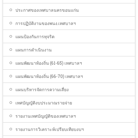
ประกาศของเทศบาลนครขอนแก่น
การปฏิบัติงานของพนง.เทศบาลฯ
แผนป้องกันการทุจริต
แผนการดำเนินงาน
แผนพัฒนาท้องถิ่น (61-65) เทศบาลฯ
แผนพัฒนาท้องถิ่น (66-70) เทศบาลฯ
แผนบริหารจัดการความเสี่ยง
เทศบัญญัติงบประมาณรายจ่าย
รายงานเทศบัญญัติของเทศบาลฯ
รายงานการวิเคราะห์เปรียบเทียบงบฯ