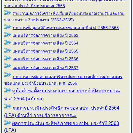
รายจ่ายประจำปีงบประมาณ 2565
รายงานผลการวิเคราะห์เปรียบเทียบงบประมาณรายรับและราย
จ่าย ระหว่าง 3 หน่วยงาน (2563-2565)
รายงานข้อมูลสถิติเทศบาลนครขอนแก่น ปี พ.ศ. 2556-2563
แผนบริหารจัดการความเสี่ยง ปี 2563
แผนบริหารจัดการความเสี่ยง ปี 2564
แผนบริหารจัดการความเสี่ยง ปี 2565
แผนบริหารจัดการความเสี่ยง ปี 2566
แผนบริหารจัดการความเสี่ยง ปี 2567
รายงานการติดตามแผนบริหารจัดการความเสี่ยง เทศบาลนคร
ขอนแก่น ประจำปีงบประมาณ พ.ศ. 2566
คู่มือคำขอตั้งงบประมาณรายจ่ายประจำปีงบประมาณ
พ.ศ. 2564 (ฉบับย่อ)
ผลการประเมินประสิทธิภาพของ อปท. ประจำปี 2564
(LPA) ด้านที่4 การบริการสาธารณะ
ผลการประเมินประสิทธิภาพของ อปท. ประจำปี 2563
(LPA)