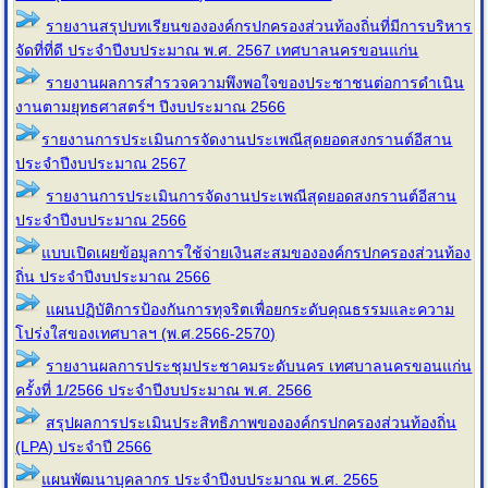
รายงานสรุปบทเรียนขององค์กรปกครองส่วนท้องถิ่นที่มีการบริหาร
จัดที่ที่ดี ประจำปีงบประมาณ พ.ศ. 2567 เทศบาลนครขอนแก่น
รายงานผลการสำรวจความพึงพอใจของประชาชนต่อการดำเนิน
งานตามยุทธศาสตร์ฯ ปีงบประมาณ 2566
รายงานการประเมินการจัดงานประเพณีสุดยอดสงกรานต์อีสาน
ประจำปีงบประมาณ 2567
รายงานการประเมินการจัดงานประเพณีสุดยอดสงกรานต์อีสาน
ประจำปีงบประมาณ 2566
แบบเปิดเผยข้อมูลการใช้จ่ายเงินสะสมขององค์กรปกครองส่วนท้อง
ถิ่น ประจำปีงบประมาณ 2566
แผนปฏิบัติการป้องกันการทุจริตเพื่อยกระดับคุณธรรมและความ
โปร่งใสของเทศบาลฯ (พ.ศ.2566-2570)
รายงานผลการประชุมประชาคมระดับนคร เทศบาลนครขอนแก่น
ครั้งที่ 1/2566 ประจำปีงบประมาณ พ.ศ. 2566
สรุปผลการประเมินประสิทธิภาพขององค์กรปกครองส่วนท้องถิ่น
(LPA) ประจำปี 2566
แผนพัฒนาบุคลากร ประจำปีงบประมาณ พ.ศ. 2565