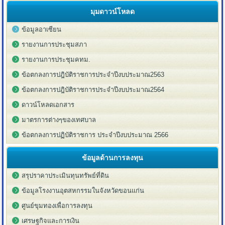
มุมดาวน์โหลด
ข้อมูลอาเซียน
รายงานการประชุมสภา
รายงานการประชุมคทม.
ข้อตกลงการปฎิบัติราชการประจำปีงบประมาณ2563
ข้อตกลงการปฎิบัติราชการประจำปีงบประมาณ2564
ดาวน์โหลดเอกสาร
มาตรการต่างๆของเทศบาล
ข้อตกลงการปฏิบัติราชการ ประจำปีงบประมาณ 2566
ข้อมูลด้านการลงทุน
สรุปราคาประเมินทุนทรัพย์ที่ดิน
ข้อมูลโรงงานอุตสหกรรมในจังหวัดขอนแก่น
ศูนย์ขุมทองเพื่อการลงทุน
เศรษฐกิจและการเงิน