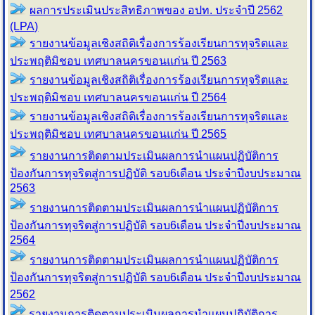
ผลการประเมินประสิทธิภาพของ อปท. ประจำปี 2562
(LPA)
รายงานข้อมูลเชิงสถิติเรื่องการร้องเรียน
การทุจริตและ
ประพฤติมิชอบ เทศบาลนครขอนแก่น
ปี 2563
รายงานข้อมูลเชิงสถิติเรื่องการร้องเรียน
การทุจริตและ
ประพฤติมิชอบ เทศบาลนครขอนแก่น
ปี 2564
รายงานข้อมูลเชิงสถิติเรื่องการร้องเรียน
การทุจริตและ
ประพฤติมิชอบ เทศบาลนครขอนแก่น
ปี 2565
รายงานการติดตามประเมินผลการนำแผนปฏิบัติการ
ป้องกันการทุจริตสู่การปฏิบัติ รอบ6เดือน ประจำปีงบประมาณ
2563
รายงานการติดตามประเมินผลการนำแผนปฏิบัติการ
ป้องกันการทุจริตสู่การปฏิบัติ รอบ6เดือน ประจำปีงบประมาณ
2564
รายงานการติดตามประเมินผลการนำแผนปฏิบัติการ
ป้องกันการทุจริตสู่การปฏิบัติ รอบ6เดือน ประจำปีงบประมาณ
2562
รายงานการติดตามประเมินผลการนำแผนปฏิบัติการ