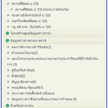
สถานที่ติดต่อ ม.7(3)
สถานที่ติดต่อ ม.7(3) (ส่งประกาศจังหวัด)
ช่องทางอิเล็กทรอนิกส์ ม.7(3)
เบอร์โทรศัพท์ติดต่อ ม.7(3)
กฎ มติ ครม. ข้อบังคับ ม.7(4)
โครงสร้างศูนย์ข้อมูลข่าวสารฯ
ข้อมูลข่าวสารตามมาตรา9
ผลการพิจารณา/คำวินิจฉัย(1)
คำแถลงนโยบาย(2)
แผนโครงงานและงบประมาณรายจ่ายประจำปีของปีที่กำลังดำเนิน
การ (3)
คู่มือหรือคำสั่ง(4)
สิ่งพิมพ์(5)
สัญญาสัมปทาน(6)
สรุปมติคณะรัฐมนตรี(7)
ประกาศการจัดซื้อจัดจ้างทั้งหมด
ข้อมูลข่าวสารอื่นตามที่คณะกรรมการกำหนด (8)
สำหรับประชาชน