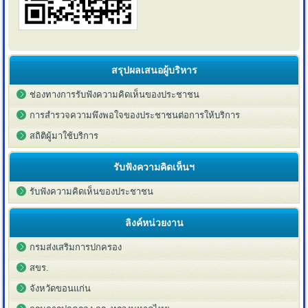
สรุปผลเสนอผู้บริหาร
ช่องทางการรับฟังความคิดเห็นของประชาชน
การสำรวจความพึงพอใจของประชาชนต่อการให้บริการ
สถิติผู้มาใช้บริการ
รับฟังความคิดเห็นฯ
รับฟังความคิดเห็นของประชาชน
ลิงค์หน่วยงาน
กรมส่งเสริมการปกครอง
สขร.
จังหวัดขอนแก่น