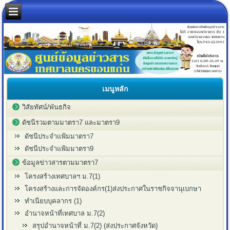
เมนูหลัก
วิสัยทัศน์/พันธกิจ
ดัชนีรวมตามมาตรา7 และมาตรา9
ดัชนีประจำแฟ้มมาตรา7
ดัชนีประจำแฟ้มมาตรา9
ข้อมูลข่าวสารตามมาตรา7
โครงสร้างเทศบาลฯ ม.7(1)
โครงสร้างและการจัดองค์กร(1)ส่งประกาศในราชกิจจานุเบกษา
ทำเนียบบุคลากร (1)
อำนาจหน้าที่เทศบาล ม.7(2)
สรุปอำนาจหน้าที่ ม.7(2) (ส่งประกาศจังหวัด)