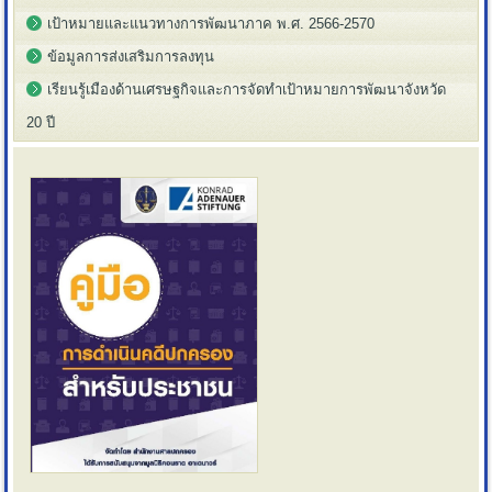
เป้าหมายและแนวทางการพัฒนาภาค พ.ศ. 2566-2570
ข้อมูลการส่งเสริมการลงทุน
เรียนรู้เมืองด้านเศรษฐกิจและการจัดทำเป้าหมายการพัฒนาจังหวัด
20 ปี