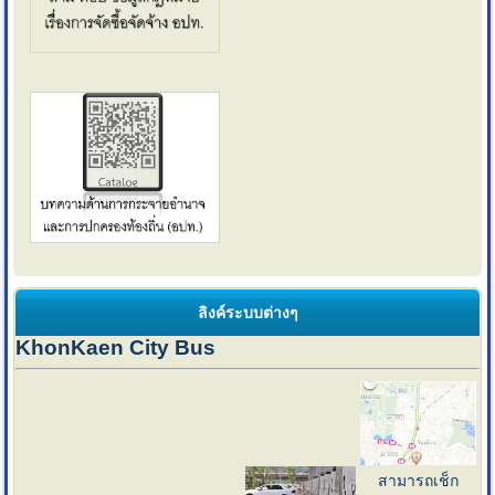
ลิงค์ระบบต่างๆ
KhonKaen City Bus
สามารถเช็ก