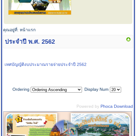
คุณอยู่ที่:
หน้าแรก
ประจำปี พ.ศ. 2562
เทศบัญญัติงบประมาณรายจ่ายประจำปี 2562
Ordering
Display Num
Powered by
Phoca Download