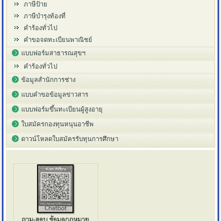
ภาษีป้าย
ภาษีบำรุงท้องที่
คำร้องทั่วไป
คำขอจดทะเบียนพาณิชย์
แบบฟอร์มสาธารณสุขฯ
คำร้องทั่วไป
ข้อมูลสำนักการช่าง
แบบคำขอข้อมูลข่าวสาร
แบบฟอร์มขึ้นทะเบียนผู้สูงอายุ
ใบสมัครกองทุนหนุนอาชีพ
ดาวน์โหลดใบสมัครรับทุนการศึกษา