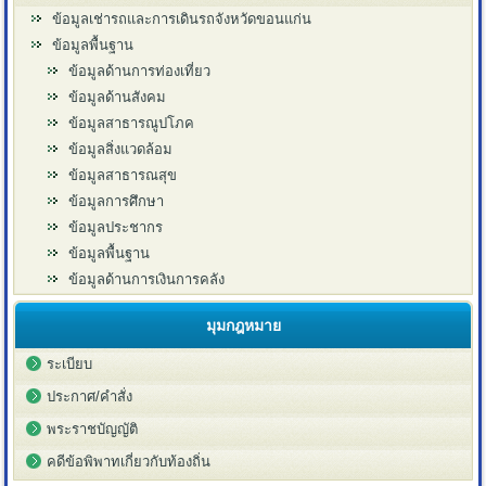
ข้อมูลเช่ารถและการเดินรถจังหวัดขอนแก่น
ข้อมูลพื้นฐาน
ข้อมูลด้านการท่องเที่ยว
ข้อมูลด้านสังคม
ข้อมูลสาธารณูปโภค
ข้อมูลสิ่งแวดล้อม
ข้อมูลสาธารณสุข
ข้อมูลการศึกษา
ข้อมูลประชากร
ข้อมูลพื้นฐาน
ข้อมูลด้านการเงินการคลัง
มุมกฎหมาย
ระเบียบ
ประกาศ/คำสั่ง
พระราชบัญญัติ
คดีข้อพิพาทเกี่ยวกับท้องถิ่น