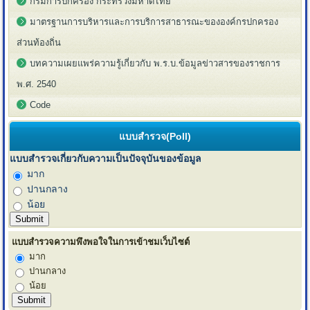
กรมการปกครอง กระทรวงมหาดไทย
มาตรฐานการบริหารและการบริการสาธารณะขององค์กรปกครอง
ส่วนท้องถิ่น
บทความเผยแพร่ความรู้เกี่ยวกับ พ.ร.บ.ข้อมูลข่าวสารของราชการ
พ.ศ. 2540
Code
แบบสำรวจ(Poll)
แบบสำรวจเกี่ยวกับความเป็นปัจจุบันของข้อมูล
มาก
ปานกลาง
น้อย
แบบสำรวจความพึงพอใจในการเข้าชมเว็บไซต์
มาก
ปานกลาง
น้อย