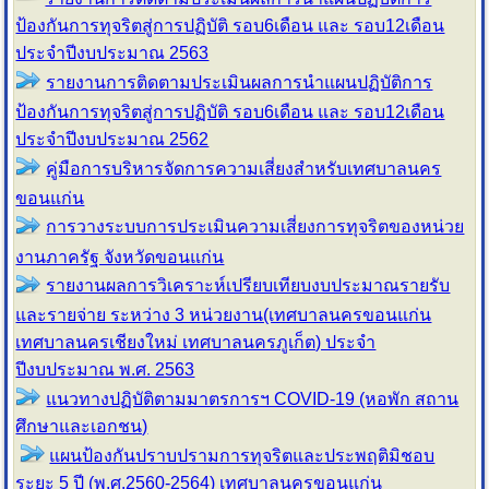
ป้องกันการทุจริตสู่การปฏิบัติ รอบ6เดือน และ รอบ12เดือน
ประจำปีงบประมาณ 2563
รายงานการติดตามประเมินผลการนำแผนปฏิบัติการ
ป้องกันการทุจริตสู่การปฏิบัติ รอบ6เดือน และ รอบ12เดือน
ประจำปีงบประมาณ 2562
คู่มือการบริหารจัดการความเสี่ยงสำหรับเทศบาลนคร
ขอนแก่น
การวางระบบการประเมินความเสี่ยงการทุจริตของหน่วย
งานภาครัฐ จังหวัดขอนแก่น
รายงานผลการวิเคราะห์เปรียบเทียบงบประมาณรายรับ
และรายจ่าย ระหว่าง 3 หน่วยงาน(เทศบาลนครขอนแก่น
เทศบาลนครเชียงใหม่ เทศบาลนครภูเก็ต) ประจำ
ปีงบประมาณ พ.ศ. 2563
แนวทางปฏิบัติตามมาตรการฯ COVID-19 (หอพัก สถาน
ศึกษาและเอกชน)
แผนป้องกันปราบปรามการทุจริตและประพฤติมิชอบ
ระยะ 5 ปี (พ.ศ.2560-2564) เทศบาลนครขอนแก่น