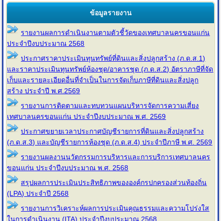
ข้อมูลรายงาน
รายงานผลการดำเนินงานตามตัวชี้วัดของเทศบาลนครขอนแก่น
ประจำปีงบประมาณ 2568
ประกาศราคาประเมินทุนทรัพย์ที่ดินและสิ่งปลูกสร้าง (ภ.ด.ส.1)
และราคาประเมินทุนทรัพย์ห้องชุด/อาคารชุด (ภ.ด.ส.2) อัตราภาษีที่จัด
เก็บและรายละเอียดอื่นที่จำเป็นในการจัดเก็บภาษีที่ดินและสิ่งปลูก
สร้าง ประจำปี พ.ศ.2569
รายงานการติดตามและทบทวนแผนบริหารจัดการความเสี่ยง
เทศบาลนครขอนแก่น ประจำปีงบประมาณ พ.ศ. 2569
ประกาศขยายเวลาประกาศบัญชีรายการที่ดินและสิ่งปลูกสร้าง
(ภ.ด.ส.3) และบัญชีรายการห้องชุด (ภ.ด.ส.4) ประจำปีภาษี พ.ศ. 2569
รายงานผลงานนวัตกรรมการบริหารและการบริการเทศบาลนคร
ขอนแก่น ประจำปีงบประมาณ พ.ศ. 2568
สรุปผลการประเมินประสิทธิภาพขององค์กรปกครองส่วนท้องถิ่น
(LPA) ประจำปี 2568
รายงานการวิเคราะห์ผลการประเมินคุณธรรมและความโปร่งใส
ในการดำเนินงาน (ITA) ประจำปีงบประมาณ 2568