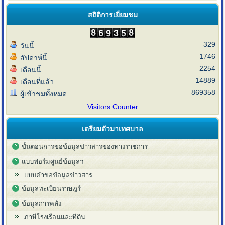
สถิติการเยี่ยมชม
329
วันนี้
1746
สัปดาห์นี้
2254
เดือนนี้
14889
เดือนที่แล้ว
869358
ผู้เข้าชมทั้งหมด
Visitors Counter
เตรียมตัวมาเทศบาล
ขั้นตอนการขอข้อมูลข่าวสารของทางราชการ
แบบฟอร์มศูนย์ข้อมูลฯ
แบบคำขอข้อมูลข่าวสาร
ข้อมูลทะเบียนราษฎร์
ข้อมูลการคลัง
ภาษีโรงเรือนและที่ดิน