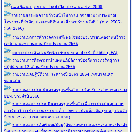
แผนพัฒนาบุคลากร ประจำปีงบประมาณ พ.ศ. 2566
รายงานสรุปผลความก้าวหน้าในการเบิกจ่ายเงินงบประมาณ
โครงการที่สำคัญ ประเภทที่ดินและสิ่งก่อสร้าง ครั้งที่ 1 (ต.ค. 2565 -
ม.ค. 2566)
รายงานผลการสำรวจความพึงพอใจของประชาชนต่องานบริการ
เทศบาลนครขอนแก่น ปีงบประมาณ 2565
ผลการประเมินประสิทธิภาพของ อปท. ประจำปี 2565 (LPA)
รายงานการติดตามฯนำแผนปฏิบัติการป้องกันการทุจริตสู่การ
ปฏิบัติ รอบ 12 เดือน ปีงบประมาณ 2565
รายงานผลปฏิบัติงาน ระหว่างปี 2563-2564 เทศบาลนคร
ขอนแก่น
รายงานการประเมินมาตรฐานขั้นต่ำการจัดบริการสาธารณะของ
อปท. ประจำปี 2566
รายงานผลการประเมินมาตรฐานขั้นต่ำ เพื่อการประกันคุณภาพ
การจัดบริการสาธารณะขององค์กรปกครองส่วนท้องถิ่น (อปท.) ประจำ
ปี พ.ศ. 2565 (เทศบาลนครขอนแก่น)
รายงานผลการจัดทำเทศบัญญัติของเทศบาลนครขอนแก่น ประจำ
ปีงบประมาณ 2564 เพื่อประกอบการพิจารณาเทศบัญญัติงบประมาณ