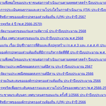
ามพึงพอใจของประชาชนต่อการดำเนินงานตามยุทธศาสตร์ฯ ปีงบประมา
ลการประเมินคุณธรรมและความโปร่งใสในการดำเนินงาน (ITA) ประจำปี
ิทธิภาพขององค์กรปกครองส่วนท้องถิ่น (LPA) ประจำปี 2567
รทุจริต 4 ปี (พ.ศ.2566-2570)
รจัดงานนครขอนแก่นเคานท์ดาวน์ ประจำปีงบประมาณ 2568
เสี่ยง เทศบาลนครขอนแก่น ประจําปีงบประมาณ พ.ศ.2568
น เรื่อง บัญชีรายการที่ดินและสิ่งปลูกสร้าง (ภ.ด.ส.3 และ ภ.ด.ส.4) ปร
งค์กรปกครองส่วนท้องถิ่นที่มีการบริหารจัดที่ที่ดี ประจำปีงบประมาณ 
ามพึงพอใจของประชาชนต่อการดำเนินงานตามยุทธศาสตร์ฯ ปีงบประมา
จัดงานประเพณีสุดยอดสงกรานต์อีสาน ประจำปีงบประมาณ 2567
จัดงานประเพณีสุดยอดสงกรานต์อีสาน ประจำปีงบประมาณ 2566
้จ่ายเงินสะสมขององค์กรปกครองส่วนท้องถิ่น ประจำปีงบประมาณ 2566
การทุจริตเพื่อยกระดับคุณธรรมและความโปร่งใสของเทศบาลฯ (พ.ศ.2566-2
ะชาคมระดับนคร เทศบาลนครขอนแก่น ครั้งที่ 1/2566 ประจำปีงบประมา
ิทธิภาพขององค์กรปกครองส่วนท้องถิ่น (LPA) ประจำปี 2566