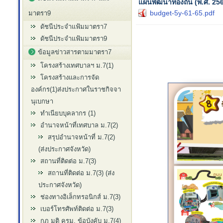
แผนพัฒนาท้องถิ่น (พ.ศ. 
budget-5y-61-65.pdf
มาตรา9
ดัชนีประจำแฟ้มมาตรา7
ดัชนีประจำแฟ้มมาตรา9
ข้อมูลข่าวสารตามมาตรา7
โครงสร้างเทศบาลฯ ม.7(1)
โครงสร้างและการจัด
องค์กร(1)ส่งประกาศในราชกิจจา
นุเบกษา
ทำเนียบบุคลากร (1)
อำนาจหน้าที่เทศบาล ม.7(2)
สรุปอำนาจหน้าที่ ม.7(2)
(ส่งประกาศจังหวัด)
สถานที่ติดต่อ ม.7(3)
สถานที่ติดต่อ ม.7(3) (ส่ง
ประกาศจังหวัด)
ช่องทางอิเล็กทรอนิกส์ ม.7(3)
เบอร์โทรศัพท์ติดต่อ ม.7(3)
กฎ มติ ครม. ข้อบังคับ ม.7(4)