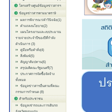
โครงสร้างศูนย์ข้อมูลข่าวสารฯ
ข้อมูลข่าวสารตามมาตรา9
ผลการพิจารณา/คำวินิจฉัย(1)
คำแถลงนโยบาย(2)
แผนโครงงานและงบประมาณ
รายจ่ายประจำปีของปีที่กำลัง
ดำเนินการ (3)
คู่มือหรือคำสั่ง(4)
สิ่งพิมพ์(5)
สัญญาสัมปทาน(6)
สรุปมติคณะรัฐมนตรี(7)
ประกาศการจัดซื้อจัดจ้าง
ทั้งหมด
ข้อมูลข่าวสารอื่นตามที่คณะ
กรรมการกำหนด (8)
สำหรับประชาชน
ข้อมูลเช่ารถและการเดินรถ
จังหวัดขอนแก่น