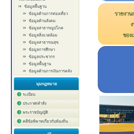
ข้อมูลพื้นฐาน
ข้อมูลด้านการท่องเที่ยว
ข้อมูลด้านสังคม
ข้อมูลสาธารณูปโภค
ข้อมูลสิ่งแวดล้อม
ข้อมูลสาธารณสุข
ข้อมูลการศึกษา
ข้อมูลประชากร
ข้อมูลพื้นฐาน
ข้อมูลด้านการเงินการคลัง
มุมกฎหมาย
ระเบียบ
ประกาศ/คำสั่ง
พระราชบัญญัติ
คดีข้อพิพาทเกี่ยวกับท้องถิ่น