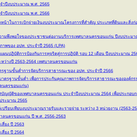
จำปีงบประมาณ พ.ศ. 2565
จำปีงบประมาณ พ.ศ. 2566
้าในการเบิกจ่ายเงินงบประมาณโครงการที่สำคัญ ประเภทที่ดินและสิ่งก่อสร้า
ามพึงพอใจของประชาชนต่องานบริการเทศบาลนครขอนแก่น ปีงบประมา
ภาพของ อปท. ประจำปี 2565 (LPA)
ปฏิบัติการป้องกันการทุจริตสู่การปฏิบัติ รอบ 12 เดือน ปีงบประมาณ 25
ระหว่างปี 2563-2564 เทศบาลนครขอนแก่น
รฐานขั้นต่ำการจัดบริการสาธารณะของ อปท. ประจำปี 2566
ตรฐานขั้นต่ำ เพื่อการประกันคุณภาพการจัดบริการสาธารณะขององค์กรปก
าลนครขอนแก่น)
บัญญัติของเทศบาลนครขอนแก่น ประจำปีงบประมาณ 2564 เพื่อประกอบก
บประมาณ 2565
เปรียบเทียบงบประมาณรายรับและรายจ่าย ระหว่าง 3 หน่วยงาน (2563-25
บาลนครขอนแก่น ปี พ.ศ. 2556-2563
ี่ยง ปี 2563
ี่ยง ปี 2564