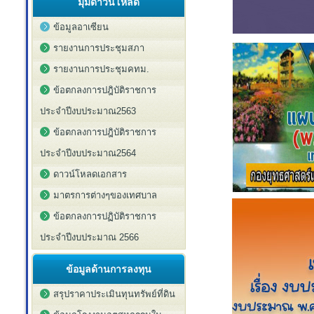
มุมดาวน์โหลด
ข้อมูลอาเซียน
รายงานการประชุมสภา
รายงานการประชุมคทม.
ข้อตกลงการปฎิบัติราชการ
ประจำปีงบประมาณ2563
ข้อตกลงการปฎิบัติราชการ
ประจำปีงบประมาณ2564
ดาวน์โหลดเอกสาร
มาตรการต่างๆของเทศบาล
ข้อตกลงการปฏิบัติราชการ
ประจำปีงบประมาณ 2566
ข้อมูลด้านการลงทุน
สรุปราคาประเมินทุนทรัพย์ที่ดิน