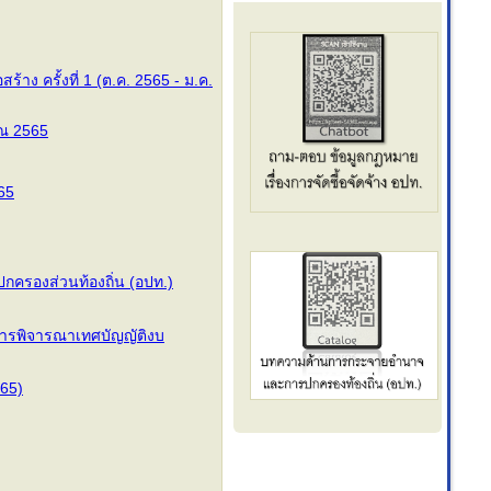
ง ครั้งที่ 1 (ต.ค. 2565 - ม.ค.
ณ 2565
65
ครองส่วนท้องถิ่น (อปท.)
ารพิจารณาเทศบัญญัติงบ
65)