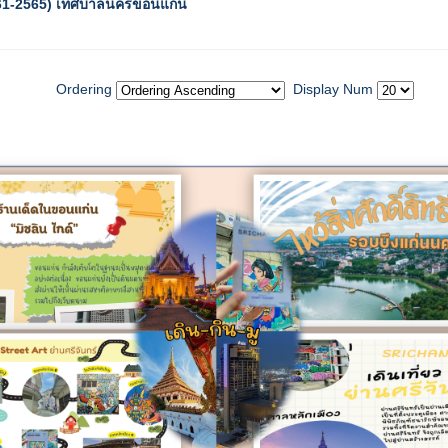
2561-2565) เทศบาลนครขอนแก่น
Ordering
Display Num