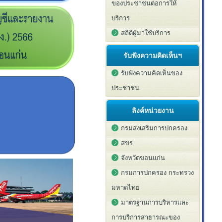
ของประชาชนต่อการให้
บริการ
สถิติผู้มาใช้บริการ
รับฟังความคิดเห็นฯ
รับฟังความคิดเห็นของ
ประชาชน
ลิงค์หน่วยงาน
กรมส่งเสริมการปกครอง
สขร.
จังหวัดขอนแก่น
กรมการปกครอง กระทรวง
มหาดไทย
มาตรฐานการบริหารและ
การบริการสาธารณะของ