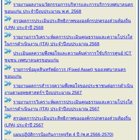
รายงานผลงานนวัตกรรมการบริหารและการบริการเทศบาลนคร
ขอนแก่น ประจำปีงบประมาณ พ.ศ. 2568
สรุปผลการประเมินประสิทธิภาพขององค์กรปกครองส่วนท้องถิ่น
(LPA) ประจำปี 2568
รายงานการวิเคราะห์ผลการประเมินคุณธรรมและความโปร่งใส
ในการดำเนินงาน (ITA) ประจำปีงบประมาณ 2568
ประเมินผลความพึงพอใจและความคุ้มค่าการใช้บริการศูนย์ ICT
ชุมชน เทศบาลนครขอนแก่น
รายการข้อมูลสินทรัพย์ถาวร (Fixed Asset) ของเทศบาลนคร
ขอนแก่น
รายงานผลการสำรวจความพึงพอใจของประชาชนต่อการดำเนิน
งานตามยุทธศาสตร์ฯ ปีงบประมาณ 2567
รายงานการวิเคราะห์ผลการประเมินคุณธรรมและความโปร่งใส
ในการดำเนินงาน (ITA) ประจำปีงบประมาณ 2567
สรุปผลการประเมินประสิทธิภาพขององค์กรปกครองส่วนท้องถิ่น
(LPA) ประจำปี 2567
แผนปฏิบัติการป้องกันการทุจริต 4 ปี (พ.ศ.2566-2570)