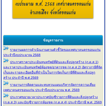
ข้อมูลรายงาน
รายงานผลการดำเนินงานตามตัวชี้วัดของเทศบาลนครขอนแก่น
ประจำปีงบประมาณ 2568
ประกาศราคาประเมินทุนทรัพย์ที่ดินและสิ่งปลูกสร้าง (ภ.ด.ส.1)
และราคาประเมินทุนทรัพย์ห้องชุด/อาคารชุด (ภ.ด.ส.2) อัตราภาษีที่จัด
เก็บและรายละเอียดอื่นที่จำเป็นในการจัดเก็บภาษีที่ดินและสิ่งปลูก
สร้าง ประจำปี พ.ศ.2569
รายงานการติดตามและทบทวนแผนบริหารจัดการความเสี่ยง
เทศบาลนครขอนแก่น ประจำปีงบประมาณ พ.ศ. 2569
ประกาศขยายเวลาประกาศบัญชีรายการที่ดินและสิ่งปลูกสร้าง
(ภ.ด.ส.3) และบัญชีรายการห้องชุด (ภ.ด.ส.4) ประจำปีภาษี พ.ศ. 2569