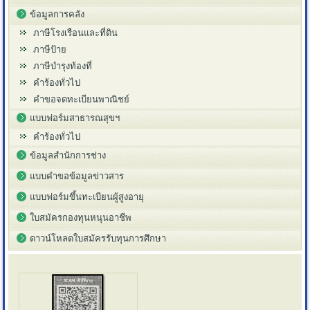
ข้อมูลการคลัง
ภาษีโรงเรือนและที่ดิน
ภาษีป้าย
ภาษีบำรุงท้องที่
คำร้องทั่วไป
คำขอจดทะเบียนพาณิชย์
แบบฟอร์มสาธารณสุขฯ
คำร้องทั่วไป
ข้อมูลสำนักการช่าง
แบบคำขอข้อมูลข่าวสาร
แบบฟอร์มขึ้นทะเบียนผู้สูงอายุ
ใบสมัครกองทุนหนุนอาชีพ
ดาวน์โหลดใบสมัครรับทุนการศึกษา