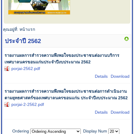
คุณอยู่ที่:
หน้าแรก
ประจำปี 2562
รายงานผลการสำรวจความพึงพอใจของประชาชนต่องานบริการ
เทศบาลนครขอนแก่นประจำปีงบประมาณ 2562
porjai-2562.pdf
Details
Download
รายงานผลการสำรวจความพึงพอใจของประชาชนต่อการดำเนินงาน
ตามยุทธศาสตร์ของเทศบาลนครขอนแก่น ประจำปีงบประมาณ 2562
porjai-2-2562.pdf
Details
Download
Ordering
Display Num