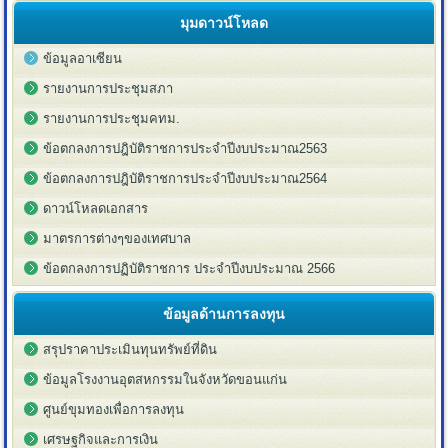
มุมดาวน์โหลด
ข้อมูลอาเซียน
รายงานการประชุมสภา
รายงานการประชุมคทม.
ข้อตกลงการปฎิบัติราชการประจำปีงบประมาณ2563
ข้อตกลงการปฎิบัติราชการประจำปีงบประมาณ2564
ดาวน์โหลดเอกสาร
มาตรการต่างๆของเทศบาล
ข้อตกลงการปฏิบัติราชการ ประจำปีงบประมาณ 2566
ข้อมูลด้านการลงทุน
สรุปราคาประเมินทุนทรัพย์ที่ดิน
ข้อมูลโรงงานอุตสหกรรมในจังหวัดขอนแก่น
ศูนย์ขุมทองเพื่อการลงทุน
เศรษฐกิจและการเงิน