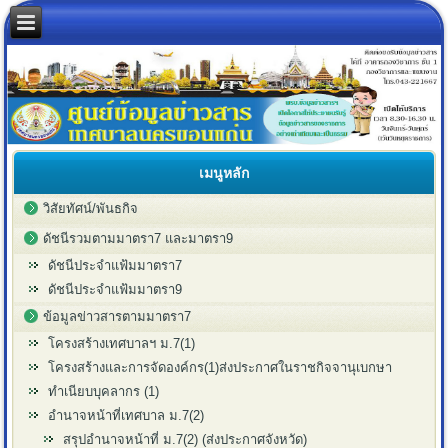
เมนูหลัก
วิสัยทัศน์/พันธกิจ
ดัชนีรวมตามมาตรา7 และมาตรา9
ดัชนีประจำแฟ้มมาตรา7
ดัชนีประจำแฟ้มมาตรา9
ข้อมูลข่าวสารตามมาตรา7
โครงสร้างเทศบาลฯ ม.7(1)
โครงสร้างและการจัดองค์กร(1)ส่งประกาศในราชกิจจานุเบกษา
ทำเนียบบุคลากร (1)
อำนาจหน้าที่เทศบาล ม.7(2)
สรุปอำนาจหน้าที่ ม.7(2) (ส่งประกาศจังหวัด)