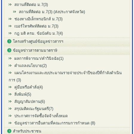
สถานที่ติดต่อ ม.7(3)
สถานที่ติดต่อ ม.7(3) (ส่งประกาศจังหวัด)
ช่องทางอิเล็กทรอนิกส์ ม.7(3)
เบอร์โทรศัพท์ติดต่อ ม.7(3)
กฎ มติ ครม. ข้อบังคับ ม.7(4)
โครงสร้างศูนย์ข้อมูลข่าวสารฯ
ข้อมูลข่าวสารตามมาตรา9
ผลการพิจารณา/คำวินิจฉัย(1)
คำแถลงนโยบาย(2)
แผนโครงงานและงบประมาณรายจ่ายประจำปีของปีที่กำลังดำเนิน
การ (3)
คู่มือหรือคำสั่ง(4)
สิ่งพิมพ์(5)
สัญญาสัมปทาน(6)
สรุปมติคณะรัฐมนตรี(7)
ประกาศการจัดซื้อจัดจ้างทั้งหมด
ข้อมูลข่าวสารอื่นตามที่คณะกรรมการกำหนด (8)
สำหรับประชาชน