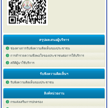
สรุปผลเสนอผู้บริหาร
ช่องทางการรับฟังความคิดเห็นของประชาชน
การสำรวจความพึงพอใจของประชาชนต่อการให้บริการ
สถิติผู้มาใช้บริการ
รับฟังความคิดเห็นฯ
รับฟังความคิดเห็นของประชาชน
ลิงค์หน่วยงาน
กรมส่งเสริมการปกครอง