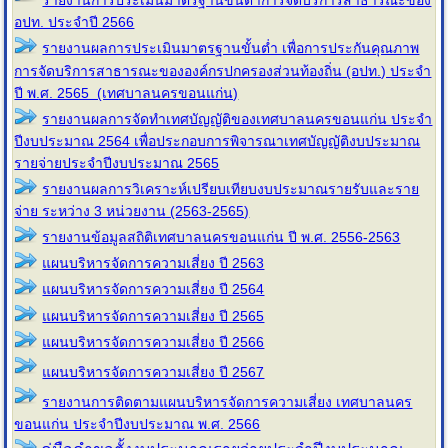
รายงานการประเมินมาตรฐานขั้นต่ำการจัดบริการสาธารณะของ
อปท. ประจำปี 2566
รายงานผลการประเมินมาตรฐานขั้นต่ำ เพื่อการประกันคุณภาพ
การจัดบริการสาธารณะขององค์กรปกครองส่วนท้องถิ่น (อปท.) ประจำ
ปี พ.ศ. 2565 (เทศบาลนครขอนแก่น)
รายงานผลการจัดทำเทศบัญญัติของเทศบาลนครขอนแก่น ประจำ
ปีงบประมาณ 2564 เพื่อประกอบการพิจารณาเทศบัญญัติงบประมาณ
รายจ่ายประจำปีงบประมาณ 2565
รายงานผลการวิเคราะห์เปรียบเทียบงบประมาณรายรับและราย
จ่าย ระหว่าง 3 หน่วยงาน (2563-2565)
รายงานข้อมูลสถิติเทศบาลนครขอนแก่น ปี พ.ศ. 2556-2563
แผนบริหารจัดการความเสี่ยง ปี 2563
แผนบริหารจัดการความเสี่ยง ปี 2564
แผนบริหารจัดการความเสี่ยง ปี 2565
แผนบริหารจัดการความเสี่ยง ปี 2566
แผนบริหารจัดการความเสี่ยง ปี 2567
รายงานการติดตามแผนบริหารจัดการความเสี่ยง เทศบาลนคร
ขอนแก่น ประจำปีงบประมาณ พ.ศ. 2566