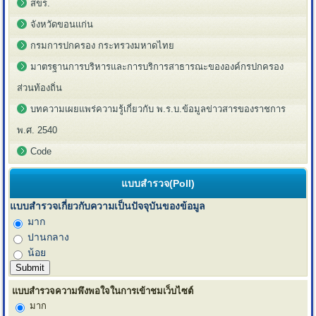
สขร.
จังหวัดขอนแก่น
กรมการปกครอง กระทรวงมหาดไทย
มาตรฐานการบริหารและการบริการสาธารณะขององค์กรปกครอง
ส่วนท้องถิ่น
บทความเผยแพร่ความรู้เกี่ยวกับ พ.ร.บ.ข้อมูลข่าวสารของราชการ
พ.ศ. 2540
Code
แบบสำรวจ(Poll)
แบบสำรวจเกี่ยวกับความเป็นปัจจุบันของข้อมูล
มาก
ปานกลาง
น้อย
แบบสำรวจความพึงพอใจในการเข้าชมเว็บไซต์
มาก