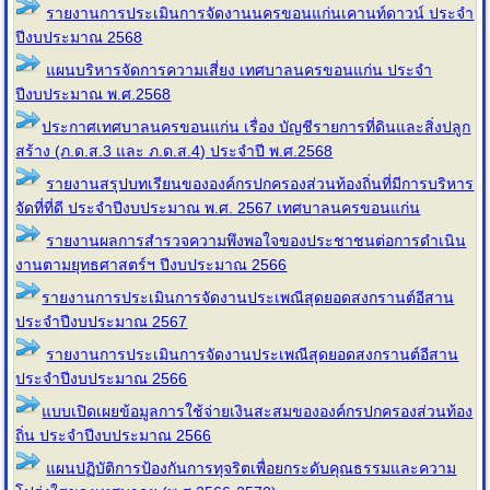
รายงานการประเมินการจัดงานนครขอนแก่นเคานท์ดาวน์ ประจำ
ปีงบประมาณ 2568
แผนบริหารจัดการความเสี่ยง เทศบาลนครขอนแก่น ประจํา
ปีงบประมาณ พ.ศ.2568
ประกาศเทศบาลนครขอนแก่น เรื่อง บัญชีรายการที่ดินและสิ่งปลูก
สร้าง (ภ.ด.ส.3 และ ภ.ด.ส.4) ประจำปี พ.ศ.2568
รายงานสรุปบทเรียนขององค์กรปกครองส่วนท้องถิ่นที่มีการบริหาร
จัดที่ที่ดี ประจำปีงบประมาณ พ.ศ. 2567 เทศบาลนครขอนแก่น
รายงานผลการสำรวจความพึงพอใจของประชาชนต่อการดำเนิน
งานตามยุทธศาสตร์ฯ ปีงบประมาณ 2566
รายงานการประเมินการจัดงานประเพณีสุดยอดสงกรานต์อีสาน
ประจำปีงบประมาณ 2567
รายงานการประเมินการจัดงานประเพณีสุดยอดสงกรานต์อีสาน
ประจำปีงบประมาณ 2566
แบบเปิดเผยข้อมูลการใช้จ่ายเงินสะสมขององค์กรปกครองส่วนท้อง
ถิ่น ประจำปีงบประมาณ 2566
แผนปฏิบัติการป้องกันการทุจริตเพื่อยกระดับคุณธรรมและความ