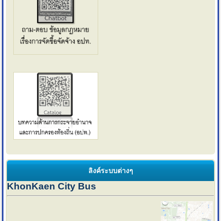
ลิงค์ระบบต่างๆ
KhonKaen City Bus