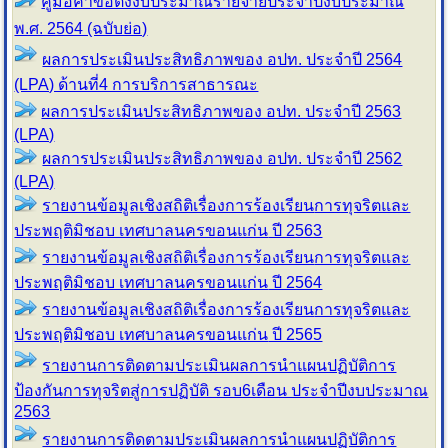
คู่มือคำขอตั้งงบประมาณรายจ่ายประจำปีงบประมาณ
พ.ศ. 2564 (ฉบับย่อ)
ผลการประเมินประสิทธิภาพของ อปท. ประจำปี 2564
(LPA) ด้านที่4 การบริการสาธารณะ
ผลการประเมินประสิทธิภาพของ อปท. ประจำปี 2563
(LPA)
ผลการประเมินประสิทธิภาพของ อปท. ประจำปี 2562
(LPA)
รายงานข้อมูลเชิงสถิติเรื่องการร้องเรียน
การทุจริตและ
ประพฤติมิชอบ เทศบาลนครขอนแก่น
ปี 2563
รายงานข้อมูลเชิงสถิติเรื่องการร้องเรียน
การทุจริตและ
ประพฤติมิชอบ เทศบาลนครขอนแก่น
ปี 2564
รายงานข้อมูลเชิงสถิติเรื่องการร้องเรียน
การทุจริตและ
ประพฤติมิชอบ เทศบาลนครขอนแก่น
ปี 2565
รายงานการติดตามประเมินผลการนำแผนปฏิบัติการ
ป้องกันการทุจริตสู่การปฏิบัติ รอบ6เดือน ประจำปีงบประมาณ
2563
รายงานการติดตามประเมินผลการนำแผนปฏิบัติการ