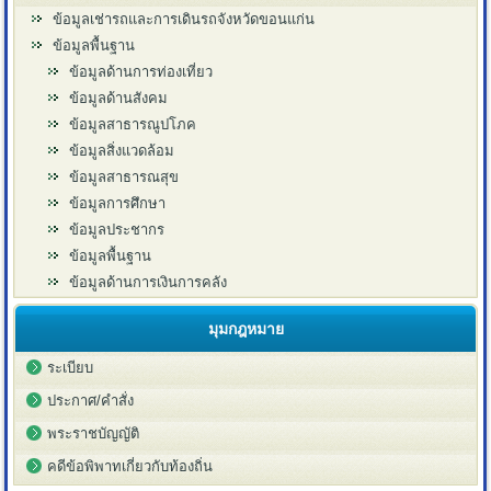
ข้อมูลเช่ารถและการเดินรถจังหวัดขอนแก่น
ข้อมูลพื้นฐาน
ข้อมูลด้านการท่องเที่ยว
ข้อมูลด้านสังคม
ข้อมูลสาธารณูปโภค
ข้อมูลสิ่งแวดล้อม
ข้อมูลสาธารณสุข
ข้อมูลการศึกษา
ข้อมูลประชากร
ข้อมูลพื้นฐาน
ข้อมูลด้านการเงินการคลัง
มุมกฎหมาย
ระเบียบ
ประกาศ/คำสั่ง
พระราชบัญญัติ
คดีข้อพิพาทเกี่ยวกับท้องถิ่น