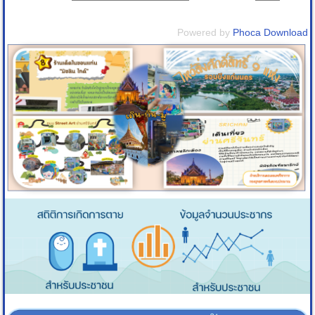
Powered by
Phoca Download