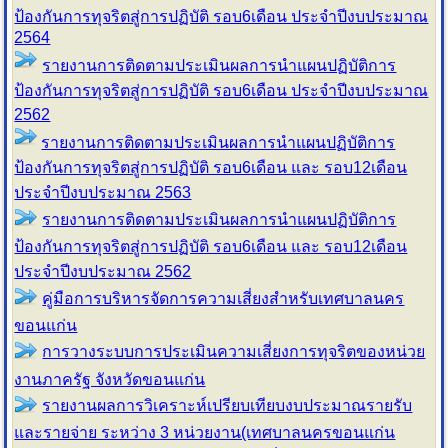
ป้องกันการทุจริตสู่การปฏิบัติ รอบ6เดือน ประจำปีงบประมาณ
2564
รายงานการติดตามประเมินผลการนำแผนปฏิบัติการ
ป้องกันการทุจริตสู่การปฏิบัติ รอบ6เดือน ประจำปีงบประมาณ
2562
รายงานการติดตามประเมินผลการนำแผนปฏิบัติการ
ป้องกันการทุจริตสู่การปฏิบัติ รอบ6เดือน และ รอบ12เดือน
ประจำปีงบประมาณ 2563
รายงานการติดตามประเมินผลการนำแผนปฏิบัติการ
ป้องกันการทุจริตสู่การปฏิบัติ รอบ6เดือน และ รอบ12เดือน
ประจำปีงบประมาณ 2562
คู่มือการบริหารจัดการความเสี่ยงสำหรับเทศบาลนคร
ขอนแก่น
การวางระบบการประเมินความเสี่ยงการทุจริตของหน่วย
งานภาครัฐ จังหวัดขอนแก่น
รายงานผลการวิเคราะห์เปรียบเทียบงบประมาณรายรับ
และรายจ่าย ระหว่าง 3 หน่วยงาน(เทศบาลนครขอนแก่น