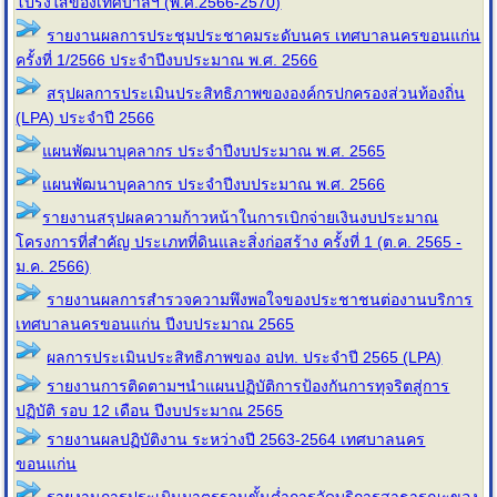
โปร่งใสของเทศบาลฯ (พ.ศ.2566-2570)
รายงานผลการประชุมประชาคมระดับนคร เทศบาลนครขอนแก่น
ครั้งที่ 1/2566 ประจำปีงบประมาณ พ.ศ. 2566
สรุปผลการประเมินประสิทธิภาพขององค์กรปกครองส่วนท้องถิ่น
(LPA) ประจำปี 2566
แผนพัฒนาบุคลากร ประจำปีงบประมาณ พ.ศ. 2565
แผนพัฒนาบุคลากร ประจำปีงบประมาณ พ.ศ. 2566
รายงานสรุปผลความก้าวหน้าในการเบิกจ่ายเงินงบประมาณ
โครงการที่สำคัญ ประเภทที่ดินและสิ่งก่อสร้าง ครั้งที่ 1 (ต.ค. 2565 -
ม.ค. 2566)
รายงานผลการสำรวจความพึงพอใจของประชาชนต่องานบริการ
เทศบาลนครขอนแก่น ปีงบประมาณ 2565
ผลการประเมินประสิทธิภาพของ อปท. ประจำปี 2565 (LPA)
รายงานการติดตามฯนำแผนปฏิบัติการป้องกันการทุจริตสู่การ
ปฏิบัติ รอบ 12 เดือน ปีงบประมาณ 2565
รายงานผลปฏิบัติงาน ระหว่างปี 2563-2564 เทศบาลนคร
ขอนแก่น