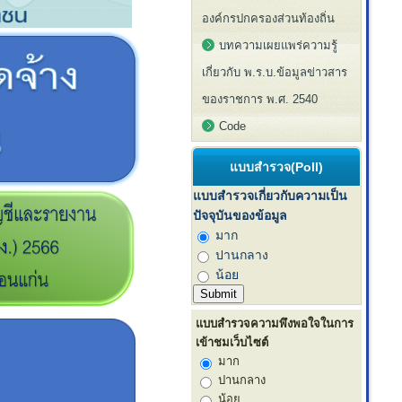
องค์กรปกครองส่วนท้องถิ่น
บทความเผยแพร่ความรู้
เกี่ยวกับ พ.ร.บ.ข้อมูลข่าวสาร
ของราชการ พ.ศ. 2540
Code
แบบสำรวจ(Poll)
แบบสำรวจเกี่ยวกับความเป็น
ปัจจุบันของข้อมูล
มาก
ปานกลาง
น้อย
แบบสำรวจความพึงพอใจในการ
เข้าชมเว็บไซต์
มาก
ปานกลาง
น้อย