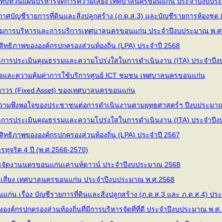
ทบทวนแผนบริหารจัดการความเสี่ยง เทศบาลนครขอนแก่น ประจำปีงบประ
ัญชีรายการที่ดินและสิ่งปลูกสร้าง (ภ.ด.ส.3) และบัญชีรายการห้องชุด (
มการบริหารและการบริการเทศบาลนครขอนแก่น ประจำปีงบประมาณ พ.ศ
ิทธิภาพขององค์กรปกครองส่วนท้องถิ่น (LPA) ประจำปี 2568
ลการประเมินคุณธรรมและความโปร่งใสในการดำเนินงาน (ITA) ประจำปี
และความคุ้มค่าการใช้บริการศูนย์ ICT ชุมชน เทศบาลนครขอนแก่น
์ถาวร (Fixed Asset) ของเทศบาลนครขอนแก่น
ามพึงพอใจของประชาชนต่อการดำเนินงานตามยุทธศาสตร์ฯ ปีงบประมา
ลการประเมินคุณธรรมและความโปร่งใสในการดำเนินงาน (ITA) ประจำปี
ิทธิภาพขององค์กรปกครองส่วนท้องถิ่น (LPA) ประจำปี 2567
รทุจริต 4 ปี (พ.ศ.2566-2570)
รจัดงานนครขอนแก่นเคานท์ดาวน์ ประจำปีงบประมาณ 2568
เสี่ยง เทศบาลนครขอนแก่น ประจําปีงบประมาณ พ.ศ.2568
น เรื่อง บัญชีรายการที่ดินและสิ่งปลูกสร้าง (ภ.ด.ส.3 และ ภ.ด.ส.4) ปร
งค์กรปกครองส่วนท้องถิ่นที่มีการบริหารจัดที่ที่ดี ประจำปีงบประมาณ 