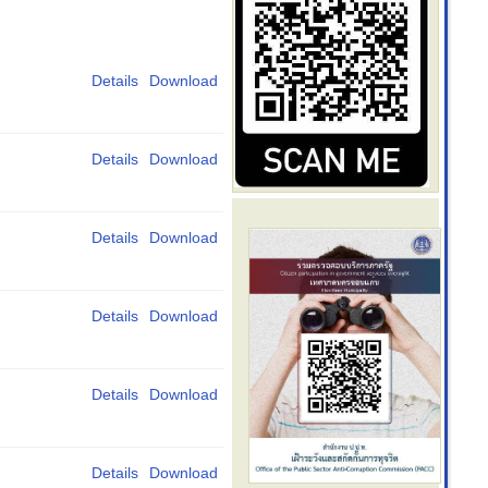
Details
Download
Details
Download
Details
Download
Details
Download
Details
Download
Details
Download