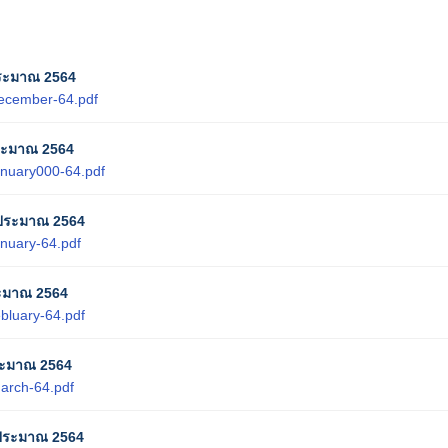
ประมาณ 2564
ecember-64.pdf
ระมาณ 2564
anuary000-64.pdf
บประมาณ 2564
anuary-64.pdf
ระมาณ 2564
bluary-64.pdf
ระมาณ 2564
arch-64.pdf
ประมาณ 2564