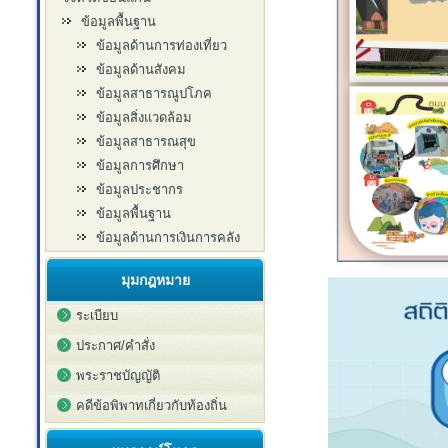
ข้อมูลพื้นฐาน
ข้อมูลด้านการท่องเที่ยว
ข้อมูลด้านสังคม
ข้อมูลสาธารณูปโภค
ข้อมูลสิ่งแวดล้อม
ข้อมูลสาธารณสุข
ข้อมูลการศึกษา
ข้อมูลประชากร
ข้อมูลพื้นฐาน
ข้อมูลด้านการเงินการคลัง
มุมกฎหมาย
ระเบียบ
ประกาศ/คำสั่ง
พระราชบัญญัติ
คดีข้อพิพาทเกี่ยวกับท้องถิ่น