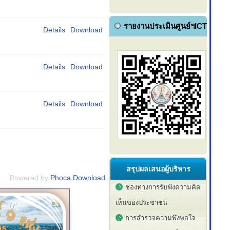
รายงานประเมินศูนย์ฯICT
Details
Download
Details
Download
Details
Download
สรุปผลเสนอผู้บริหาร
Powered by
Phoca Download
ช่องทางการรับฟังความคิด
เห็นของประชาชน
การสำรวจความพึงพอใจ