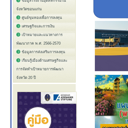
ข้อมูลโรงงานอุตสหกรรมใน
จังหวัดขอนแก่น
ศูนย์ขุมทองเพื่อการลงทุน
เศรษฐกิจและการเงิน
เป้าหมายและแนวทางการ
พัฒนาภาค พ.ศ. 2566-2570
ข้อมูลการส่งเสริมการลงทุน
เรียนรู้เมืองด้านเศรษฐกิจและ
การจัดทำเป้าหมายการพัฒนา
จังหวัด 20 ปี