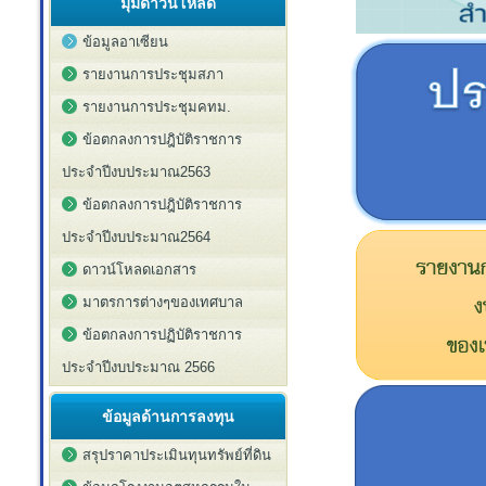
มุมดาวน์โหลด
ข้อมูลอาเซียน
รายงานการประชุมสภา
รายงานการประชุมคทม.
ข้อตกลงการปฎิบัติราชการ
ประจำปีงบประมาณ2563
ข้อตกลงการปฎิบัติราชการ
ประจำปีงบประมาณ2564
ดาวน์โหลดเอกสาร
มาตรการต่างๆของเทศบาล
ข้อตกลงการปฏิบัติราชการ
ประจำปีงบประมาณ 2566
ข้อมูลด้านการลงทุน
สรุปราคาประเมินทุนทรัพย์ที่ดิน