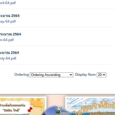
ril-64.pdf
ประมาณ 2564
ay-64.pdf
ประมาณ 2564
n-64.pdf
ประมาณ 2564
nly-64.pdf
Ordering
Display Num