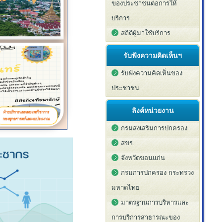
ของประชาชนต่อการให้
บริการ
สถิติผู้มาใช้บริการ
รับฟังความคิดเห็นฯ
รับฟังความคิดเห็นของ
ประชาชน
ลิงค์หน่วยงาน
กรมส่งเสริมการปกครอง
สขร.
จังหวัดขอนแก่น
กรมการปกครอง กระทรวง
มหาดไทย
มาตรฐานการบริหารและ
การบริการสาธารณะของ