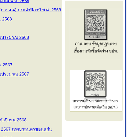
มาณ พ.ศ. 2569
ภ.ด.ส.4) ประจำปีภาษี พ.ศ. 2569
. 2568
งบประมาณ 2568
ณ 2567
งบประมาณ 2567
ะจำปี พ.ศ.2568
พ.ศ. 2567 เทศบาลนครขอนแก่น