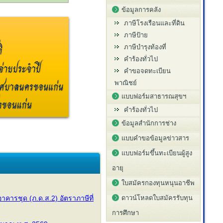
ข้อมูลการคลัง
ภาษีโรงเรือนและที่ดิน
ภาษีป้าย
ภาษีบำรุงท้องที่
คำร้องทั่วไป
คำขอจดทะเบียน
พาณิชย์
แบบฟอร์มสาธารณสุขฯ
คำร้องทั่วไป
ข้อมูลสำนักการช่าง
แบบคำขอข้อมูลข่าวสาร
แบบฟอร์มขึ้นทะเบียนผู้สูง
อายุ
ใบสมัครกองทุนหนุนอาชีพ
าคารชุด (ภ.ด.ส.2) อัตราภาษีที่
ดาวน์โหลดใบสมัครรับทุน
การศึกษา