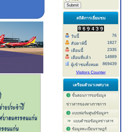
สถิติการเยี่ยมชม
76
วันนี้
1827
สัปดาห์นี้
2335
เดือนนี้
14889
เดือนที่แล้ว
869439
ผู้เข้าชมทั้งหมด
Visitors Counter
เตรียมตัวมาเทศบาล
ขั้นตอนการขอข้อมูล
ข่าวสารของทางราชการ
แบบฟอร์มศูนย์ข้อมูลฯ
แบบคำขอข้อมูลข่าวสาร
ข้อมูลทะเบียนราษฎร์