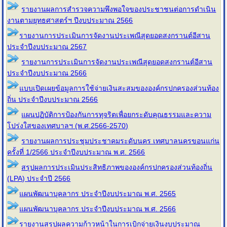
รายงานผลการสำรวจความพึงพอใจของประชาชนต่อการดำเนิน
งานตามยุทธศาสตร์ฯ ปีงบประมาณ 2566
รายงานการประเมินการจัดงานประเพณีสุดยอดสงกรานต์อีสาน
ประจำปีงบประมาณ 2567
รายงานการประเมินการจัดงานประเพณีสุดยอดสงกรานต์อีสาน
ประจำปีงบประมาณ 2566
แบบเปิดเผยข้อมูลการใช้จ่ายเงินสะสมขององค์กรปกครองส่วนท้อง
ถิ่น ประจำปีงบประมาณ 2566
แผนปฏิบัติการป้องกันการทุจริตเพื่อยกระดับคุณธรรมและความ
โปร่งใสของเทศบาลฯ (พ.ศ.2566-2570)
รายงานผลการประชุมประชาคมระดับนคร เทศบาลนครขอนแก่น
ครั้งที่ 1/2566 ประจำปีงบประมาณ พ.ศ. 2566
สรุปผลการประเมินประสิทธิภาพขององค์กรปกครองส่วนท้องถิ่น
(LPA) ประจำปี 2566
แผนพัฒนาบุคลากร ประจำปีงบประมาณ พ.ศ. 2565
แผนพัฒนาบุคลากร ประจำปีงบประมาณ พ.ศ. 2566
รายงานสรุปผลความก้าวหน้าในการเบิกจ่ายเงินงบประมาณ