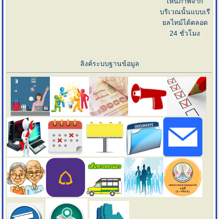
เห็นภาพจาก
บริเวณนั้นแบบเรี
ยลไทม์ได้ตลอด
24 ชั่วโมง
ลิงค์ระบบฐานข้อมูล