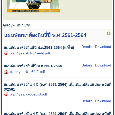
คุณอยู่ที่:
หน้าแรก
แผนพัฒนาท้องถิ่นสี่ปี พ.ศ.2561-2564
Details
Download
แผนพัฒนาท้องถิ่นสี่ปี พ.ศ.2561-2564 (แก้ไข)
plan4year-61-64-edit.pdf
Details
Download
แผนพัฒนาท้องถิ่นสี่ปี พ.ศ.2561-2564
plan4year61-64-2.pdf
แผนพัฒนาท้องถิ่น 4 ปี (พ.ศ. 2561-2564) เพิ่มเติม/เปลี่ยนแปลง ฉบับที่
3/2561
plan4year-added-3.pdf
Details
Download
แผนพัฒนาท้องถิ่น 4 ปี (พ.ศ. 2561-2564) เพิ่มเติม/เปลี่ยนแปลง ฉบับที่