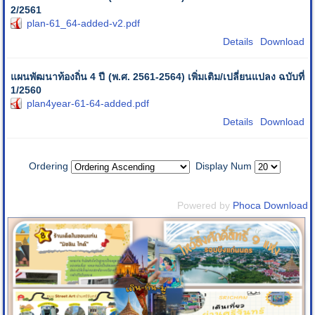
2/2561
plan-61_64-added-v2.pdf
Details
Download
แผนพัฒนาท้องถิ่น 4 ปี (พ.ศ. 2561-2564) เพิ่มเติม/เปลี่ยนแปลง ฉบับที่
1/2560
plan4year-61-64-added.pdf
Details
Download
Ordering
Display Num
Powered by
Phoca Download