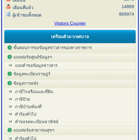
เดือนนี้
14889
เดือนที่แล้ว
869974
ผู้เข้าชมทั้งหมด
Visitors Counter
เตรียมตัวมาเทศบาล
ขั้นตอนการขอข้อมูลข่าวสารของทางราชการ
แบบฟอร์มศูนย์ข้อมูลฯ
แบบคำขอข้อมูลข่าวสาร
ข้อมูลทะเบียนราษฎร์
ข้อมูลการคลัง
ภาษีโรงเรือนและที่ดิน
ภาษีป้าย
ภาษีบำรุงท้องที่
คำร้องทั่วไป
คำขอจดทะเบียนพาณิชย์
แบบฟอร์มสาธารณสุขฯ
คำร้องทั่วไป