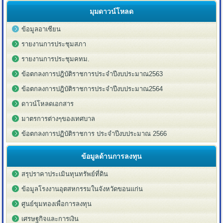
มุมดาวน์โหลด
ข้อมูลอาเซียน
รายงานการประชุมสภา
รายงานการประชุมคทม.
ข้อตกลงการปฎิบัติราชการประจำปีงบประมาณ2563
ข้อตกลงการปฎิบัติราชการประจำปีงบประมาณ2564
ดาวน์โหลดเอกสาร
มาตรการต่างๆของเทศบาล
ข้อตกลงการปฏิบัติราชการ ประจำปีงบประมาณ 2566
ข้อมูลด้านการลงทุน
สรุปราคาประเมินทุนทรัพย์ที่ดิน
ข้อมูลโรงงานอุตสหกรรมในจังหวัดขอนแก่น
ศูนย์ขุมทองเพื่อการลงทุน
เศรษฐกิจและการเงิน