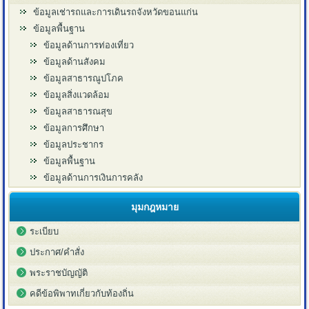
ข้อมูลเช่ารถและการเดินรถจังหวัดขอนแก่น
ข้อมูลพื้นฐาน
ข้อมูลด้านการท่องเที่ยว
ข้อมูลด้านสังคม
ข้อมูลสาธารณูปโภค
ข้อมูลสิ่งแวดล้อม
ข้อมูลสาธารณสุข
ข้อมูลการศึกษา
ข้อมูลประชากร
ข้อมูลพื้นฐาน
ข้อมูลด้านการเงินการคลัง
มุมกฎหมาย
ระเบียบ
ประกาศ/คำสั่ง
พระราชบัญญัติ
คดีข้อพิพาทเกี่ยวกับท้องถิ่น