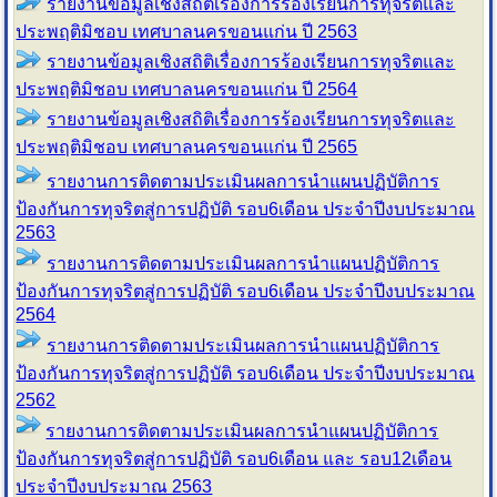
รายงานข้อมูลเชิงสถิติเรื่องการร้องเรียน
การทุจริตและ
ประพฤติมิชอบ เทศบาลนครขอนแก่น
ปี 2563
รายงานข้อมูลเชิงสถิติเรื่องการร้องเรียน
การทุจริตและ
ประพฤติมิชอบ เทศบาลนครขอนแก่น
ปี 2564
รายงานข้อมูลเชิงสถิติเรื่องการร้องเรียน
การทุจริตและ
ประพฤติมิชอบ เทศบาลนครขอนแก่น
ปี 2565
รายงานการติดตามประเมินผลการนำแผนปฏิบัติการ
ป้องกันการทุจริตสู่การปฏิบัติ รอบ6เดือน ประจำปีงบประมาณ
2563
รายงานการติดตามประเมินผลการนำแผนปฏิบัติการ
ป้องกันการทุจริตสู่การปฏิบัติ รอบ6เดือน ประจำปีงบประมาณ
2564
รายงานการติดตามประเมินผลการนำแผนปฏิบัติการ
ป้องกันการทุจริตสู่การปฏิบัติ รอบ6เดือน ประจำปีงบประมาณ
2562
รายงานการติดตามประเมินผลการนำแผนปฏิบัติการ
ป้องกันการทุจริตสู่การปฏิบัติ รอบ6เดือน และ รอบ12เดือน
ประจำปีงบประมาณ 2563