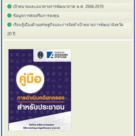
เป้าหมายและแนวทางการพัฒนาภาค พ.ศ. 2566-2570
ข้อมูลการส่งเสริมการลงทุน
เรียนรู้เมืองด้านเศรษฐกิจและการจัดทำเป้าหมายการพัฒนาจังหวัด
20 ปี