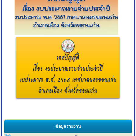
ข้อมูลรายงาน