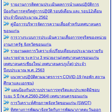
รายงานการติดตามประเมินผลการนำแผนปฏิบัติการ
ป้องกันการทุจริตสู่การปฏิบัติ รอบ6เดือน และ รอบ12เดือน
ประจำปีงบประมาณ 2562
คู่มือการบริหารจัดการความเสี่ยงสำหรับเทศบาลนคร
ขอนแก่น
การวางระบบการประเมินความเสี่ยงการทุจริตของหน่วย
งานภาครัฐ จังหวัดขอนแก่น
รายงานผลการวิเคราะห์เปรียบเทียบงบประมาณรายรับ
และรายจ่าย ระหว่าง 3 หน่วยงาน(เทศบาลนครขอนแก่น
เทศบาลนครเชียงใหม่ เทศบาลนครภูเก็ต) ประจำ
ปีงบประมาณ พ.ศ. 2563
แนวทางปฏิบัติตามมาตรการฯ COVID-19 (หอพัก สถาน
ศึกษาและเอกชน)
แผนป้องกันปราบปรามการทุจริตและประพฤติมิชอบ
ระยะ 5 ปี (พ.ศ.2560-2564) เทศบาลนครขอนแก่น
การวิเคราะห์ศักยภาพจังหวัดขอนแก่น (SWOT)
ทิศทางการพัฒนาจังหวัดกับการพัฒนาภาคตะวันออก