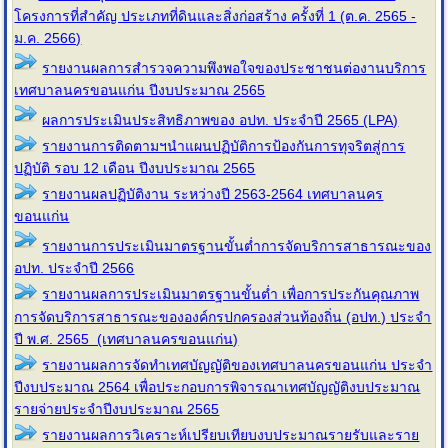
โครงการที่สำคัญ ประเภทที่ดินและสิ่งก่อสร้าง ครั้งที่ 1 (ต.ค. 2565 -
ม.ค. 2566)
รายงานผลการสำรวจความพึงพอใจของประชาชนต่องานบริการ
เทศบาลนครขอนแก่น ปีงบประมาณ 2565
ผลการประเมินประสิทธิภาพของ อปท. ประจำปี 2565 (LPA)
รายงานการติดตามฯนำแผนปฏิบัติการป้องกันการทุจริตสู่การ
ปฏิบัติ รอบ 12 เดือน ปีงบประมาณ 2565
รายงานผลปฏิบัติงาน ระหว่างปี 2563-2564 เทศบาลนคร
ขอนแก่น
รายงานการประเมินมาตรฐานขั้นต่ำการจัดบริการสาธารณะของ
อปท. ประจำปี 2566
รายงานผลการประเมินมาตรฐานขั้นต่ำ เพื่อการประกันคุณภาพ
การจัดบริการสาธารณะขององค์กรปกครองส่วนท้องถิ่น (อปท.) ประจำ
ปี พ.ศ. 2565 (เทศบาลนครขอนแก่น)
รายงานผลการจัดทำเทศบัญญัติของเทศบาลนครขอนแก่น ประจำ
ปีงบประมาณ 2564 เพื่อประกอบการพิจารณาเทศบัญญัติงบประมาณ
รายจ่ายประจำปีงบประมาณ 2565
รายงานผลการวิเคราะห์เปรียบเทียบงบประมาณรายรับและราย