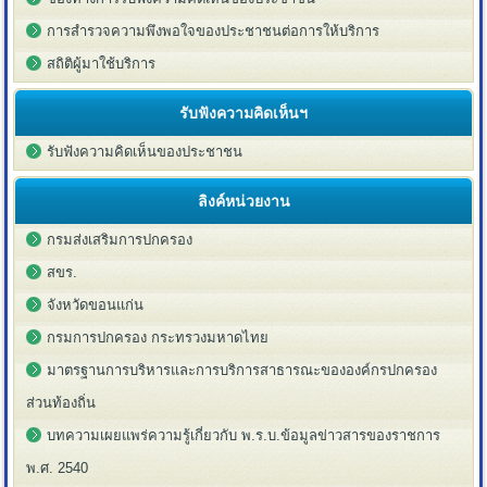
การสำรวจความพึงพอใจของประชาชนต่อการให้บริการ
สถิติผู้มาใช้บริการ
รับฟังความคิดเห็นฯ
รับฟังความคิดเห็นของประชาชน
ลิงค์หน่วยงาน
กรมส่งเสริมการปกครอง
สขร.
จังหวัดขอนแก่น
กรมการปกครอง กระทรวงมหาดไทย
มาตรฐานการบริหารและการบริการสาธารณะขององค์กรปกครอง
ส่วนท้องถิ่น
บทความเผยแพร่ความรู้เกี่ยวกับ พ.ร.บ.ข้อมูลข่าวสารของราชการ
พ.ศ. 2540