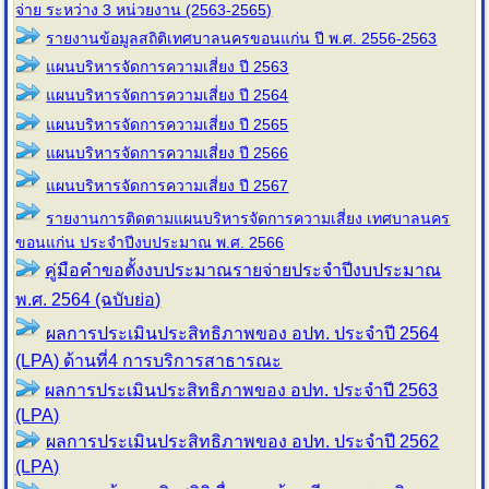
จ่าย ระหว่าง 3 หน่วยงาน (2563-2565)
รายงานข้อมูลสถิติเทศบาลนครขอนแก่น ปี พ.ศ. 2556-2563
แผนบริหารจัดการความเสี่ยง ปี 2563
แผนบริหารจัดการความเสี่ยง ปี 2564
แผนบริหารจัดการความเสี่ยง ปี 2565
แผนบริหารจัดการความเสี่ยง ปี 2566
แผนบริหารจัดการความเสี่ยง ปี 2567
รายงานการติดตามแผนบริหารจัดการความเสี่ยง เทศบาลนคร
ขอนแก่น ประจำปีงบประมาณ พ.ศ. 2566
คู่มือคำขอตั้งงบประมาณรายจ่ายประจำปีงบประมาณ
พ.ศ. 2564 (ฉบับย่อ)
ผลการประเมินประสิทธิภาพของ อปท. ประจำปี 2564
(LPA) ด้านที่4 การบริการสาธารณะ
ผลการประเมินประสิทธิภาพของ อปท. ประจำปี 2563
(LPA)
ผลการประเมินประสิทธิภาพของ อปท. ประจำปี 2562
(LPA)