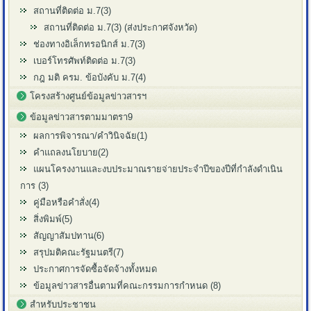
สถานที่ติดต่อ ม.7(3)
สถานที่ติดต่อ ม.7(3) (ส่งประกาศจังหวัด)
ช่องทางอิเล็กทรอนิกส์ ม.7(3)
เบอร์โทรศัพท์ติดต่อ ม.7(3)
กฎ มติ ครม. ข้อบังคับ ม.7(4)
โครงสร้างศูนย์ข้อมูลข่าวสารฯ
ข้อมูลข่าวสารตามมาตรา9
ผลการพิจารณา/คำวินิจฉัย(1)
คำแถลงนโยบาย(2)
แผนโครงงานและงบประมาณรายจ่ายประจำปีของปีที่กำลังดำเนิน
การ (3)
คู่มือหรือคำสั่ง(4)
สิ่งพิมพ์(5)
สัญญาสัมปทาน(6)
สรุปมติคณะรัฐมนตรี(7)
ประกาศการจัดซื้อจัดจ้างทั้งหมด
ข้อมูลข่าวสารอื่นตามที่คณะกรรมการกำหนด (8)
สำหรับประชาชน