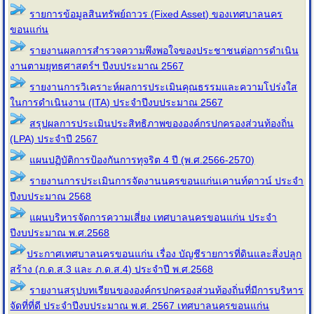
รายการข้อมูลสินทรัพย์ถาวร (Fixed Asset) ของเทศบาลนคร
ขอนแก่น
รายงานผลการสำรวจความพึงพอใจของประชาชนต่อการดำเนิน
งานตามยุทธศาสตร์ฯ ปีงบประมาณ 2567
รายงานการวิเคราะห์ผลการประเมินคุณธรรมและความโปร่งใส
ในการดำเนินงาน (ITA) ประจำปีงบประมาณ 2567
สรุปผลการประเมินประสิทธิภาพขององค์กรปกครองส่วนท้องถิ่น
(LPA) ประจำปี 2567
แผนปฏิบัติการป้องกันการทุจริต 4 ปี (พ.ศ.2566-2570)
รายงานการประเมินการจัดงานนครขอนแก่นเคานท์ดาวน์ ประจำ
ปีงบประมาณ 2568
แผนบริหารจัดการความเสี่ยง เทศบาลนครขอนแก่น ประจํา
ปีงบประมาณ พ.ศ.2568
ประกาศเทศบาลนครขอนแก่น เรื่อง บัญชีรายการที่ดินและสิ่งปลูก
สร้าง (ภ.ด.ส.3 และ ภ.ด.ส.4) ประจำปี พ.ศ.2568
รายงานสรุปบทเรียนขององค์กรปกครองส่วนท้องถิ่นที่มีการบริหาร
จัดที่ที่ดี ประจำปีงบประมาณ พ.ศ. 2567 เทศบาลนครขอนแก่น