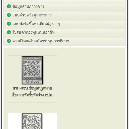
ข้อมูลสำนักการช่าง
แบบคำขอข้อมูลข่าวสาร
แบบฟอร์มขึ้นทะเบียนผู้สูงอายุ
ใบสมัครกองทุนหนุนอาชีพ
ดาวน์โหลดใบสมัครรับทุนการศึกษา