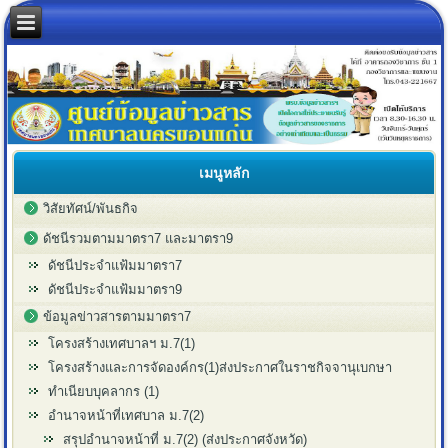
เมนูหลัก
วิสัยทัศน์/พันธกิจ
ดัชนีรวมตามมาตรา7 และมาตรา9
ดัชนีประจำแฟ้มมาตรา7
ดัชนีประจำแฟ้มมาตรา9
ข้อมูลข่าวสารตามมาตรา7
โครงสร้างเทศบาลฯ ม.7(1)
โครงสร้างและการจัดองค์กร(1)ส่งประกาศในราชกิจจานุเบกษา
ทำเนียบบุคลากร (1)
อำนาจหน้าที่เทศบาล ม.7(2)
สรุปอำนาจหน้าที่ ม.7(2) (ส่งประกาศจังหวัด)