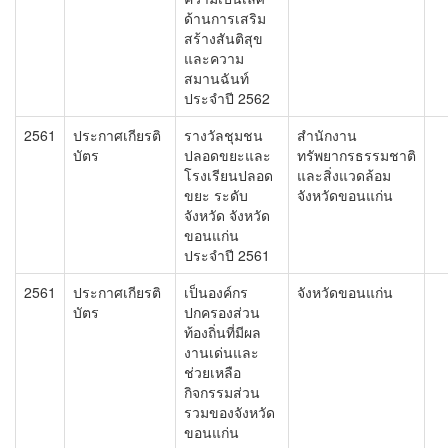
ด้านการเสริม
สร้างสันติสุข
และความ
สมานฉันท์
ประจำปี 2562
2561
ประกาศเกียรติ
รางวัลชุมชน
สำนักงาน
บัตร
ปลอดขยะและ
ทรัพยากรธรรมชาติ
โรงเรียนปลอด
และสิ่งแวดล้อม
ขยะ ระดับ
จังหวัดขอนแก่น
จังหวัด จังหวัด
ขอนแก่น
ประจำปี 2561
2561
ประกาศเกียรติ
เป็นองค์กร
จังหวัดขอนแก่น
บัตร
ปกครองส่วน
ท้องถิ่นที่มีผล
งานเด่นและ
ช่วยเหลือ
กิจกรรมส่วน
รวมของจังหวัด
ขอนแก่น