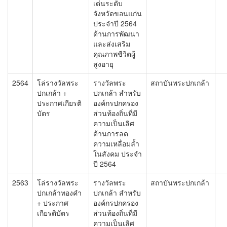
เด่นระดับ
จังหวัดขอนแก่น
ประจำปี 2564
ด้านการพัฒนา
และส่งเสริม
คุณภาพชีวิตผู้
สูงอายุ
2564
โล่รางวัลพระ
รางวัลพระ
สถาบันพระปกเกล้า
ปกเกล้า +
ปกเกล้า สำหรับ
ประกาศเกียรติ
องค์กรปกครอง
บัตร
ส่วนท้องถิ่นที่มี
ความเป็นเลิศ
ด้านการลด
ความเหลื่อมล้ำ
ในสังคม ประจำ
ปี 2564
2563
โล่รางวัลพระ
รางวัลพระ
สถาบันพระปกเกล้า
ปกเกล้าทองคำ
ปกเกล้า สำหรับ
+ ประกาศ
องค์กรปกครอง
เกียรติบัตร
ส่วนท้องถิ่นที่มี
ความเป็นเลิศ