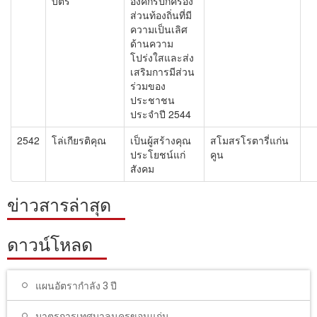
บัตร
องค์กรปกครอง
ส่วนท้องถิ่นที่มี
ความเป็นเลิศ
ด้านความ
โปร่งใสและส่ง
เสริมการมีส่วน
ร่วมของ
ประชาชน
ประจำปี 2544
2542
โล่เกียรติคุณ
เป็นผู้สร้างคุณ
สโมสรโรตารี่แก่น
ประโยชน์แก่
คูน
สังคม
ข่าวสารล่าสุด
ดาวน์โหลด
แผนอัตรากำลัง 3 ปี
มาตรการเทศบาลนครขอนแก่น