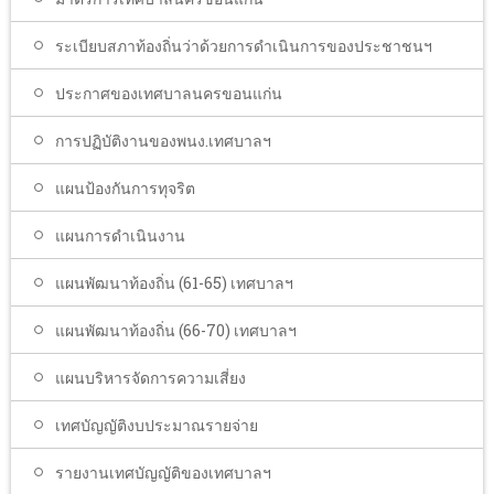
ระเบียบสภาท้องถิ่นว่าด้วยการดำเนินการของประชาชนฯ
ประกาศของเทศบาลนครขอนแก่น
การปฏิบัติงานของพนง.เทศบาลฯ
แผนป้องกันการทุจริต
แผนการดำเนินงาน
แผนพัฒนาท้องถิ่น (61-65) เทศบาลฯ
แผนพัฒนาท้องถิ่น (66-70) เทศบาลฯ
แผนบริหารจัดการความเสี่ยง
เทศบัญญัติงบประมาณรายจ่าย
รายงานเทศบัญญัติของเทศบาลฯ