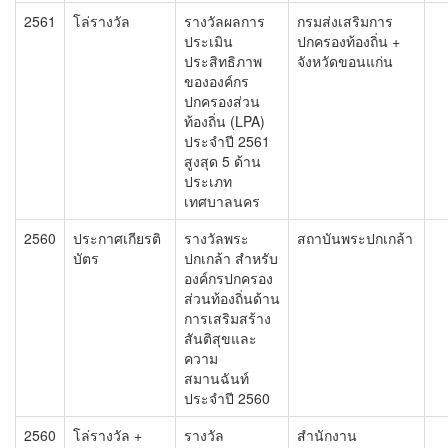
2561
โล่รางวัล
รางวัลผลการ
กรมส่งเสริมการ
ประเมิน
ปกครองท้องถิ่น +
ประสิทธิภาพ
จังหวัดขอนแก่น
ขององค์กร
ปกครองส่วน
ท้องถิ่น (LPA)
ประจำปี 2561
สูงสุด 5 ด้าน
ประเภท
เทศบาลนคร
2560
ประกาศเกียรติ
รางวัลพระ
สถาบันพระปกเกล้า
บัตร
ปกเกล้า สำหรับ
องค์กรปกครอง
ส่วนท้องถิ่นด้าน
การเสริมสร้าง
สันติสุขและ
ความ
สมานฉันท์
ประจำปี 2560
2560
โล่รางวัล +
รางวัล
สำนักงาน