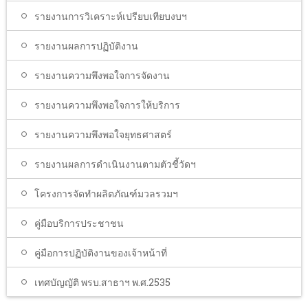
รายงานการวิเคราะห์เปรียบเทียบงบฯ
รายงานผลการปฏิบัติงาน
รายงานความพึงพอใจการจัดงาน
รายงานความพึงพอใจการให้บริการ
รายงานความพึงพอใจยุทธศาสตร์
รายงานผลการดำเนินงานตามตัวชี้วัดฯ
โครงการจัดทำผลิตภัณฑ์มวลรวมฯ
คู่มือบริการประชาชน
คู่มือการปฏิบัติงานของเจ้าหน้าที่
เทศบัญญัติ พรบ.สาธาฯ พ.ศ.2535