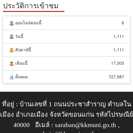
ประวัติการเข้าชม
ออนไลน์ตอนนี้
6
วันนี้
1,111
สัปดาห์นี้
1,111
เดือนนี้
17,303
ทั้งหมด
727,587
ที่อยู่ : บ้านเลขที่ 1 ถนนประชาสำราญ ตำบลใน
เมือง อำเภอเมือง จังหวัดขอนแก่น รหัสไปรษณีย์
40000 อีเมล์ :
saraban@kkmuni.go.th
,