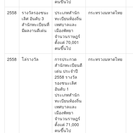
คนขึ้นไป
2558
รางวัลรองชนะ
ประเภทสำนัก
กระทรวงมหาดไทย
เลิศ อันดับ 3
ทะเบียนท้องถิ่น
สำนักทะเบียนที่
เทศบาลและ
มีผลงานดีเด่น
เมืองพัทยา
จำนวนราษฎร์
ตั้งแต่ 70,001
คนขึ้นไป
2558
โล่รางวัล
การประกวด
กระทรวงมหาดไทย
สำนักทะเบียนดี
เด่น ประจำปี
2558 รางวัล
รองชนะเลิศ
อันดับ 1
ประเภทสำนัก
ทะเบียนท้องถิ่น
เทศบาลและ
เมืองพัทยา
จำนวนราษฎร์
ตั้งแต่ 71,000
คนขึ้นไป