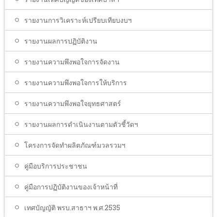
รายงานการวิเคราะห์เปรียบเทียบงบฯ
รายงานผลการปฏิบัติงาน
รายงานความพึงพอใจการจัดงาน
รายงานความพึงพอใจการให้บริการ
รายงานความพึงพอใจยุทธศาสตร์
รายงานผลการดำเนินงานตามตัวชี้วัดฯ
โครงการจัดทำผลิตภัณฑ์มวลรวมฯ
คู่มือบริการประชาชน
คู่มือการปฏิบัติงานของเจ้าหน้าที่
เทศบัญญัติ พรบ.สาธาฯ พ.ศ.2535