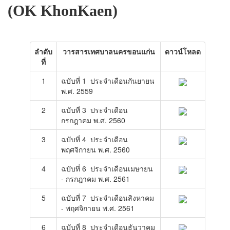
โรงเรียนในสังกัด
(OK KhonKaen)
บริการประชาชน
ITA
ลำดับ
วารสารเทศบาลนครขอนแก่น
ดาวน์โหลด
ที่
ติดต่อเทศบาล
1
ฉบับที่ 1 ประจำเดือนกันยายน
พ.ศ. 2559
2
ฉบับที่ 3 ประจำเดือน
กรกฎาคม พ.ศ. 2560
3
ฉบับที่ 4 ประจำเดือน
พฤศจิกายน พ.ศ. 2560
4
ฉบับที่ 6 ประจำเดือนเมษายน
- กรกฎาคม พ.ศ. 2561
5
ฉบับที่ 7 ประจำเดือนสิงหาคม
- พฤศจิกายน พ.ศ. 2561
6
ฉบับที่ 8 ประจำเดือนธันวาคม