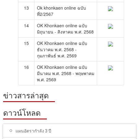
13
Ok khonkaen online ฉบับ
ที่2/2567
14
OK Khonkaen online ฉบับ
มิถุนายน - สิงหาคม พ.ศ. 2568
15
OK Khonkaen online ฉบับ
ธันวาคม พ.ศ. 2568 -
กุมภาพันธ์ พ.ศ. 2569
16
OK Khonkaen online ฉบับ
มีนาคม พ.ศ. 2568 - พฤษพาคม
พ.ศ. 2569
ข่าวสารล่าสุด
ดาวน์โหลด
แผนอัตรากำลัง 3 ปี