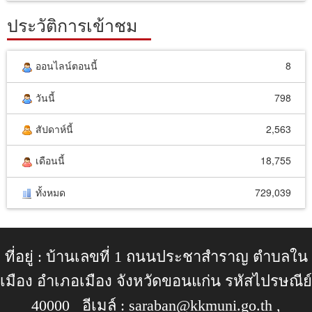
ประวัติการเข้าชม
ออนไลน์ตอนนี้
8
วันนี้
798
สัปดาห์นี้
2,563
เดือนนี้
18,755
ทั้งหมด
729,039
ที่อยู่ : บ้านเลขที่ 1 ถนนประชาสำราญ ตำบลใน
เมือง อำเภอเมือง จังหวัดขอนแก่น รหัสไปรษณีย์
40000 อีเมล์ :
saraban@kkmuni.go.th
,