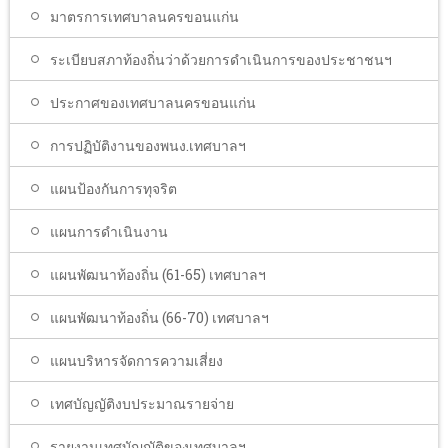
มาตรการเทศบาลนครขอนแก่น
ระเบียบสภาท้องถิ่นว่าด้วยการดำเนินการของประชาชนฯ
ประกาศของเทศบาลนครขอนแก่น
การปฏิบัติงานของพนง.เทศบาลฯ
แผนป้องกันการทุจริต
แผนการดำเนินงาน
แผนพัฒนาท้องถิ่น (61-65) เทศบาลฯ
แผนพัฒนาท้องถิ่น (66-70) เทศบาลฯ
แผนบริหารจัดการความเสี่ยง
เทศบัญญัติงบประมาณรายจ่าย
รายงานเทศบัญญัติของเทศบาลฯ