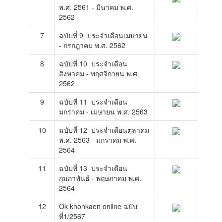
พ.ศ. 2561 - มีนาคม พ.ศ.
2562
7
ฉบับที่ 9 ประจำเดือนเมษายน
- กรกฎาคม พ.ศ. 2562
8
ฉบับที่ 10 ประจำเดือน
สิงหาคม - พฤศจิกายน พ.ศ.
2562
9
ฉบับที่ 11 ประจำเดือน
มกราคม - เมษายน พ.ศ. 2563
10
ฉบับที่ 12 ประจำเดือนตุลาคม
พ.ศ. 2563 - มกราคม พ.ศ.
2564
11
ฉบับที่ 13 ประจำเดือน
กุมภาพันธ์ - พฤษภาคม พ.ศ.
2564
12
Ok khonkaen online ฉบับ
ที่1/2567