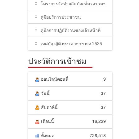
โครงการจัดทำผลิตภัณฑ์มวลรวมฯ
คู่มือบริการประชาชน
คู่มือการปฏิบัติงานของเจ้าหน้าที่
เทศบัญญัติ พรบ.สาธาฯ พ.ศ.2535
ประวัติการเข้าชม
ออนไลน์ตอนนี้
9
วันนี้
37
สัปดาห์นี้
37
เดือนนี้
16,229
ทั้งหมด
726,513