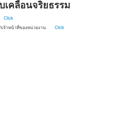
เคลื่อนจริยธรรม
ัฐ
Click
่เจ้าหน้าที่ของหน่วยงาน
Click