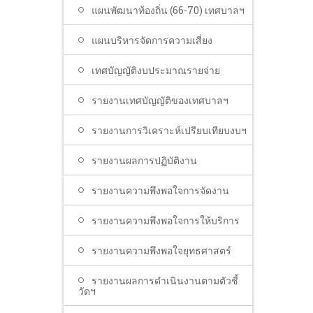
แผนพัฒนาท้องถิ่น (66-70) เทศบาลฯ
แผนบริหารจัดการความเสี่ยง
เทศบัญญัติงบประมาณรายจ่าย
รายงานเทศบัญญัติของเทศบาลฯ
รายงานการวิเคราะห์เปรียบเทียบงบฯ
รายงานผลการปฏิบัติงาน
รายงานความพึงพอใจการจัดงาน
รายงานความพึงพอใจการให้บริการ
รายงานความพึงพอใจยุทธศาสตร์
รายงานผลการดำเนินงานตามตัวชี้
วัดฯ