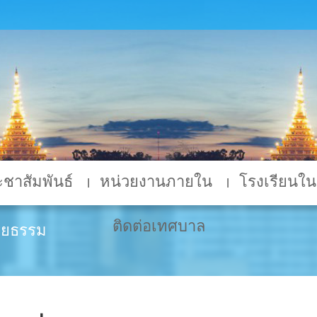
ชาสัมพันธ์
หน่วยงานภายใน
โรงเรียนในส
ติดต่อเทศบาล
ิยธรรม