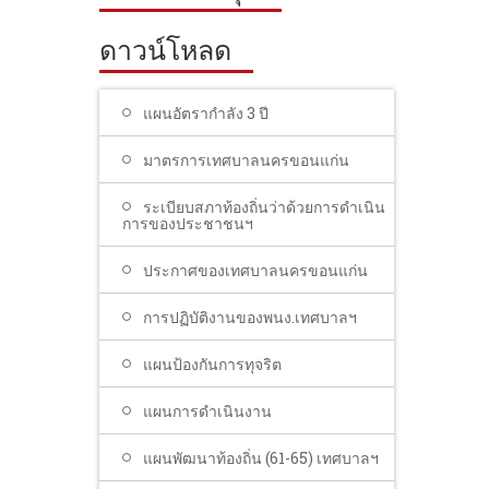
ดาวน์โหลด
แผนอัตรากำลัง 3 ปี
มาตรการเทศบาลนครขอนแก่น
ระเบียบสภาท้องถิ่นว่าด้วยการดำเนิน
การของประชาชนฯ
ประกาศของเทศบาลนครขอนแก่น
การปฏิบัติงานของพนง.เทศบาลฯ
แผนป้องกันการทุจริต
แผนการดำเนินงาน
แผนพัฒนาท้องถิ่น (61-65) เทศบาลฯ