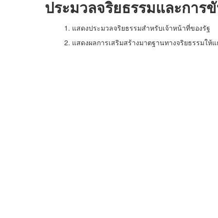
ประมวลจริยธรรมและการขับ
1. แสดงประมวลจริยธรรมสำหรับเจ้าหน้าที่ของร
2. แสดงผลการเสริมสร้างมาตฐานทางจริยธรรมให้แก