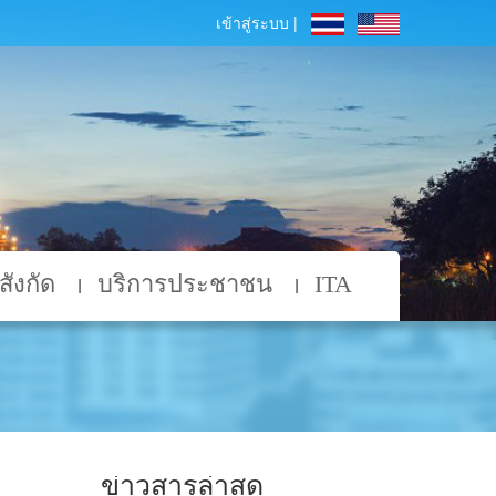
เข้าสู่ระบบ |
ังกัด
บริการประชาชน
ITA
ข่าวสารล่าสุด