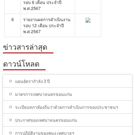
รอบ 6 เดือน ประจำปี
พ.ศ.2567
6
รายงานผลการดำเนินงาน
รอบ 12 เดือน ประจำปี
พ.ศ.2567
ข่าวสารล่าสุด
ดาวน์โหลด
แผนอัตรากำลัง 3 ปี
มาตรการเทศบาลนครขอนแก่น
ระเบียบสภาท้องถิ่นว่าด้วยการดำเนินการของประชาชนฯ
ประกาศของเทศบาลนครขอนแก่น
การปฏิบัติงานของพนง.เทศบาลฯ