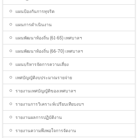
แผนป้องกันการทุจริต
แผนการดำเนินงาน
แผนพัฒนาท้องถิ่น (61-65) เทศบาลฯ
แผนพัฒนาท้องถิ่น (66-70) เทศบาลฯ
แผนบริหารจัดการความเสี่ยง
เทศบัญญัติงบประมาณรายจ่าย
รายงานเทศบัญญัติของเทศบาลฯ
รายงานการวิเคราะห์เปรียบเทียบงบฯ
รายงานผลการปฏิบัติงาน
รายงานความพึงพอใจการจัดงาน