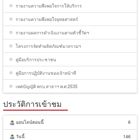
รายงานความพึงพอใจการให้บริการ
รายงานความพึงพอใจยุทธศาสตร์
รายงานผลการดำเนินงานตามตัวชี้วัดฯ
โครงการจัดทำผลิตภัณฑ์มวลรวมฯ
คู่มือบริการประชาชน
คู่มือการปฏิบัติงานของเจ้าหน้าที่
เทศบัญญัติ พรบ.สาธาฯ พ.ศ.2535
ประวัติการเข้าชม
ออนไลน์ตอนนี้
6
วันนี้
146