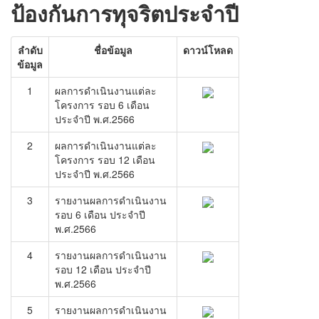
โรงเรียนในสังกัด
ป้องกันการทุจริตประจำปี
บริการประชาชน
ลำดับ
ชื่อข้อมูล
ดาวน์โหลด
ITA
ข้อมูล
1
ผลการดำเนินงานแต่ละ
ติดต่อเทศบาล
โครงการ รอบ 6 เดือน
ประจำปี พ.ศ.2566
2
ผลการดำเนินงานแต่ละ
โครงการ รอบ 12 เดือน
ประจำปี พ.ศ.2566
3
รายงานผลการดำเนินงาน
รอบ 6 เดือน ประจำปี
พ.ศ.2566
4
รายงานผลการดำเนินงาน
รอบ 12 เดือน ประจำปี
พ.ศ.2566
5
รายงานผลการดำเนินงาน