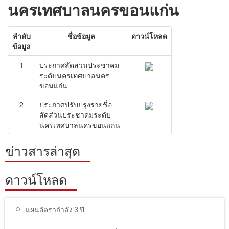
โรงเรียนในสังกัด
นครเทศบาลนครขอนแก่น
บริการประชาชน
ลำดับ
ชื่อข้อมูล
ดาวน์โหลด
ITA
ข้อมูล
1
ประกาศสัดส่วนประชาคม
ติดต่อเทศบาล
ระดับนครเทศบาลนคร
ขอนแก่น
2
ประกาศปรับปรุงรายชื่อ
สัดส่วนประชาคมระดับ
นครเทศบาลนครขอนแก่น
ข่าวสารล่าสุด
ดาวน์โหลด
แผนอัตรากำลัง 3 ปี