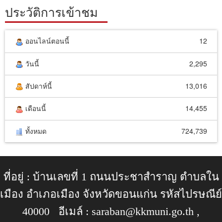
ประวัติการเข้าชม
ออนไลน์ตอนนี้
12
วันนี้
2,295
สัปดาห์นี้
13,016
เดือนนี้
14,455
ทั้งหมด
724,739
ที่อยู่ : บ้านเลขที่ 1 ถนนประชาสำราญ ตำบลใน
เมือง อำเภอเมือง จังหวัดขอนแก่น รหัสไปรษณีย์
40000 อีเมล์ :
saraban@kkmuni.go.th
,