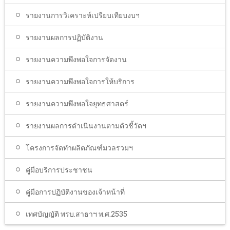
รายงานการวิเคราะห์เปรียบเทียบงบฯ
รายงานผลการปฏิบัติงาน
รายงานความพึงพอใจการจัดงาน
รายงานความพึงพอใจการให้บริการ
รายงานความพึงพอใจยุทธศาสตร์
รายงานผลการดำเนินงานตามตัวชี้วัดฯ
โครงการจัดทำผลิตภัณฑ์มวลรวมฯ
คู่มือบริการประชาชน
คู่มือการปฏิบัติงานของเจ้าหน้าที่
เทศบัญญัติ พรบ.สาธาฯ พ.ศ.2535