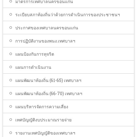
มาตรการเทศบาลนครขอนแก่น
ระเบียบสภาท้องถิ่นว่าด้วยการดำเนินการของประชาชนฯ
ประกาศของเทศบาลนครขอนแก่น
การปฏิบัติงานของพนง.เทศบาลฯ
แผนป้องกันการทุจริต
แผนการดำเนินงาน
แผนพัฒนาท้องถิ่น (61-65) เทศบาลฯ
แผนพัฒนาท้องถิ่น (66-70) เทศบาลฯ
แผนบริหารจัดการความเสี่ยง
เทศบัญญัติงบประมาณรายจ่าย
รายงานเทศบัญญัติของเทศบาลฯ