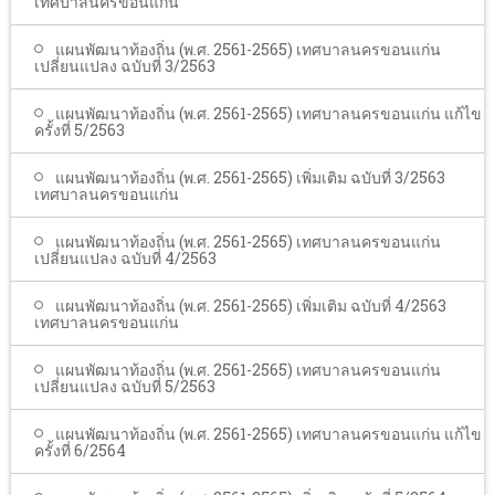
เทศบาลนครขอนแก่น
แผนพัฒนาท้องถิ่น (พ.ศ. 2561-2565) เทศบาลนครขอนแก่น
เปลี่ยนแปลง ฉบับที่ 3/2563
แผนพัฒนาท้องถิ่น (พ.ศ. 2561-2565) เทศบาลนครขอนแก่น แก้ไข
ครั้งที่ 5/2563
แผนพัฒนาท้องถิ่น (พ.ศ. 2561-2565) เพิ่มเติม ฉบับที่ 3/2563
เทศบาลนครขอนแก่น
แผนพัฒนาท้องถิ่น (พ.ศ. 2561-2565) เทศบาลนครขอนแก่น
เปลี่ยนแปลง ฉบับที่ 4/2563
แผนพัฒนาท้องถิ่น (พ.ศ. 2561-2565) เพิ่มเติม ฉบับที่ 4/2563
เทศบาลนครขอนแก่น
แผนพัฒนาท้องถิ่น (พ.ศ. 2561-2565) เทศบาลนครขอนแก่น
เปลี่ยนแปลง ฉบับที่ 5/2563
แผนพัฒนาท้องถิ่น (พ.ศ. 2561-2565) เทศบาลนครขอนแก่น แก้ไข
ครั้งที่ 6/2564