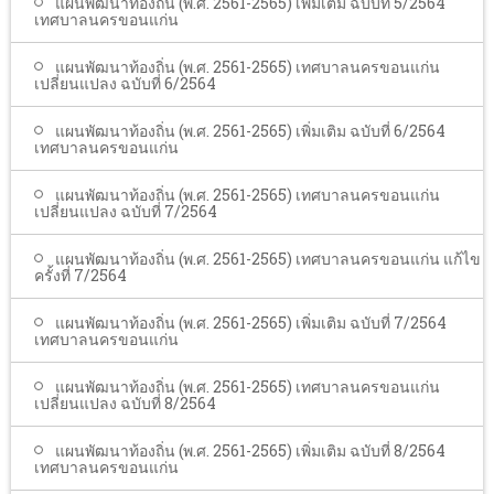
แผนพัฒนาท้องถิ่น (พ.ศ. 2561-2565) เพิ่มเติม ฉบับที่ 5/2564
เทศบาลนครขอนแก่น
แผนพัฒนาท้องถิ่น (พ.ศ. 2561-2565) เทศบาลนครขอนแก่น
เปลี่ยนแปลง ฉบับที่ 6/2564
แผนพัฒนาท้องถิ่น (พ.ศ. 2561-2565) เพิ่มเติม ฉบับที่ 6/2564
เทศบาลนครขอนแก่น
แผนพัฒนาท้องถิ่น (พ.ศ. 2561-2565) เทศบาลนครขอนแก่น
เปลี่ยนแปลง ฉบับที่ 7/2564
แผนพัฒนาท้องถิ่น (พ.ศ. 2561-2565) เทศบาลนครขอนแก่น แก้ไข
ครั้งที่ 7/2564
แผนพัฒนาท้องถิ่น (พ.ศ. 2561-2565) เพิ่มเติม ฉบับที่ 7/2564
เทศบาลนครขอนแก่น
แผนพัฒนาท้องถิ่น (พ.ศ. 2561-2565) เทศบาลนครขอนแก่น
เปลี่ยนแปลง ฉบับที่ 8/2564
แผนพัฒนาท้องถิ่น (พ.ศ. 2561-2565) เพิ่มเติม ฉบับที่ 8/2564
เทศบาลนครขอนแก่น