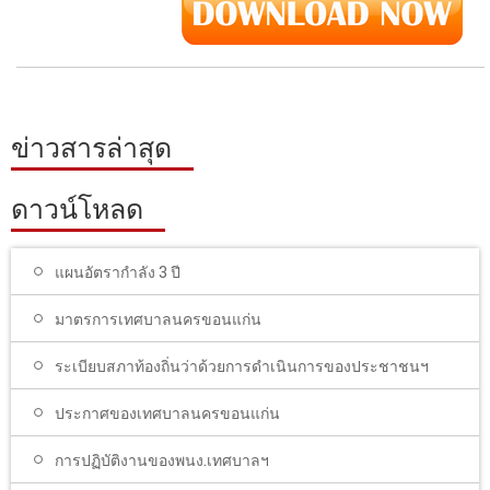
ข่าวสารล่าสุด
ดาวน์โหลด
แผนอัตรากำลัง 3 ปี
มาตรการเทศบาลนครขอนแก่น
ระเบียบสภาท้องถิ่นว่าด้วยการดำเนินการของประชาชนฯ
ประกาศของเทศบาลนครขอนแก่น
การปฏิบัติงานของพนง.เทศบาลฯ