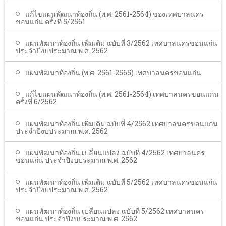
แก้ไขแผนพัฒนาท้องถิ่น (พ.ศ. 2561-2564) ของเทศบาลนคร
ขอนแก่น ครั้งที่ 5/2561
แผนพัฒนาท้องถิ่น เพิ่มเติม ฉบับที่ 3/2562 เทศบาลนครขอนแก่น
ประจำปีงบประมาณ พ.ศ. 2562
แผนพัฒนาท้องถิ่น (พ.ศ. 2561-2565) เทศบาลนครขอนแก่น
แก้ไขแผนพัฒนาท้องถิ่น (พ.ศ. 2561-2564) เทศบาลนครขอนแก่น
ครั้งที่ 6/2562
แผนพัฒนาท้องถิ่น เพิ่มเติม ฉบับที่ 4/2562 เทศบาลนครขอนแก่น
ประจำปีงบประมาณ พ.ศ. 2562
แผนพัฒนาท้องถิ่น เปลี่ยนแปลง ฉบับที่ 4/2562 เทศบาลนคร
ขอนแก่น ประจำปีงบประมาณ พ.ศ. 2562
แผนพัฒนาท้องถิ่น เพิ่มเติม ฉบับที่ 5/2562 เทศบาลนครขอนแก่น
ประจำปีงบประมาณ พ.ศ. 2562
แผนพัฒนาท้องถิ่น เปลี่ยนแปลง ฉบับที่ 5/2562 เทศบาลนคร
ขอนแก่น ประจำปีงบประมาณ พ.ศ. 2562