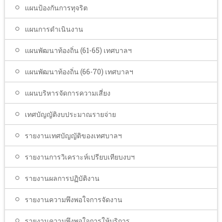
แผนป้องกันการทุจริต
แผนการดำเนินงาน
แผนพัฒนาท้องถิ่น (61-65) เทศบาลฯ
แผนพัฒนาท้องถิ่น (66-70) เทศบาลฯ
แผนบริหารจัดการความเสี่ยง
เทศบัญญัติงบประมาณรายจ่าย
รายงานเทศบัญญัติของเทศบาลฯ
รายงานการวิเคราะห์เปรียบเทียบงบฯ
รายงานผลการปฏิบัติงาน
รายงานความพึงพอใจการจัดงาน
รายงานความพึงพอใจการให้บริการ