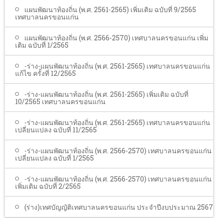
แผนพัฒนาท้องถิ่น (พ.ศ. 2561-2565) เพิ่มเติม ฉบับที่ 9/2565
เทศบาลนครขอนแก่น
แผนพัฒนาท้องถิ่น (พ.ศ. 2566-2570) เทศบาลนครขอนแก่น เพิ่ม
เติม ฉบับที่ 1/2565
-ร่าง-แผนพัฒนาท้องถิ่น (พ.ศ. 2561-2565) เทศบาลนครขอนแก่น
แก้ไข ครั้งที่ 12/2565
-ร่าง-แผนพัฒนาท้องถิ่น (พ.ศ. 2561-2565) เพิ่มเติม ฉบับที่
10/2565 เทศบาลนครขอนแก่น
-ร่าง-แผนพัฒนาท้องถิ่น (พ.ศ. 2561-2565) เทศบาลนครขอนแก่น
เปลี่ยนแปลง ฉบับที่ 11/2565
-ร่าง-แผนพัฒนาท้องถิ่น (พ.ศ. 2566-2570) เทศบาลนครขอนแก่น
เปลี่ยนแปลง ฉบับที่ 1/2565
-ร่าง-แผนพัฒนาท้องถิ่น (พ.ศ. 2566-2570) เทศบาลนครขอนแก่น
เพิ่มเติม ฉบับที่ 2/2565
(ร่าง)เทศบัญญัติเทศบาลนครขอนแก่น ประจำปีงบประมาณ 2567