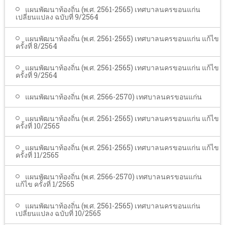
แผนพัฒนาท้องถิ่น (พ.ศ. 2561-2565) เทศบาลนครขอนแก่น
เปลี่ยนแปลง ฉบับที่ 9/2564
แผนพัฒนาท้องถิ่น (พ.ศ. 2561-2565) เทศบาลนครขอนแก่น แก้ไข
ครั้งที่ 8/2564
แผนพัฒนาท้องถิ่น (พ.ศ. 2561-2565) เทศบาลนครขอนแก่น แก้ไข
ครั้งที่ 9/2564
แผนพัฒนาท้องถิ่น (พ.ศ. 2566-2570) เทศบาลนครขอนแก่น
แผนพัฒนาท้องถิ่น (พ.ศ. 2561-2565) เทศบาลนครขอนแก่น แก้ไข
ครั้งที่ 10/2565
แผนพัฒนาท้องถิ่น (พ.ศ. 2561-2565) เทศบาลนครขอนแก่น แก้ไข
ครั้งที่ 11/2565
แผนพัฒนาท้องถิ่น (พ.ศ. 2566-2570) เทศบาลนครขอนแก่น
แก้ไข ครั้งที่ 1/2565
แผนพัฒนาท้องถิ่น (พ.ศ. 2561-2565) เทศบาลนครขอนแก่น
เปลี่ยนแปลง ฉบับที่ 10/2565