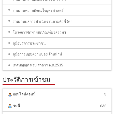
รายงานความพึงพอใจยุทธศาสตร์
รายงานผลการดำเนินงานตามตัวชี้วัดฯ
โครงการจัดทำผลิตภัณฑ์มวลรวมฯ
คู่มือบริการประชาชน
คู่มือการปฏิบัติงานของเจ้าหน้าที่
เทศบัญญัติ พรบ.สาธาฯ พ.ศ.2535
ประวัติการเข้าชม
ออนไลน์ตอนนี้
3
วันนี้
632