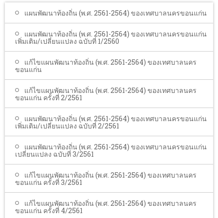
โรงเรียนในสังกัด
แผนพัฒนาท้องถิ่น (พ.ศ. 2561-2564) ของเทศบาลนครขอนแก่น
บริการประชาชน
แผนพัฒนาท้องถิ่น (พ.ศ. 2561-2564) ของเทศบาลนครขอนแก่น
เพิ่มเติม/เปลี่ยนแปลง ฉบับที่ 1/2560
ITA
แก้ไขแผนพัฒนาท้องถิ่น (พ.ศ. 2561-2564) ของเทศบาลนคร
ติดต่อเทศบาล
ขอนแก่น
แก้ไขแผนพัฒนาท้องถิ่น (พ.ศ. 2561-2564) ของเทศบาลนคร
ขอนแก่น ครั้งที่ 2/2561
แผนพัฒนาท้องถิ่น (พ.ศ. 2561-2564) ของเทศบาลนครขอนแก่น
เพิ่มเติม/เปลี่ยนแปลง ฉบับที่ 2/2561
แผนพัฒนาท้องถิ่น (พ.ศ. 2561-2564) ของเทศบาลนครขอนแก่น
เปลี่ยนแปลง ฉบับที่ 3/2561
แก้ไขแผนพัฒนาท้องถิ่น (พ.ศ. 2561-2564) ของเทศบาลนคร
ขอนแก่น ครั้งที่ 3/2561
แก้ไขแผนพัฒนาท้องถิ่น (พ.ศ. 2561-2564) ของเทศบาลนคร
ขอนแก่น ครั้งที่ 4/2561