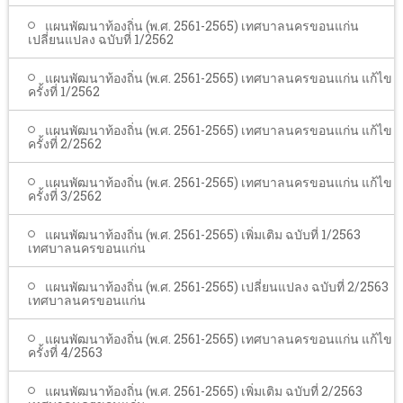
แผนพัฒนาท้องถิ่น (พ.ศ. 2561-2565) เทศบาลนครขอนแก่น
เปลี่ยนแปลง ฉบับที่ 1/2562
แผนพัฒนาท้องถิ่น (พ.ศ. 2561-2565) เทศบาลนครขอนแก่น แก้ไข
ครั้งที่ 1/2562
แผนพัฒนาท้องถิ่น (พ.ศ. 2561-2565) เทศบาลนครขอนแก่น แก้ไข
ครั้งที่ 2/2562
แผนพัฒนาท้องถิ่น (พ.ศ. 2561-2565) เทศบาลนครขอนแก่น แก้ไข
ครั้งที่ 3/2562
แผนพัฒนาท้องถิ่น (พ.ศ. 2561-2565) เพิ่มเติม ฉบับที่ 1/2563
เทศบาลนครขอนแก่น
แผนพัฒนาท้องถิ่น (พ.ศ. 2561-2565) เปลี่ยนแปลง ฉบับที่ 2/2563
เทศบาลนครขอนแก่น
แผนพัฒนาท้องถิ่น (พ.ศ. 2561-2565) เทศบาลนครขอนแก่น แก้ไข
ครั้งที่ 4/2563
แผนพัฒนาท้องถิ่น (พ.ศ. 2561-2565) เพิ่มเติม ฉบับที่ 2/2563