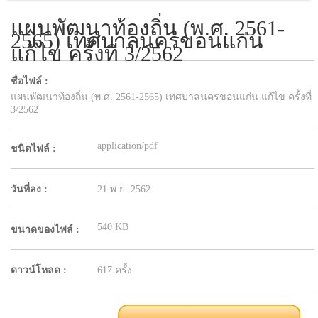
แผนพัฒนาท้องถิ่น (พ.ศ. 2561-
2565) เทศบาลนครขอนแก่น
แก้ไข ครั้งที่ 3/2562
ชื่อไฟล์ :
แผนพัฒนาท้องถิ่น (พ.ศ. 2561-2565) เทศบาลนครขอนแก่น แก้ไข ครั้งที่
3/2562
application/pdf
ชนิดไฟล์ :
วันที่ลง :
21 พ.ย. 2562
540 KB
ขนาดของไฟล์ :
ดาวน์โหลด :
617 ครั้ง