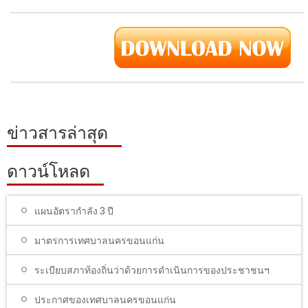
ข่าวสารล่าสุด
ดาวน์โหลด
แผนอัตรากำลัง 3 ปี
มาตรการเทศบาลนครขอนแก่น
ระเบียบสภาท้องถิ่นว่าด้วยการดำเนินการของประชาชนฯ
ประกาศของเทศบาลนครขอนแก่น