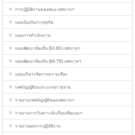
การปฏิบัติงานของพนง.เทศบาลฯ
แผนป้องกันการทุจริต
แผนการดำเนินงาน
แผนพัฒนาท้องถิ่น (61-65) เทศบาลฯ
แผนพัฒนาท้องถิ่น (66-70) เทศบาลฯ
แผนบริหารจัดการความเสี่ยง
เทศบัญญัติงบประมาณรายจ่าย
รายงานเทศบัญญัติของเทศบาลฯ
รายงานการวิเคราะห์เปรียบเทียบงบฯ
รายงานผลการปฏิบัติงาน