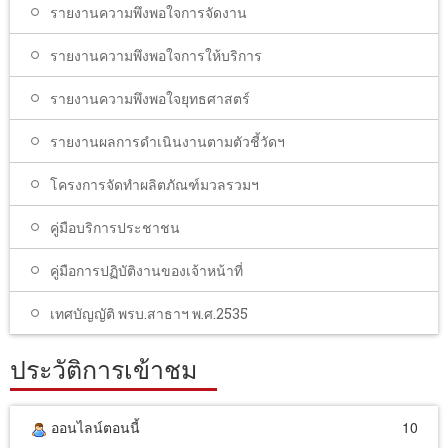
รายงานความพึงพอใจการจัดงาน
รายงานความพึงพอใจการให้บริการ
รายงานความพึงพอใจยุทธศาสตร์
รายงานผลการดำเนินงานตามตัวชี้วัดฯ
โครงการจัดทำผลิตภัณฑ์มวลรวมฯ
คู่มือบริการประชาชน
คู่มือการปฏิบัติงานของเจ้าหน้าที่
เทศบัญญัติ พรบ.สาธาฯ พ.ศ.2535
ประวัติการเข้าชม
ออนไลน์ตอนนี้
10