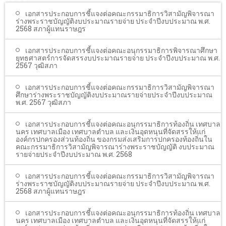
โรงเรียนในสังกัด
เอกสารประกอบการชี้แจงต่อคณะกรรมาธิการวิสามัญพิจารณา
ร่างพระราชบัญญัติงบประมาณรายจ่าย ประจำปีงบประมาณ พ.ศ.
บริการประชาชน
2568 สภาผู้แทนราษฎร
ITA
เอกสารประกอบการชี้แจงต่อคณะอนุกรรมาธิการพิจารณาศึกษา
ยุทธศาสตร์การจัดสรรงบประมาณรายจ่าย ประจำปีงบประมาณ พ.ศ.
2567 วุฒิสภา
ติดต่อเทศบาล
เอกสารประกอบการชี้แจงต่อคณะกรรมาธิการวิสามัญพิจารณา
ศึกษาร่างพระราชบัญญัติงบประมาณรายจ่ายประจำปีงบประมาณ
พ.ศ. 2567 วุฒิสภา
เอกสารประกอบการชี้แจงต่อคณะอนุกรรมาธิการท้องถิ่น เทศบาล
นคร เทศบาลเมือง เทศบาลตำบล และเงินอุดหนุนที่จัดสรรให้แก่
องค์กรปกครองส่วนท้องถิ่น ของกรมส่งเสริมการปกครองท้องถิ่นใน
คณะกรรมาธิการวิสามัญพิจารณาร่างพระราชบัญญัติ งบประมาณ
รายจ่ายประจำปีงบประมาณ พ.ศ. 2568
เอกสารประกอบการชี้แจงต่อคณะกรรมาธิการวิสามัญพิจารณา
ร่างพระราชบัญญัติงบประมาณรายจ่าย ประจำปีงบประมาณ พ.ศ.
2568 สภาผู้แทนราษฎร
เอกสารประกอบการชี้แจงต่อคณะอนุกรรมาธิการท้องถิ่น เทศบาล
นคร เทศบาลเมือง เทศบาลตำบล และเงินอุดหนุนที่จัดสรรให้แก่