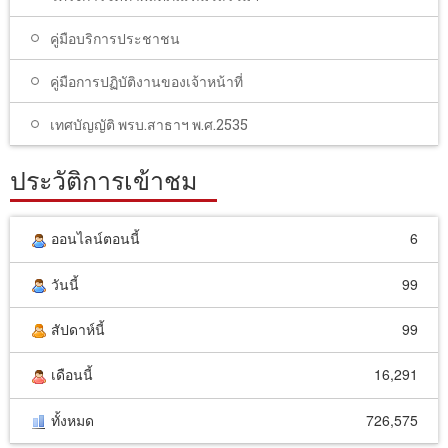
คู่มือบริการประชาชน
คู่มือการปฏิบัติงานของเจ้าหน้าที่
เทศบัญญัติ พรบ.สาธาฯ พ.ศ.2535
ประวัติการเข้าชม
ออนไลน์ตอนนี้
6
วันนี้
99
สัปดาห์นี้
99
เดือนนี้
16,291
ทั้งหมด
726,575