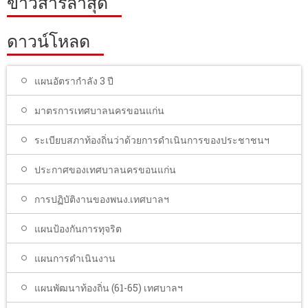
ข่าวสารล่าสุด
ดาวน์โหลด
แผนอัตรากำลัง 3 ปี
มาตรการเทศบาลนครขอนแก่น
ระเบียบสภาท้องถิ่นว่าด้วยการดำเนินการของประชาชนฯ
ประกาศของเทศบาลนครขอนแก่น
การปฏิบัติงานของพนง.เทศบาลฯ
แผนป้องกันการทุจริต
แผนการดำเนินงาน
แผนพัฒนาท้องถิ่น (61-65) เทศบาลฯ