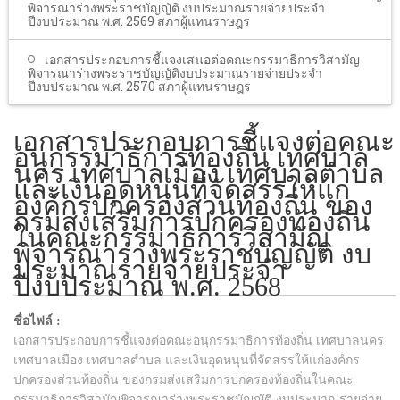
พิจารณาร่างพระราชบัญญัติ งบประมาณรายจ่ายประจำ
ปีงบประมาณ พ.ศ. 2569 สภาผู้แทนราษฎร
เอกสารประกอบการชี้แจงเสนอต่อคณะกรรมาธิการวิสามัญ
พิจารณาร่างพระราชบัญญัติงบประมาณรายจ่ายประจำ
ปีงบประมาณ พ.ศ. 2570 สภาผู้แทนราษฎร
เอกสารประกอบการชี้แจงต่อคณะ
อนุกรรมาธิการท้องถิ่น เทศบาล
นคร เทศบาลเมือง เทศบาลตำบล
และเงินอุดหนุนที่จัดสรรให้แก่
องค์กรปกครองส่วนท้องถิ่น ของ
กรมส่งเสริมการปกครองท้องถิ่น
ในคณะกรรมาธิการวิสามัญ
พิจารณาร่างพระราชบัญญัติ งบ
ประมาณรายจ่ายประจำ
ปีงบประมาณ พ.ศ. 2568
ชื่อไฟล์ :
เอกสารประกอบการชี้แจงต่อคณะอนุกรรมาธิการท้องถิ่น เทศบาลนคร
เทศบาลเมือง เทศบาลตำบล และเงินอุดหนุนที่จัดสรรให้แก่องค์กร
ปกครองส่วนท้องถิ่น ของกรมส่งเสริมการปกครองท้องถิ่นในคณะ
กรรมาธิการวิสามัญพิจารณาร่างพระราชบัญญัติ งบประมาณรายจ่าย