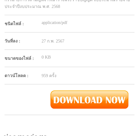
ประจำปีงบประมาณ พ.ศ. 2568
application/pdf
ชนิดไฟล์ :
วันที่ลง :
27 ก.พ. 2567
0 KB
ขนาดของไฟล์ :
ดาวน์โหลด :
959 ครั้ง