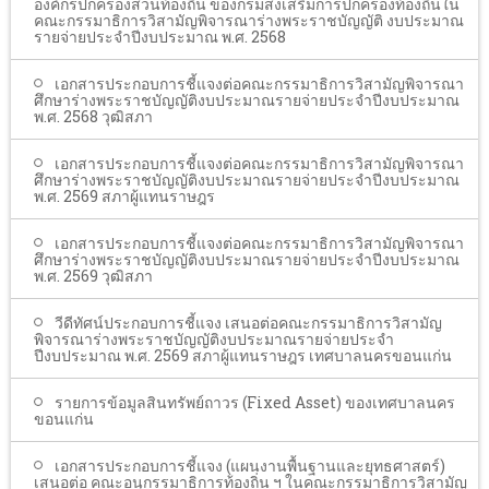
องค์กรปกครองส่วนท้องถิ่น ของกรมส่งเสริมการปกครองท้องถิ่นใน
คณะกรรมาธิการวิสามัญพิจารณาร่างพระราชบัญญัติ งบประมาณ
รายจ่ายประจำปีงบประมาณ พ.ศ. 2568
เอกสารประกอบการชี้แจงต่อคณะกรรมาธิการวิสามัญพิจารณา
ศึกษาร่างพระราชบัญญัติงบประมาณรายจ่ายประจำปีงบประมาณ
พ.ศ. 2568 วุฒิสภา
เอกสารประกอบการชี้แจงต่อคณะกรรมาธิการวิสามัญพิจารณา
ศึกษาร่างพระราชบัญญัติงบประมาณรายจ่ายประจำปีงบประมาณ
พ.ศ. 2569 สภาผู้แทนราษฎร
เอกสารประกอบการชี้แจงต่อคณะกรรมาธิการวิสามัญพิจารณา
ศึกษาร่างพระราชบัญญัติงบประมาณรายจ่ายประจำปีงบประมาณ
พ.ศ. 2569 วุฒิสภา
วีดีทัศน์ประกอบการชี้แจง เสนอต่อคณะกรรมาธิการวิสามัญ
พิจารณาร่างพระราชบัญญัติงบประมาณรายจ่ายประจำ
ปีงบประมาณ พ.ศ. 2569 สภาผู้แทนราษฎร เทศบาลนครขอนแก่น
รายการข้อมูลสินทรัพย์ถาวร (Fixed Asset) ของเทศบาลนคร
ขอนแก่น
เอกสารประกอบการชี้แจง (แผนงานพื้นฐานและยุทธศาสตร์)
เสนอต่อ คณะอนุกรรมาธิการท้องถิ่น ฯ ในคณะกรรมาธิการวิสามัญ