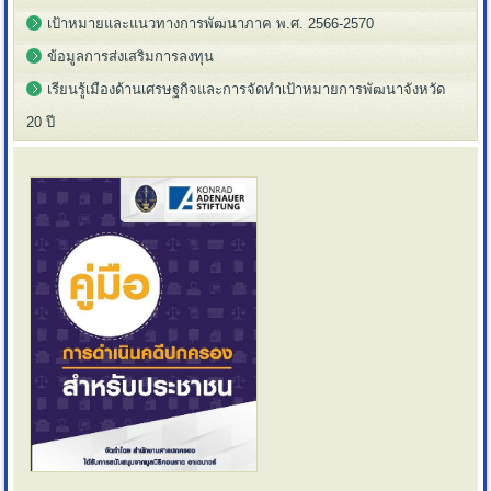
เป้าหมายและแนวทางการพัฒนาภาค พ.ศ. 2566-2570
ข้อมูลการส่งเสริมการลงทุน
เรียนรู้เมืองด้านเศรษฐกิจและการจัดทำเป้าหมายการพัฒนาจังหวัด
20 ปี