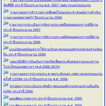
รายงานสรุปบทเรียนขององค์กรปกครองส่วนท้องถิ่นที่มีการบริหาร
จัดที่ที่ดี ประจำปีงบประมาณ พ.ศ. 2567 เทศบาลนครขอนแก่น
รายงานผลการสำรวจความพึงพอใจของประชาชนต่อการดำเนิน
งานตามยุทธศาสตร์ฯ ปีงบประมาณ 2566
รายงานการประเมินการจัดงานประเพณีสุดยอดสงกรานต์อีสาน
ประจำปีงบประมาณ 2567
รายงานการประเมินการจัดงานประเพณีสุดยอดสงกรานต์อีสาน
ประจำปีงบประมาณ 2566
แบบเปิดเผยข้อมูลการใช้จ่ายเงินสะสมขององค์กรปกครองส่วนท้อง
ถิ่น ประจำปีงบประมาณ 2566
แผนปฏิบัติการป้องกันการทุจริตเพื่อยกระดับคุณธรรมและความ
โปร่งใสของเทศบาลฯ (พ.ศ.2566-2570)
รายงานผลการประชุมประชาคมระดับนคร เทศบาลนครขอนแก่น
ครั้งที่ 1/2566 ประจำปีงบประมาณ พ.ศ. 2566
สรุปผลการประเมินประสิทธิภาพขององค์กรปกครองส่วนท้องถิ่น
(LPA) ประจำปี 2566
แผนพัฒนาบุคลากร ประจำปีงบประมาณ พ.ศ. 2565
แผนพัฒนาบุคลากร ประจำปีงบประมาณ พ.ศ. 2566