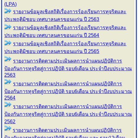
(LPA)
รายงานข้อมูลเชิงสถิติเรื่องการร้องเรียน
การทุจริตและ
ประพฤติมิชอบ เทศบาลนครขอนแก่น
ปี 2563
รายงานข้อมูลเชิงสถิติเรื่องการร้องเรียน
การทุจริตและ
ประพฤติมิชอบ เทศบาลนครขอนแก่น
ปี 2564
รายงานข้อมูลเชิงสถิติเรื่องการร้องเรียน
การทุจริตและ
ประพฤติมิชอบ เทศบาลนครขอนแก่น
ปี 2565
รายงานการติดตามประเมินผลการนำแผนปฏิบัติการ
ป้องกันการทุจริตสู่การปฏิบัติ รอบ6เดือน ประจำปีงบประมาณ
2563
รายงานการติดตามประเมินผลการนำแผนปฏิบัติการ
ป้องกันการทุจริตสู่การปฏิบัติ รอบ6เดือน ประจำปีงบประมาณ
2564
รายงานการติดตามประเมินผลการนำแผนปฏิบัติการ
ป้องกันการทุจริตสู่การปฏิบัติ รอบ6เดือน ประจำปีงบประมาณ
2562
รายงานการติดตามประเมินผลการนำแผนปฏิบัติการ
ป้องกันการทุจริตสู่การปฏิบัติ รอบ6เดือน และ รอบ12เดือน