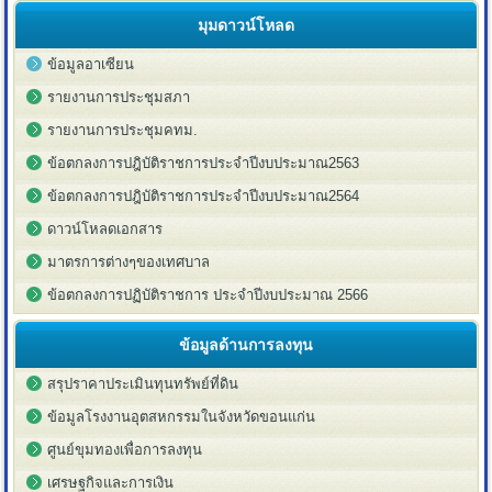
มุมดาวน์โหลด
ข้อมูลอาเซียน
รายงานการประชุมสภา
รายงานการประชุมคทม.
ข้อตกลงการปฎิบัติราชการประจำปีงบประมาณ2563
ข้อตกลงการปฎิบัติราชการประจำปีงบประมาณ2564
ดาวน์โหลดเอกสาร
มาตรการต่างๆของเทศบาล
ข้อตกลงการปฏิบัติราชการ ประจำปีงบประมาณ 2566
ข้อมูลด้านการลงทุน
สรุปราคาประเมินทุนทรัพย์ที่ดิน
ข้อมูลโรงงานอุตสหกรรมในจังหวัดขอนแก่น
ศูนย์ขุมทองเพื่อการลงทุน
เศรษฐกิจและการเงิน