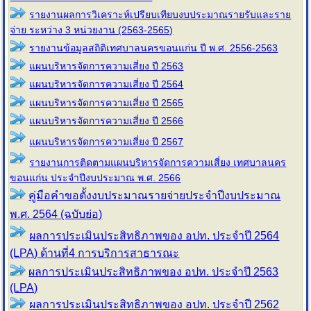
รายงานผลการวิเคราะห์เปรียบเทียบงบประมาณรายรับและราย
จ่าย ระหว่าง 3 หน่วยงาน (2563-2565)
รายงานข้อมูลสถิติเทศบาลนครขอนแก่น ปี พ.ศ. 2556-2563
แผนบริหารจัดการความเสี่ยง ปี 2563
แผนบริหารจัดการความเสี่ยง ปี 2564
แผนบริหารจัดการความเสี่ยง ปี 2565
แผนบริหารจัดการความเสี่ยง ปี 2566
แผนบริหารจัดการความเสี่ยง ปี 2567
รายงานการติดตามแผนบริหารจัดการความเสี่ยง เทศบาลนคร
ขอนแก่น ประจำปีงบประมาณ พ.ศ. 2566
คู่มือคำขอตั้งงบประมาณรายจ่ายประจำปีงบประมาณ
พ.ศ. 2564 (ฉบับย่อ)
ผลการประเมินประสิทธิภาพของ อปท. ประจำปี 2564
(LPA) ด้านที่4 การบริการสาธารณะ
ผลการประเมินประสิทธิภาพของ อปท. ประจำปี 2563
(LPA)
ผลการประเมินประสิทธิภาพของ อปท. ประจำปี 2562