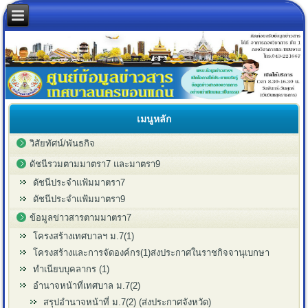
เมนูหลัก
วิสัยทัศน์/พันธกิจ
ดัชนีรวมตามมาตรา7 และมาตรา9
ดัชนีประจำแฟ้มมาตรา7
ดัชนีประจำแฟ้มมาตรา9
ข้อมูลข่าวสารตามมาตรา7
โครงสร้างเทศบาลฯ ม.7(1)
โครงสร้างและการจัดองค์กร(1)ส่งประกาศในราชกิจจานุเบกษา
ทำเนียบบุคลากร (1)
อำนาจหน้าที่เทศบาล ม.7(2)
สรุปอำนาจหน้าที่ ม.7(2) (ส่งประกาศจังหวัด)