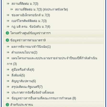
สถานที่ติดต่อ ม.7(3)
สถานที่ติดต่อ ม.7(3) (ส่งประกาศจังหวัด)
ช่องทางอิเล็กทรอนิกส์ ม.7(3)
เบอร์โทรศัพท์ติดต่อ ม.7(3)
กฎ มติ ครม. ข้อบังคับ ม.7(4)
โครงสร้างศูนย์ข้อมูลข่าวสารฯ
ข้อมูลข่าวสารตามมาตรา9
ผลการพิจารณา/คำวินิจฉัย(1)
คำแถลงนโยบาย(2)
แผนโครงงานและงบประมาณรายจ่ายประจำปีของปีที่กำลังดำเนิน
การ (3)
คู่มือหรือคำสั่ง(4)
สิ่งพิมพ์(5)
สัญญาสัมปทาน(6)
สรุปมติคณะรัฐมนตรี(7)
ประกาศการจัดซื้อจัดจ้างทั้งหมด
ข้อมูลข่าวสารอื่นตามที่คณะกรรมการกำหนด (8)
สำหรับประชาชน