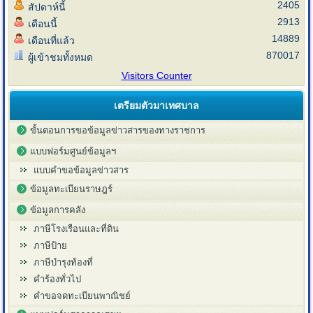
2405
สัปดาห์นี้
2913
เดือนนี้
14889
เดือนที่แล้ว
870017
ผู้เข้าชมทั้งหมด
Visitors Counter
เตรียมตัวมาเทศบาล
ขั้นตอนการขอข้อมูลข่าวสารของทางราชการ
แบบฟอร์มศูนย์ข้อมูลฯ
แบบคำขอข้อมูลข่าวสาร
ข้อมูลทะเบียนราษฎร์
ข้อมูลการคลัง
ภาษีโรงเรือนและที่ดิน
ภาษีป้าย
ภาษีบำรุงท้องที่
คำร้องทั่วไป
คำขอจดทะเบียนพาณิชย์