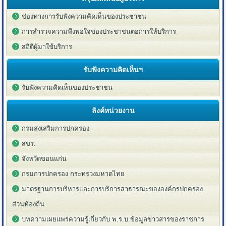
ช่องทางการรับฟังความคิดเห็นของประชาชน
การสำรวจความพึงพอใจของประชาชนต่อการให้บริการ
สถิติผู้มาใช้บริการ
รับฟังความคิดเห็นฯ
รับฟังความคิดเห็นของประชาชน
ลิงค์หน่วยงาน
กรมส่งเสริมการปกครอง
สขร.
จังหวัดขอนแก่น
กรมการปกครอง กระทรวงมหาดไทย
มาตรฐานการบริหารและการบริการสาธารณะขององค์กรปกครอง
ส่วนท้องถิ่น
บทความเผยแพร่ความรู้เกี่ยวกับ พ.ร.บ.ข้อมูลข่าวสารของราชการ