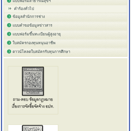
แบบฟอร์มสาธารณสุขฯ
คำร้องทั่วไป
ข้อมูลสำนักการช่าง
แบบคำขอข้อมูลข่าวสาร
แบบฟอร์มขึ้นทะเบียนผู้สูงอายุ
ใบสมัครกองทุนหนุนอาชีพ
ดาวน์โหลดใบสมัครรับทุนการศึกษา