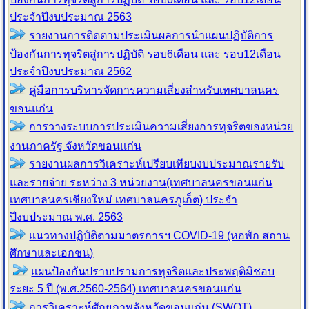
ประจำปีงบประมาณ 2563
รายงานการติดตามประเมินผลการนำแผนปฏิบัติการ
ป้องกันการทุจริตสู่การปฏิบัติ รอบ6เดือน และ รอบ12เดือน
ประจำปีงบประมาณ 2562
คู่มือการบริหารจัดการความเสี่ยงสำหรับเทศบาลนคร
ขอนแก่น
การวางระบบการประเมินความเสี่ยงการทุจริตของหน่วย
งานภาครัฐ จังหวัดขอนแก่น
รายงานผลการวิเคราะห์เปรียบเทียบงบประมาณรายรับ
และรายจ่าย ระหว่าง 3 หน่วยงาน(เทศบาลนครขอนแก่น
เทศบาลนครเชียงใหม่ เทศบาลนครภูเก็ต) ประจำ
ปีงบประมาณ พ.ศ. 2563
แนวทางปฏิบัติตามมาตรการฯ COVID-19 (หอพัก สถาน
ศึกษาและเอกชน)
แผนป้องกันปราบปรามการทุจริตและประพฤติมิชอบ
ระยะ 5 ปี (พ.ศ.2560-2564) เทศบาลนครขอนแก่น
การวิเคราะห์ศักยภาพจังหวัดขอนแก่น (SWOT)