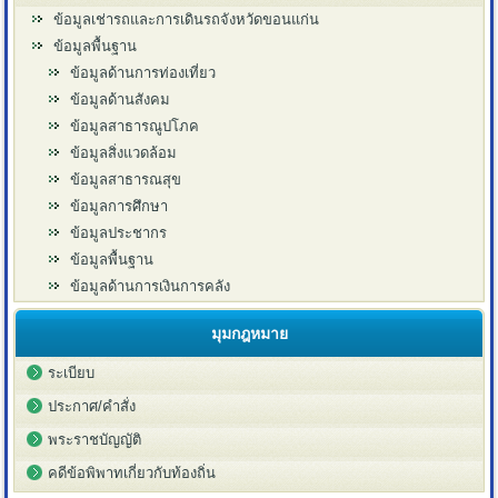
ข้อมูลเช่ารถและการเดินรถจังหวัดขอนแก่น
ข้อมูลพื้นฐาน
ข้อมูลด้านการท่องเที่ยว
ข้อมูลด้านสังคม
ข้อมูลสาธารณูปโภค
ข้อมูลสิ่งแวดล้อม
ข้อมูลสาธารณสุข
ข้อมูลการศึกษา
ข้อมูลประชากร
ข้อมูลพื้นฐาน
ข้อมูลด้านการเงินการคลัง
มุมกฎหมาย
ระเบียบ
ประกาศ/คำสั่ง
พระราชบัญญัติ
คดีข้อพิพาทเกี่ยวกับท้องถิ่น