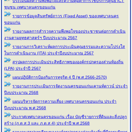
ประเมินผลความพึงพอใจและความคุ้มค่าการใช้บริการศูนย์ ICT
ชุมชน เทศบาลนครขอนแก่น
รายการข้อมูลสินทรัพย์ถาวร (Fixed Asset) ของเทศบาลนคร
ขอนแก่น
รายงานผลการสำรวจความพึงพอใจของประชาชนต่อการดำเนิน
งานตามยุทธศาสตร์ฯ ปีงบประมาณ 2567
รายงานการวิเคราะห์ผลการประเมินคุณธรรมและความโปร่งใส
ในการดำเนินงาน (ITA) ประจำปีงบประมาณ 2567
สรุปผลการประเมินประสิทธิภาพขององค์กรปกครองส่วนท้องถิ่น
(LPA) ประจำปี 2567
แผนปฏิบัติการป้องกันการทุจริต 4 ปี (พ.ศ.2566-2570)
รายงานการประเมินการจัดงานนครขอนแก่นเคานท์ดาวน์ ประจำ
ปีงบประมาณ 2568
แผนบริหารจัดการความเสี่ยง เทศบาลนครขอนแก่น ประจํา
ปีงบประมาณ พ.ศ.2568
ประกาศเทศบาลนครขอนแก่น เรื่อง บัญชีรายการที่ดินและสิ่งปลูก
สร้าง (ภ.ด.ส.3 และ ภ.ด.ส.4) ประจำปี พ.ศ.2568