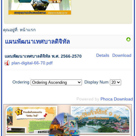
คุณอยู่ที่:
หน้าแรก
แผนพัฒนาเทศบาลดิจิทัล
Details
Download
แผนพัฒนาเทศบาลดิจิทัล พ.ศ. 2566-2570
plan-digital-66-70.pdf
Ordering
Display Num
Powered by
Phoca Download