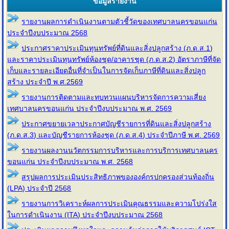
ข้อมูลรายงาน
รายงานผลการดำเนินงานตามตัวชี้วัดของเทศบาลนครขอนแก่น
ประจำปีงบประมาณ 2568
ประกาศราคาประเมินทุนทรัพย์ที่ดินและสิ่งปลูกสร้าง (ภ.ด.ส.1)
และราคาประเมินทุนทรัพย์ห้องชุด/อาคารชุด (ภ.ด.ส.2) อัตราภาษีที่จัด
เก็บและรายละเอียดอื่นที่จำเป็นในการจัดเก็บภาษีที่ดินและสิ่งปลูก
สร้าง ประจำปี พ.ศ.2569
รายงานการติดตามและทบทวนแผนบริหารจัดการความเสี่ยง
เทศบาลนครขอนแก่น ประจำปีงบประมาณ พ.ศ. 2569
ประกาศขยายเวลาประกาศบัญชีรายการที่ดินและสิ่งปลูกสร้าง
(ภ.ด.ส.3) และบัญชีรายการห้องชุด (ภ.ด.ส.4) ประจำปีภาษี พ.ศ. 2569
รายงานผลงานนวัตกรรมการบริหารและการบริการเทศบาลนคร
ขอนแก่น ประจำปีงบประมาณ พ.ศ. 2568
สรุปผลการประเมินประสิทธิภาพขององค์กรปกครองส่วนท้องถิ่น
(LPA) ประจำปี 2568
รายงานการวิเคราะห์ผลการประเมินคุณธรรมและความโปร่งใส
ในการดำเนินงาน (ITA) ประจำปีงบประมาณ 2568