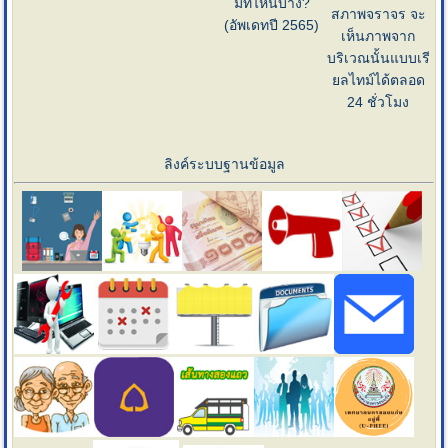
มีที่ไหนบ้าง?
สภาพจราจร จะ
(อัพเดทปี 2565)
เห็นภาพจาก
บริเวณนั้นแบบเรี
ยลไทม์ได้ตลอด
24 ชั่วโมง
ลิงค์ระบบฐานข้อมูล