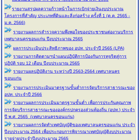
รายงานสรุปผลความก้าวหน้าในการเบิกจ่ายเงินงบประมาณ
โครงการที่สำคัญ ประเภทที่ดินและสิ่งก่อสร้าง ครั้งที่ 1 (ต.ค. 2565 -
ม.ค. 2566)
รายงานผลการสำรวจความพึงพอใจของประชาชนต่องานบริการ
เทศบาลนครขอนแก่น ปีงบประมาณ 2565
ผลการประเมินประสิทธิภาพของ อปท. ประจำปี 2565 (LPA)
รายงานการติดตามฯนำแผนปฏิบัติการป้องกันการทุจริตสู่การ
ปฏิบัติ รอบ 12 เดือน ปีงบประมาณ 2565
รายงานผลปฏิบัติงาน ระหว่างปี 2563-2564 เทศบาลนคร
ขอนแก่น
รายงานการประเมินมาตรฐานขั้นต่ำการจัดบริการสาธารณะของ
อปท. ประจำปี 2566
รายงานผลการประเมินมาตรฐานขั้นต่ำ เพื่อการประกันคุณภาพ
การจัดบริการสาธารณะขององค์กรปกครองส่วนท้องถิ่น (อปท.) ประจำ
ปี พ.ศ. 2565 (เทศบาลนครขอนแก่น)
รายงานผลการจัดทำเทศบัญญัติของเทศบาลนครขอนแก่น ประจำ
ปีงบประมาณ 2564 เพื่อประกอบการพิจารณาเทศบัญญัติงบประมาณ
รายจ่ายประจำปีงบประมาณ 2565