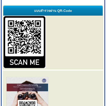
แบบสำรวจผ่าน QR-Code