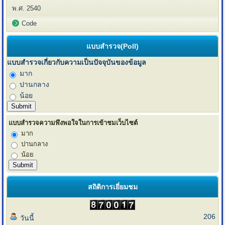
พ.ศ. 2540
Code
แบบสำรวจ(Poll)
แบบสำรวจเกี่ยวกับความเป็นปัจจุบันของข้อมูล
มาก
ปานกลาง
น้อย
แบบสำรวจความพึงพอใจในการเข้าชมเว็บไซต์
มาก
ปานกลาง
น้อย
สถิติการเยี่ยมชม
206
วันนี้