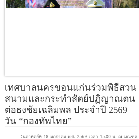
โรงเรียนในสังกัด
บริการประชาชน
ITA
ติดต่อเทศบาล
เทศบาลนครขอนแก่นร่วมพิธีสวน
สนามและกระทำสัตย์ปฏิญาณตน
ต่อธงชัยเฉลิมพล ประจำปี 2569
วัน “กองทัพไทย”
วันอาทิตย์ที่ 18 มกราคม พ.ศ. 2569 เวลา 15.00 น. ณ มณฑล